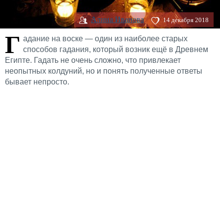
Алина Иванова
14 декабря 2018
Г
адание на воске — один из наиболее старых
способов гадания, который возник ещё в Древнем
Египте. Гадать не очень сложно, что привлекает
неопытных колдуний, но и понять полученные ответы
бывает непросто.