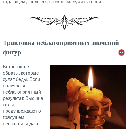
гадающему, ведь его сложно заслужить снова.
Трактовка неблагоприятных значений
фигур
Встречаются
образы, которые
сулят беды. Если
получился
неблагоприятный
результат, Высшие
силы
предупреждают о
грядущем
несчастье и дают