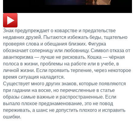
Знак предупреждает о коварстве и предательстве
недавних друзей. Пытаются избежать беды, тщательно
проверяя слова и обещания близких. Фигурка
обозначает соперницу или любовницу. Символ отказа от
авантюризма — лучше не рисковать. Кошка — чёрная
полоса в жизни, проблемы на работе или в учебе, в
личной жизни. Если проявить терпение, через некоторое
время ситуация наладится.
Существует много других знаков, которые появляются
при гадании на воске, но перечисленные в статье
образы самые важные и распространенные. Если
выпало плохое предзнаменование, это не повод
переживать, а шанс не допустить плохого и исправить
ошибки.