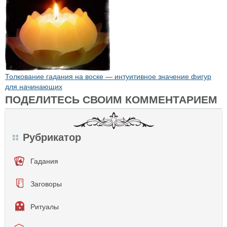
Толкование гадания на воске — интуитивное значение фигур
для начинающих
ПОДЕЛИТЕСЬ СВОИМ КОММЕНТАРИЕМ
Рубрикатор
Гадания
Заговоры
Ритуалы