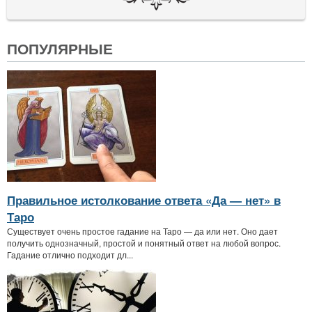
ПОПУЛЯРНЫЕ
Правильное истолкование ответа «Да — нет» в
Таро
Существует очень простое гадание на Таро — да или нет. Оно дает
получить однозначный, простой и понятный ответ на любой вопрос.
Гадание отлично подходит дл...