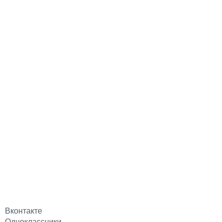
Вконтакте
Одноклассники