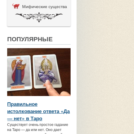
Мифические существа
ПОПУЛЯРНЫЕ
Правильное
истолкование ответа «Да
— нет» в Таро
Существует очень простое гадание
на Таро — да или нет. Оно дает