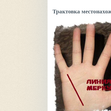
Трактовка местонахо