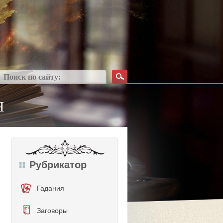
Я
Рубрикатор
Гадания
Заговоры