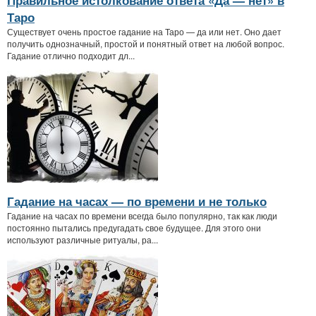
Таро
Существует очень простое гадание на Таро — да или нет. Оно дает
получить однозначный, простой и понятный ответ на любой вопрос.
Гадание отлично подходит дл...
Гадание на часах — по времени и не только
Гадание на часах по времени всегда было популярно, так как люди
постоянно пытались предугадать свое будущее. Для этого они
используют различные ритуалы, ра...