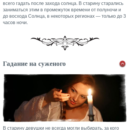
всего гадать после захода солнца. В старину старались
заниматься этим в промежуток времени от полуночи и
до восхода Солнца, в некоторых регионах — только до 3
часов ночи.
Гадание на суженого
В старину девушки не всегда могли выбирать, за кого