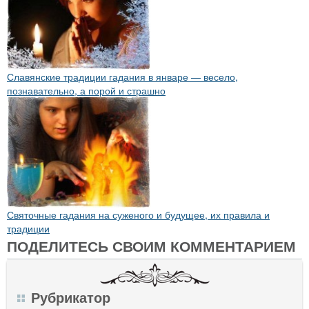
Славянские традиции гадания в январе — весело,
познавательно, а порой и страшно
Святочные гадания на суженого и будущее, их правила и
традиции
ПОДЕЛИТЕСЬ СВОИМ КОММЕНТАРИЕМ
Рубрикатор