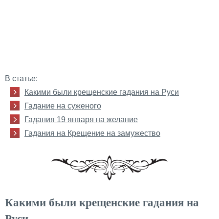
В статье:
Какими были крещенские гадания на Руси
Гадание на суженого
Гадания 19 января на желание
Гадания на Крещение на замужество
Какими были крещенские гадания на
Руси