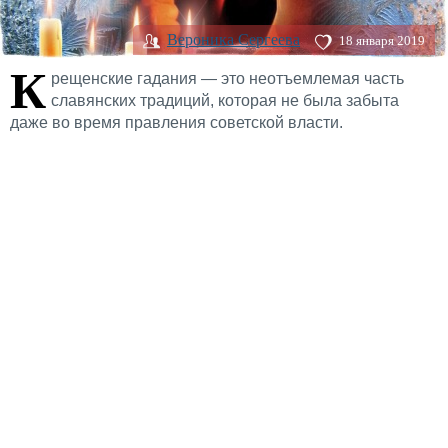
Вероника Сергеева
18 января 2019
К
рещенские гадания — это неотъемлемая часть
славянских традиций, которая не была забыта
даже во время правления советской власти.