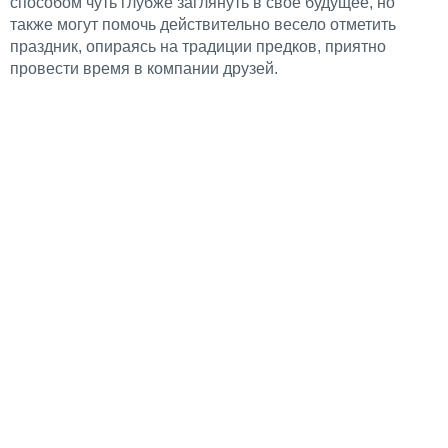
способом чуть глубже заглянуть в своё будущее, но
также могут помочь действительно весело отметить
праздник, опираясь на традиции предков, приятно
провести время в компании друзей.