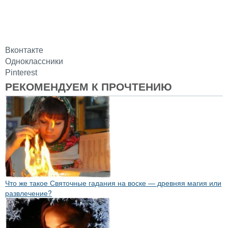
Вконтакте
Одноклассники
Pinterest
РЕКОМЕНДУЕМ К ПРОЧТЕНИЮ
Что же такое Святочные гадания на воске — древняя магия или
развлечение?