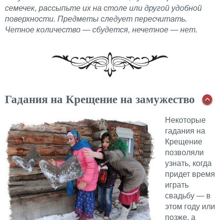
семечек, рассыпьте их на столе или другой удобной
поверхности. Предметы следует пересчитать.
Четное количество — сбудется, нечетное — нет.
Гадания на Крещение на замужество
Некоторые
гадания на
Крещение
позволяли
узнать, когда
придет время
играть
свадьбу — в
этом году или
позже, а