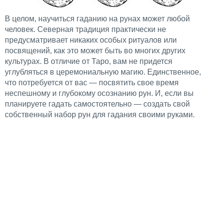
В целом, научиться гаданию на рунах может любой
человек. Северная традиция практически не
предусматривает никаких особых ритуалов или
посвящений, как это может быть во многих других
культурах. В отличие от Таро, вам не придется
углубляться в церемониальную магию. Единственное,
что потребуется от вас — посвятить свое время
неспешному и глубокому осознанию рун. И, если вы
планируете гадать самостоятельно — создать свой
собственный набор рун для гадания своими руками.