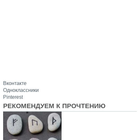
Вконтакте
Одноклассники
Pinterest
РЕКОМЕНДУЕМ К ПРОЧТЕНИЮ