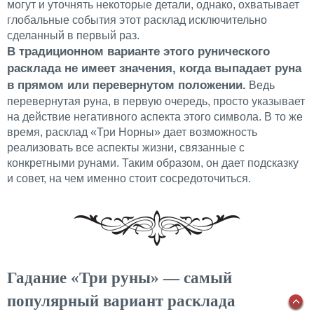
могут и уточнять некоторые детали, однако, охватывает
глобальные события этот расклад исключительно
сделанный в первый раз.
В традиционном варианте этого рунического
расклада не имеет значения, когда выпадает руна
в прямом или перевернутом положении.
Ведь
перевернутая руна, в первую очередь, просто указывает
на действие негативного аспекта этого символа. В то же
время, расклад «Три Норны» дает возможность
реализовать все аспекты жизни, связанные с
конкретными рунами. Таким образом, он дает подсказку
и совет, на чем именно стоит сосредоточиться.
Гадание «Три руны» — самый
популярный вариант расклада