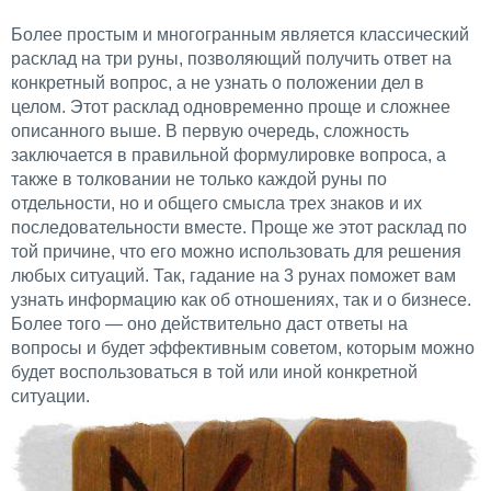
Более простым и многогранным является классический
расклад на три руны, позволяющий получить ответ на
конкретный вопрос, а не узнать о положении дел в
целом. Этот расклад одновременно проще и сложнее
описанного выше. В первую очередь, сложность
заключается в правильной формулировке вопроса, а
также в толковании не только каждой руны по
отдельности, но и общего смысла трех знаков и их
последовательности вместе. Проще же этот расклад по
той причине, что его можно использовать для решения
любых ситуаций. Так, гадание на 3 рунах поможет вам
узнать информацию как об отношениях, так и о бизнесе.
Более того — оно действительно даст ответы на
вопросы и будет эффективным советом, которым можно
будет воспользоваться в той или иной конкретной
ситуации.