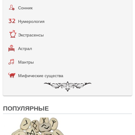
Сонник
Нумерология
Экстрасенсы
Астрал
Мантры
Мифические существа
ПОПУЛЯРНЫЕ