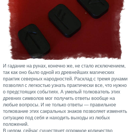
И гадание на рунах, конечно же, не стало исключением,
так как оно было одной из древнейших магических
практик северных народностей. Расклад с тремя рунами
позволял с легкостью узнать практически все, что нужно
о предстоящих событиях. А умелый толкователь этих
древних символов мог получить ответы вообще на
любые вопросы. И не только ответы — правильное
толкование этих сакральных знаков позволяет изменять
ситуацию под себя и находить выходы из любых
положений.
В целом, сейчас существует огромное количество