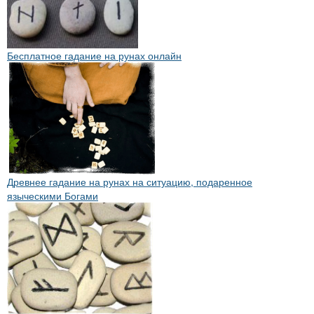
Бесплатное гадание на рунах онлайн
Древнее гадание на рунах на ситуацию, подаренное
языческими Богами