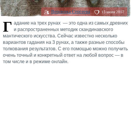
Вероника Сергеева
15 июня 2017
Г
адание на трех рунах — это одна из самых древних
и распространенных методик скандинавского
мантического искусства. Сейчас известно несколько
вариантов гадания на 3 рунах, а также разные способы
толкования результатов. С его помощью можно получить
очень точный и конкретный ответ на любой вопрос — в
том числе и в режиме онлайн.