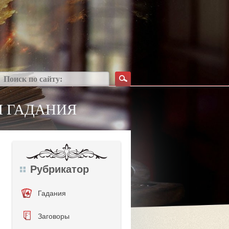
Н ГАДАНИЯ
Рубрикатор
Гадания
Заговоры