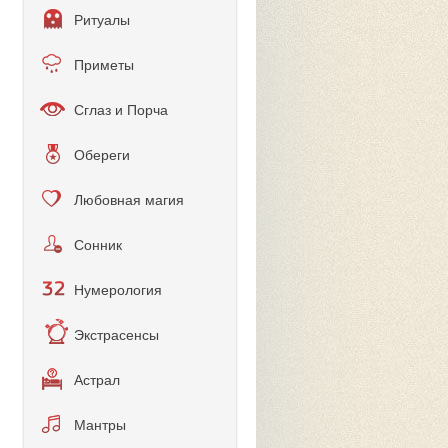
Ритуалы
Приметы
Сглаз и Порча
Обереги
Любовная магия
Сонник
Нумерология
Экстрасенсы
Астрал
Мантры