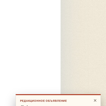
×
РЕДАКЦИОННОЕ ОБЪЯВЛЕНИЕ