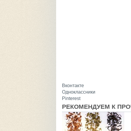
Вконтакте
Одноклассники
Pinterest
РЕКОМЕНДУЕМ К ПР