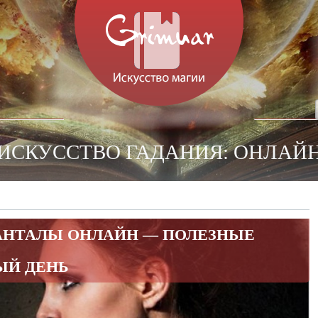
 ИСКУССТВО ГАДАНИЯ: ОНЛАЙ
ВАНТАЛЫ ОНЛАЙН — ПОЛЕЗНЫЕ
ЫЙ ДЕНЬ