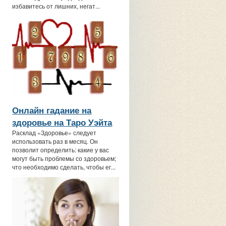
избавитесь от лишних, негат...
Онлайн гадание на
здоровье на Таро Уэйта
Расклад «Здоровье» следует
использовать раз в месяц. Он
позволит определить: какие у вас
могут быть проблемы со здоровьем;
что необходимо сделать, чтобы ег...