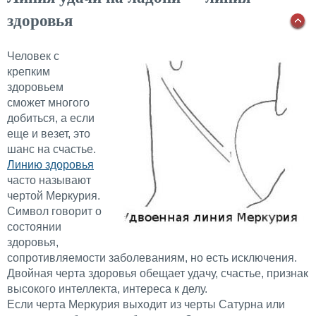
здоровья
Человек с
крепким
здоровьем
сможет многого
добиться, а если
еще и везет, это
шанс на счастье.
Линию здоровья
часто называют
чертой Меркурия.
Символ говорит о
состоянии
здоровья,
сопротивляемости заболеваниям, но есть исключения.
Двойная черта здоровья обещает удачу, счастье, признак
высокого интеллекта, интереса к делу.
Если черта Меркурия выходит из черты Сатурна или