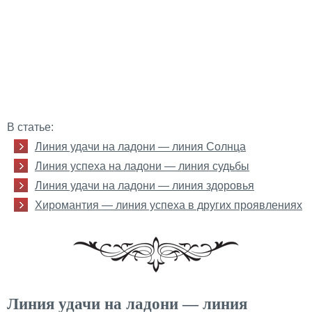
В статье:
Линия удачи на ладони — линия Солнца
Линия успеха на ладони — линия судьбы
Линия удачи на ладони — линия здоровья
Хиромантия — линия успеха в других проявлениях
Линия удачи на ладони — линия