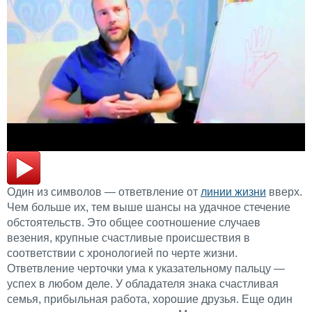
Один из символов — ответвление от
линии жизни
вверх.
Чем больше их, тем выше шансы на удачное стечение
обстоятельств. Это общее соотношение случаев
везения, крупные счастливые происшествия в
соответствии с хронологией по черте жизни.
Ответвление черточки ума к указательному пальцу —
успех в любом деле. У обладателя знака счастливая
семья, прибыльная работа, хорошие друзья. Еще один