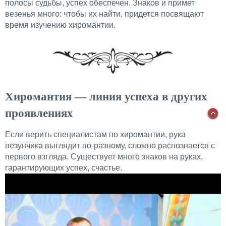
полосы судьбы, успех обеспечен. Знаков и примет
везенья много: чтобы их найти, придется посвящают
время изучению хиромантии.
Хиромантия — линия успеха в других
проявлениях
Если верить специалистам по хиромантии, рука
везунчика выглядит по-разному, сложно распознается с
первого взгляда. Существует много знаков на руках,
гарантирующих успех, счастье.