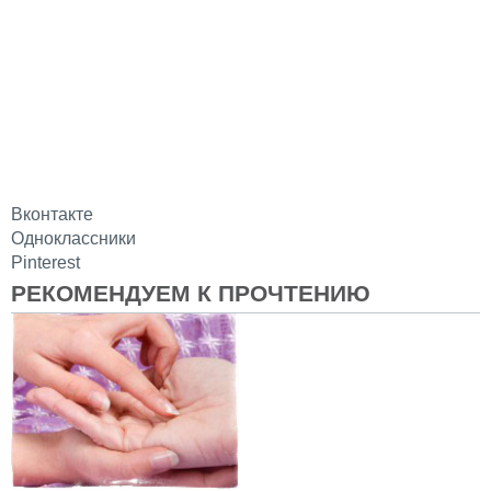
Вконтакте
Одноклассники
Pinterest
РЕКОМЕНДУЕМ К ПРОЧТЕНИЮ