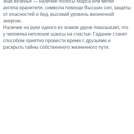
знак везенья — наличие полосы Марса или метки
ангела-хранителя, символа помощи Высших сил, защиты
от опасностей и бед, высокий уровень жизненной
энергии.
Наличие на руке одного из знаков удачи показывает, что
у человека неплохие шансы на счастье. Гадание станет
способом приятно провести время с друзьями и
раскрыть тайны собственного жизненного пути.