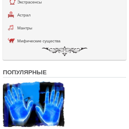
Экстрасенсы
Астрал
Мантры
Мифические существа
ПОПУЛЯРНЫЕ