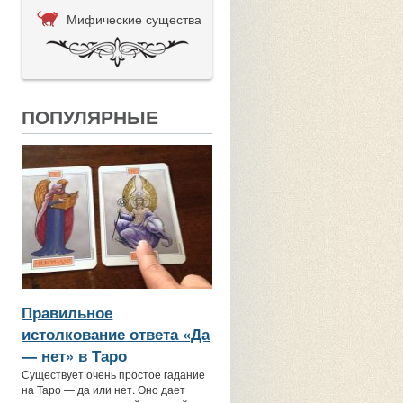
Мифические существа
ПОПУЛЯРНЫЕ
Правильное
истолкование ответа «Да
— нет» в Таро
Существует очень простое гадание
на Таро — да или нет. Оно дает