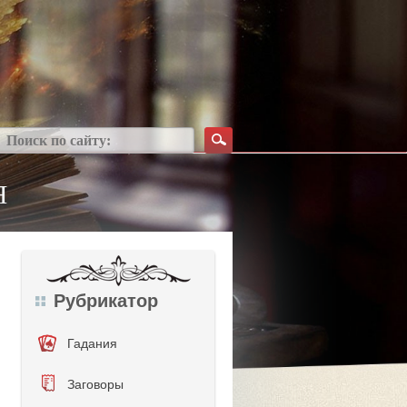
Я
Рубрикатор
Гадания
Заговоры