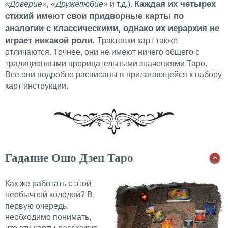
Каждая их четырех
«Доверие», «Дружелюбие»
и т.д.).
стихий имеют свои придворные карты по
аналогии с классическими, однако их иерархия не
играет никакой роли.
Трактовки карт также
отличаются. Точнее, они не имеют ничего общего с
традиционными прорицательными значениями Таро.
Все они подробно расписаны в прилагающейся к набору
карт инструкции.
Гадание Ошо Дзен Таро
Как же работать с этой
необычной колодой? В
первую очередь,
необходимо понимать,