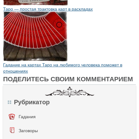
Таро — простая трактовка карт в раскладах
Гадание на картах Таро на любимого человека поможет в
отношениях
ПОДЕЛИТЕСЬ СВОИМ КОММЕНТАРИЕМ
Рубрикатор
Гадания
Заговоры