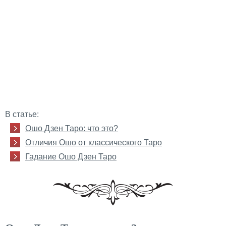
В статье:
Ошо Дзен Таро: что это?
Отличия Ошо от классического Таро
Гадание Ошо Дзен Таро