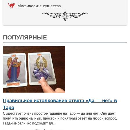
Мифические существа
ПОПУЛЯРНЫЕ
Правильное истолкование ответа «Да — нет» в
Таро
Существует очень простое гадание на Таро — да или нет. Оно дает
получить однозначный, простой и понятный ответ на любой вопрос.
Гадание отлично подходит дл...