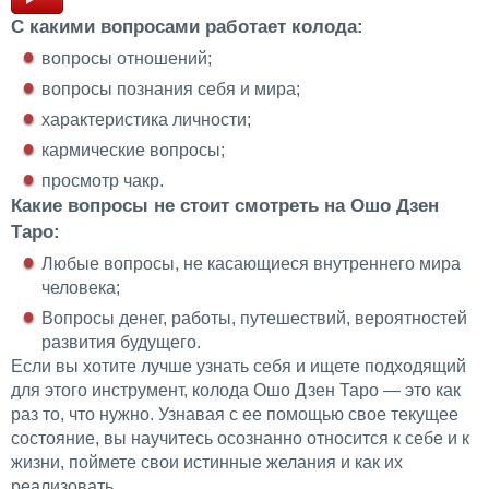
С какими вопросами работает колода:
вопросы отношений;
вопросы познания себя и мира;
характеристика личности;
кармические вопросы;
просмотр чакр.
Какие вопросы не стоит смотреть на Ошо Дзен
Таро:
Любые вопросы, не касающиеся внутреннего мира
человека;
Вопросы денег, работы, путешествий, вероятностей
развития будущего.
Если вы хотите лучше узнать себя и ищете подходящий
для этого инструмент, колода Ошо Дзен Таро — это как
раз то, что нужно. Узнавая с ее помощью свое текущее
состояние, вы научитесь осознанно относится к себе и к
жизни, поймете свои истинные желания и как их
реализовать.