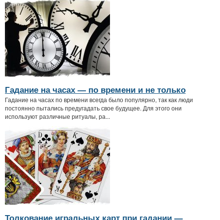
Гадание на часах — по времени и не только
Гадание на часах по времени всегда было популярно, так как люди
постоянно пытались предугадать свое будущее. Для этого они
используют различные ритуалы, ра...
Толкование игральных карт при гадании —