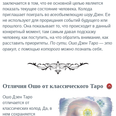
заключается в том, что ее основной целью является
показать текущее состояние человека. Колода
приглашает поиграть во
всеобъемлющую игру Дзен
. Ее
не используют для прорицания событий будущего или
прошлого. Она показывает то, что происходит в данный
конкретный момент, там самым давая подсказку
человеку, как поступить, на что обратить внимание, как
расставить приоритеты.
По сути, Ошо Дзен Таро — это
.
оракул, с помощью которого можно познать себя
Отличия Ошо от классического Таро
Ошо Дзен Таро
отличается от
классических колод. Да, в
нем сохраняется