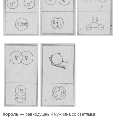
Король —
равнодушный мужчина со светлыми