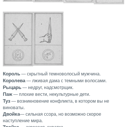
Король
— скрытный темноволосый мужчина.
Королева
— лживая дама с темными волосами.
Рыцарь
— недруг, надсмотрщик.
Паж
— плохие вести, некультурные дети.
Туз
— возникновение конфликта, в котором вы не
виноваты.
Двойка
— сильная ссора, но возможно скорое
наступление мира.