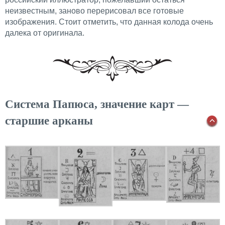
неизвестным, заново перерисовал все готовые
изображения. Стоит отметить, что данная колода очень
далека от оригинала.
Система Папюса, значение карт —
старшие арканы