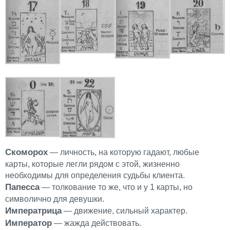
Скоморох
— личность, на которую гадают, любые
карты, которые легли рядом с этой, жизненно
необходимы для определения судьбы клиента.
Папесса
— толкование то же, что и у 1 карты, но
символично для девушки.
Императрица
— движение, сильный характер.
Император
— жажда действовать.