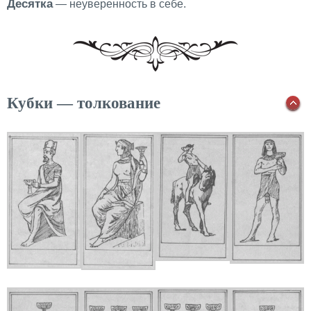
Десятка
— неуверенность в себе.
Кубки — толкование