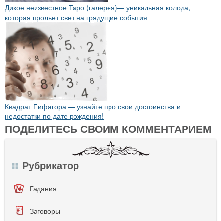
Дикое неизвестное Таро (галерея)— уникальная колода,
которая прольет свет на грядущие события
Квадрат Пифагора — узнайте про свои достоинства и
недостатки по дате рождения!
ПОДЕЛИТЕСЬ СВОИМ КОММЕНТАРИЕМ
Рубрикатор
Гадания
Заговоры