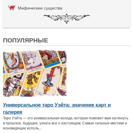
Мифические существа
ПОПУЛЯРНЫЕ
Универсальное таро Уэйта: значение карт и
галерея
Таро Уэйта — это универсальная колода, которая поможет вам заглянуть
в прошлое, будущее, узнать все о настоящем. Самые сильные мистики и
ясновидящие исполь...