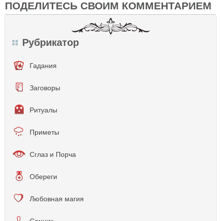
ПОДЕЛИТЕСЬ СВОИМ КОММЕНТАРИЕМ
Рубрикатор
Гадания
Заговоры
Ритуалы
Приметы
Сглаз и Порча
Обереги
Любовная магия
Сонник