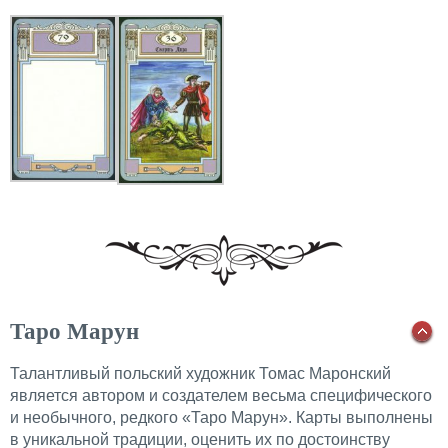
Таро Марун
Талантливый польский художник Томас Маронский
является автором и создателем весьма специфического
и необычного, редкого «Таро Марун». Карты выполнены
в уникальной традиции, оценить их по достоинству