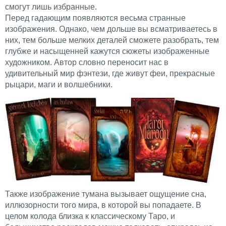
смогут лишь избранные.
Перед гадающим появляются весьма странные
изображения. Однако, чем дольше вы всматриваетесь в
них, тем больше мелких деталей сможете разобрать, тем
глубже и насыщенней кажутся сюжеты изображенные
художником. Автор словно переносит нас в
удивительный мир фэнтези, где живут феи, прекрасные
рыцари, маги и волшебники.
Также изображение тумана вызывает ощущение сна,
иллюзорности того мира, в которой вы попадаете. В
целом колода близка к классическому Таро, и