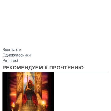
Вконтакте
Одноклассники
Pinterest
РЕКОМЕНДУЕМ К ПРОЧТЕНИЮ