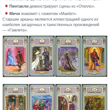
Пентакли
демонстрируют сцены из «Отелло».
Мечи
знакомят с сюжетом «Макбет».
Старшие арканы являются иллюстрацией одного из
наиболее загадочных и таинственных произведений
— «Гамлета».