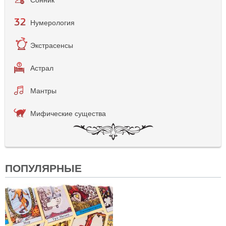
Нумерология
Экстрасенсы
Астрал
Мантры
Мифические существа
ПОПУЛЯРНЫЕ