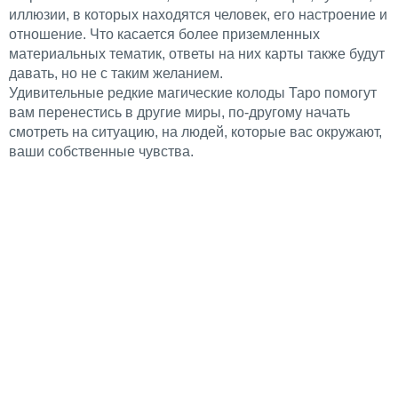
иллюзии, в которых находятся человек, его настроение и
отношение. Что касается более приземленных
материальных тематик, ответы на них карты также будут
давать, но не с таким желанием.
Удивительные редкие магические колоды Таро помогут
вам перенестись в другие миры, по-другому начать
смотреть на ситуацию, на людей, которые вас окружают,
ваши собственные чувства.