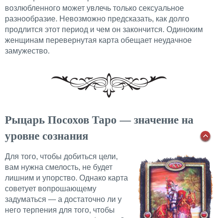
возлюбленного может увлечь только сексуальное
разнообразие. Невозможно предсказать, как долго
продлится этот период и чем он закончится. Одиноким
женщинам перевернутая карта обещает неудачное
замужество.
Рыцарь Посохов Таро — значение на
уровне сознания
Для того, чтобы добиться цели,
вам нужна смелость, не будет
лишним и упорство. Однако карта
советует вопрошающему
задуматься — а достаточно ли у
него терпения для того, чтобы