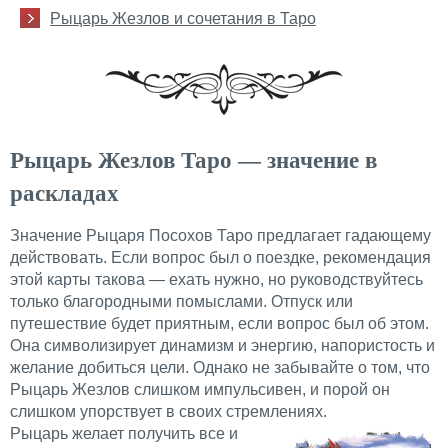
Рыцарь Жезлов и сочетания в Таро
Рыцарь Жезлов Таро — значение в
раскладах
Значение Рыцаря Посохов Таро предлагает гадающему
действовать. Если вопрос был о поездке, рекомендация
этой карты такова — ехать нужно, но руководствуйтесь
только благородными помыслами. Отпуск или
путешествие будет приятным, если вопрос был об этом.
Она символизирует динамизм и энергию, напористость и
желание добиться цели. Однако не забывайте о том, что
Рыцарь Жезлов слишком импульсивен, и порой он
слишком упорствует в своих стремлениях.
Рыцарь желает получить все и