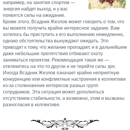
например, на занятия спортом —
энергия найдет выход, и у вас
появятся силы на ожидание.
Кроме этого, Всадник Жезлов может говорить о том, что
вы можете получить крайне интересное задание. Вам
хотелось бы приступить к его выполнению немедленно,
однако обстоятельства вынуждают ожидать. Это
приводит к тому, что желание пропадает, и в дальнейшем
даже небольшие препятствия отбивают охоту
заниматься проектом. Рекомендация такая же —
отвлекитесь на что-то другое и не теряйте силы зря.
Иногда Всадник Жезлов означает крайне неприятную
конкуренцию или конфликтные настроения в коллективе
из-за столкновения интересов разных групп
сотрудников. Эта ситуация может дополняться
отсутствием стабильности, а возможно, этим и вызваны
разногласия в коллективе.