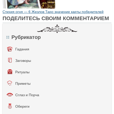
Стихия огня — 6 Жезлов Таро значение карты победителей
ПОДЕЛИТЕСЬ СВОИМ КОММЕНТАРИЕМ
Рубрикатор
Гадания
Заговоры
Ритуалы
Приметы
Сглаз и Порча
Обереги