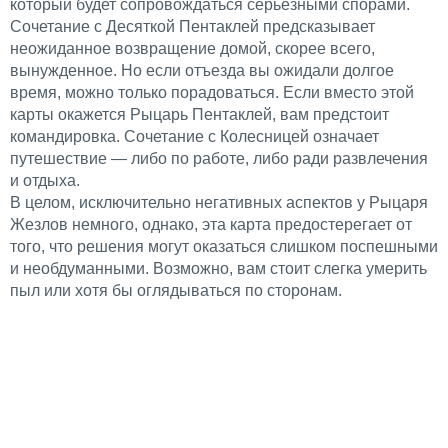
который будет сопровождаться серьезными спорами.
Сочетание с Десяткой Пентаклей предсказывает
неожиданное возвращение домой, скорее всего,
вынужденное. Но если отъезда вы ожидали долгое
время, можно только порадоваться. Если вместо этой
карты окажется Рыцарь Пентаклей, вам предстоит
командировка. Сочетание с Колесницей означает
путешествие — либо по работе, либо ради развлечения
и отдыха.
В целом, исключительно негативных аспектов у Рыцаря
Жезлов немного, однако, эта карта предостерегает от
того, что решения могут оказаться слишком поспешными
и необдуманными. Возможно, вам стоит слегка умерить
пыл или хотя бы оглядываться по сторонам.