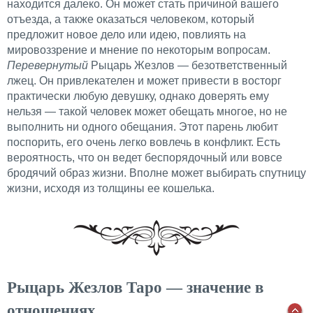
находится далеко. Он может стать причиной вашего
отъезда, а также оказаться человеком, который
предложит новое дело или идею, повлиять на
мировоззрение и мнение по некоторым вопросам.
Перевернутый
Рыцарь Жезлов — безответственный
лжец. Он привлекателен и может привести в восторг
практически любую девушку, однако доверять ему
нельзя — такой человек может обещать многое, но не
выполнить ни одного обещания. Этот парень любит
поспорить, его очень легко вовлечь в конфликт. Есть
вероятность, что он ведет беспорядочный или вовсе
бродячий образ жизни. Вполне может выбирать спутницу
жизни, исходя из толщины ее кошелька.
Рыцарь Жезлов Таро — значение в
отношениях