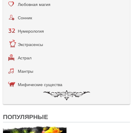
Любовная магия
Сонник
Нумерология
Экстрасенсы
Астрал
Мантры
Мифические существа
ПОПУЛЯРНЫЕ