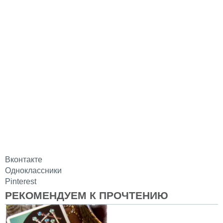
Вконтакте
Одноклассники
Pinterest
РЕКОМЕНДУЕМ К ПРОЧТЕНИЮ