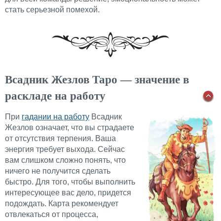
стать серьезной помехой.
Всадник Жезлов Таро — значение в
раскладе на работу
При
гадании на работу
Всадник
Жезлов означает, что вы страдаете
от отсутствия терпения. Ваша
энергия требует выхода. Сейчас
вам слишком сложно понять, что
ничего не получится сделать
быстро. Для того, чтобы выполнить
интересующее вас дело, придется
подождать. Карта рекомендует
отвлекаться от процесса,