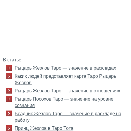
В статье:
Рыцарь Жезлов Таро — значение в раскладах
Каких людей представляет карта Таро Рыцарь
Жезлов
Рыцарь Жезлов Таро — значение в отношениях
Рыцарь Посохов Таро — значение на уровне
сознания
Всадник Жезлов Таро — значение в раскладе на
работу
Принц Жезлов в Таро Тота