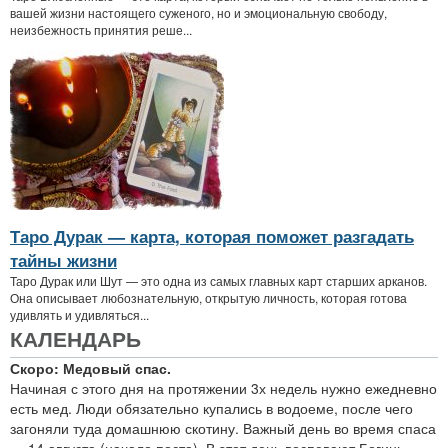
вашей жизни настоящего суженого, но и эмоциональную свободу,
неизбежность принятия реше...
Таро Дурак — карта, которая поможет разгадать
тайны жизни
Таро Дурак или Шут — это одна из самых главных карт старших арканов.
Она описывает любознательную, открытую личность, которая готова
удивлять и удивляться...
КАЛЕНДАРЬ
Скоро: Медовый спас.
Начиная с этого дня на протяжении 3х недель нужно ежедневно
есть мед. Люди обязательно купались в водоеме, после чего
загоняли туда домашнюю скотину. Важный день во время спаса