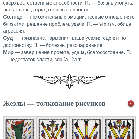
сверхъестественные способности. П. — боязнь утонуть,
лень, ссоры, отрицательные новости.
Солнце
— положительные эмоции, тесные отношения с
близкими, решение проблем, удачи. П. — эгоизм, обида,
агрессия.
Суд
— признание, гармония, ваши усилия оценят по
достоинству. П. — болезнь, разочарование.
Мир
— завершение проекта, удача, благосостояние. П.
— недостаток власти, злоба, бунт.
Жезлы — толкование рисунков