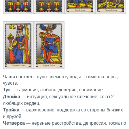
Чаши соответствуют элементу воды – символа веры,
чувств.
Туз
— гармония, любовь, доверие, понимание.
Двойка
— интуиция, сексуальное влечение, союз 2
любящих сердец.
Тройка
— вдохновение, поддержка со стороны близких
и друзей.
Четверка
— нервные расстройства, депрессия, тоска по