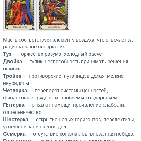
Масть соответствует элементу воздуха, что отвечает за
рациональное восприятие.
Туз
— торжество разума, холодный расчет.
Двойка
— тупик, неспособность принимать решения,
ошибки.
Тройка
— противоречие, путаница в делах, мелкие
неурядицы.
Четверка
— переворот системы ценностей,
финансовые трудности, проблемы со здоровьем.
Пятерка
— отказ от помощи, проявление слабости,
отшельничество.
Шестерка
— открытие новых горизонтов, перспективы,
успешное завершение дел.
Семерка
— отсутствие конфликтов, внезапная победа.