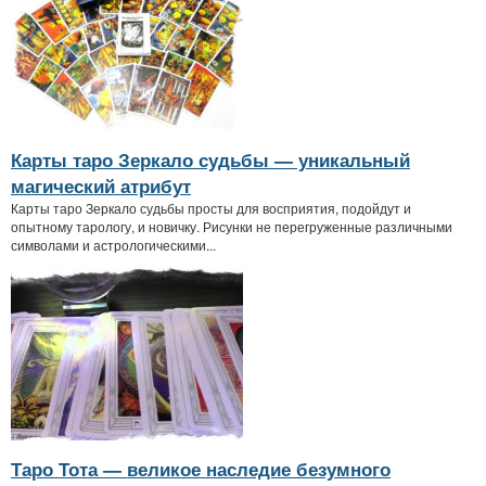
Карты таро Зеркало судьбы — уникальный
магический атрибут
Карты таро Зеркало судьбы просты для восприятия, подойдут и
опытному тарологу, и новичку. Рисунки не перегруженные различными
символами и астрологическими...
Таро Тота — великое наследие безумного