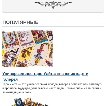
ПОПУЛЯРНЫЕ
Универсальное таро Уэйта: значение карт и
галерея
Таро Уэйта — это универсальная колода, которая поможет вам заглянуть
в прошлое, будущее, узнать все о настоящем. Самые сильные мистики и
ясновидящие исполь...