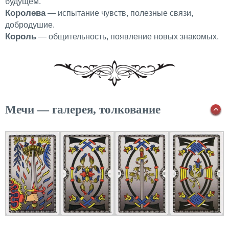
будущем.
Королева
— испытание чувств, полезные связи,
добродушие.
Король
— общительность, появление новых знакомых.
Мечи — галерея, толкование