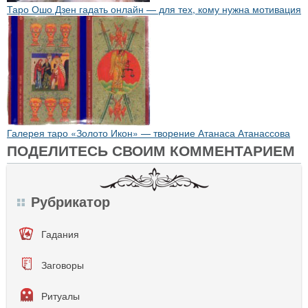
Таро Ошо Дзен гадать онлайн — для тех, кому нужна мотивация
Галерея таро «Золото Икон» — творение Атанаса Атанассова
ПОДЕЛИТЕСЬ СВОИМ КОММЕНТАРИЕМ
Рубрикатор
Гадания
Заговоры
Ритуалы