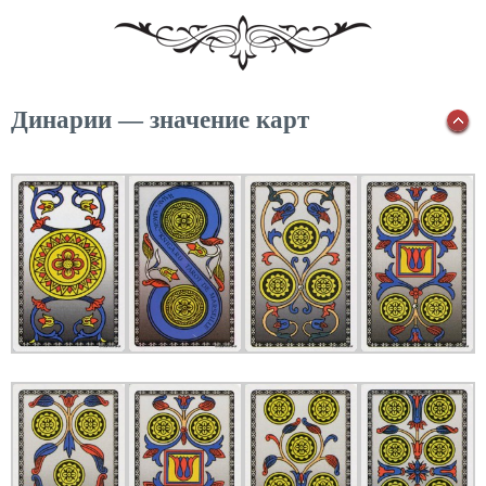
Динарии — значение карт