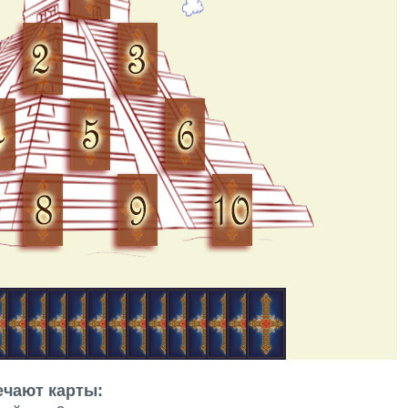
ечают карты: