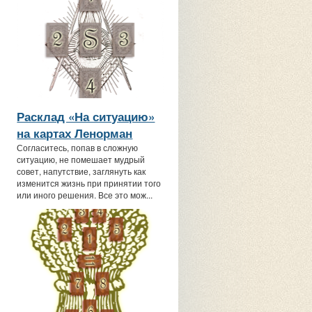
Расклад «На ситуацию»
на картах Ленорман
Согласитесь, попав в сложную
ситуацию, не помешает мудрый
совет, напутствие, заглянуть как
изменится жизнь при принятии того
или иного решения. Все это мож...