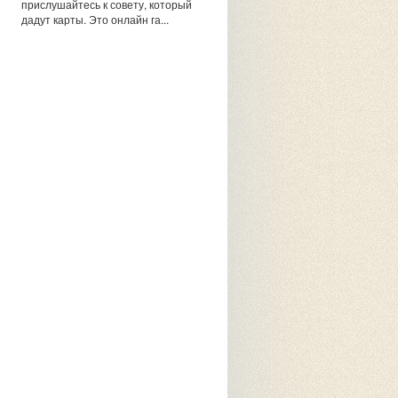
прислушайтесь к совету, который
дадут карты. Это онлайн га...