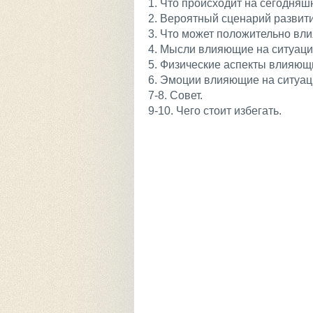
1. Что происходит на сегодняш
2. Вероятный сценарий развит
3. Что может положительно вл
4. Мысли влияющие на ситуаци
5. Физические аспекты влияющ
6. Эмоции влияющие на ситуац
7-8. Совет.
9-10. Чего стоит избегать.