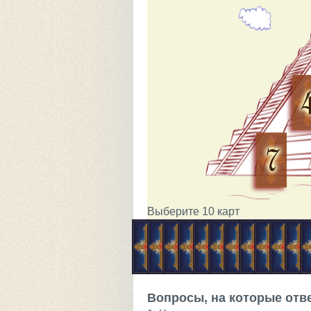
Выберите 10 карт
Вопросы, на которые отв