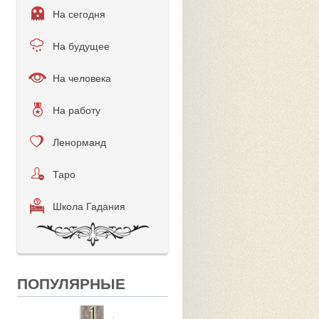
На сегодня
На будущее
На человека
На работу
Ленорманд
Таро
Школа Гадания
ПОПУЛЯРНЫЕ