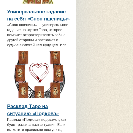
Универсальное гадание
на себя «Сноп пшеницы»
«Сноп пшеницы» — универсальное
гадание на картах Таро, которое
поможет охарактеризовать себя с
другой стороны и расскажет о
судьбе в ближайшем будущем. Исп...
Расклад Таро на
ситуацию «Подкова»
Расклад «Подкова» подскажет, как
будет развиваться ситуация. Если
вы хотите правильно поступить,