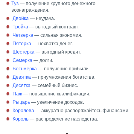
Туз
— получение крупного денежного
вознаграждения.
Двойка
— неудача.
Тройка
— выгодный контракт.
Четверка
— сильная экономия.
Пятерка
— нехватка денег.
Шестерка
— выгодный кредит.
Семерка
— долги.
Восьмерка
— получение прибыли.
Девятка
— приумножения богатства.
Десятка
— семейный бизнес.
Паж
— повышение квалификации.
Рыцарь
— увеличение доходов.
Королева
— аккуратно распоряжайтесь финансами.
Король
— распределение наследства.