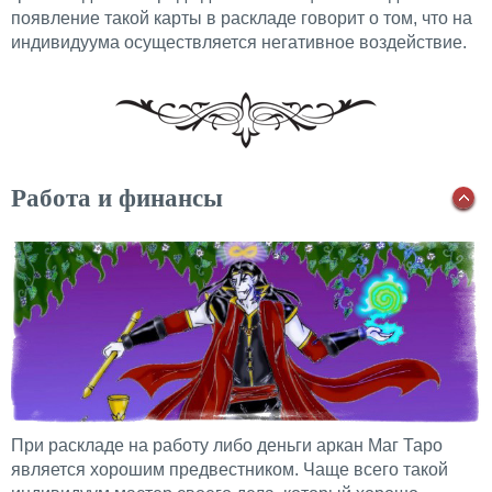
появление такой карты в раскладе говорит о том, что на
индивидуума осуществляется негативное воздействие.
Работа и финансы
При раскладе на работу либо деньги аркан Маг Таро
является хорошим предвестником. Чаще всего такой