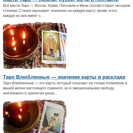
Все масти Таро — Жезлы, Кубки, Пентакли и Мечи соответствуют четырем
стихиям. Стихия оказывает значение на каждую карту, кроме этого,
каждая из них имеет с...
Таро Влюбленные — значение карты в раскладе
Таро Влюбленные — это карта, который означает не только появление в
вашей жизни настоящего суженого, но и эмоциональную свободу,
неизбежность принятия реше...