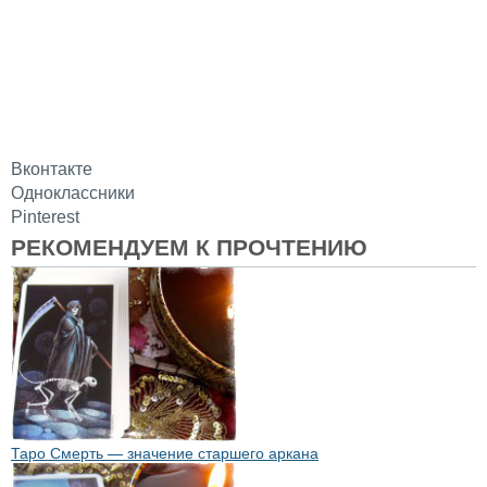
Вконтакте
Одноклассники
Pinterest
РЕКОМЕНДУЕМ К ПРОЧТЕНИЮ
Таро Смерть — значение старшего аркана