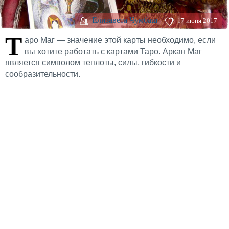
Елизавета Чумбаш
17 июня 2017
Т
аро Маг — значение этой карты необходимо, если
вы хотите работать с картами Таро. Аркан Маг
является символом теплоты, силы, гибкости и
сообразительности.