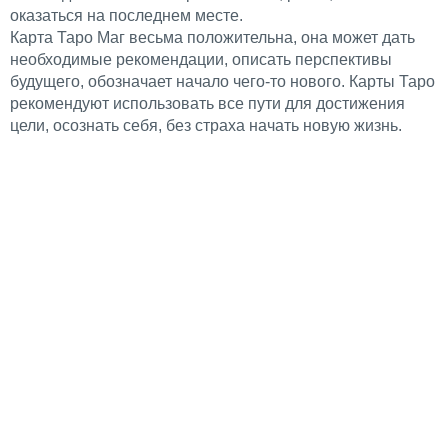
оказаться на последнем месте.
Карта Таро Маг весьма положительна, она может дать
необходимые рекомендации, описать перспективы
будущего, обозначает начало чего-то нового. Карты Таро
рекомендуют использовать все пути для достижения
цели, осознать себя, без страха начать новую жизнь.