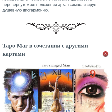
перевернутом же положении аркан символизирует
душевную дисгармонию.
Таро Маг в сочетании с другими
картами