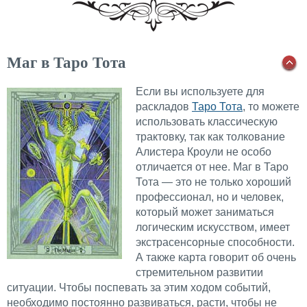
Маг в Таро Тота
Если вы используете для
раскладов
Таро Тота
, то можете
использовать классическую
трактовку, так как толкование
Алистера Кроули не особо
отличается от нее. Маг в Таро
Тота — это не только хороший
профессионал, но и человек,
который может заниматься
логическим искусством, имеет
экстрасенсорные способности.
А также карта говорит об очень
стремительном развитии
ситуации. Чтобы поспевать за этим ходом событий,
необходимо постоянно развиваться, расти, чтобы не