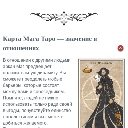
Карта Мага Таро — значение в
отношениях
В отношении с другими людьми
аркан Маг предвещает
положительную динамику. Вы
сможете преодолеть любые
барьеры, которые состоят
между вами и собеседником.
Помните, людей не нужно
использовать только ради своей
выгоды, почувствуйте единство
с коллективом и вы сможете
добиться желаемого.