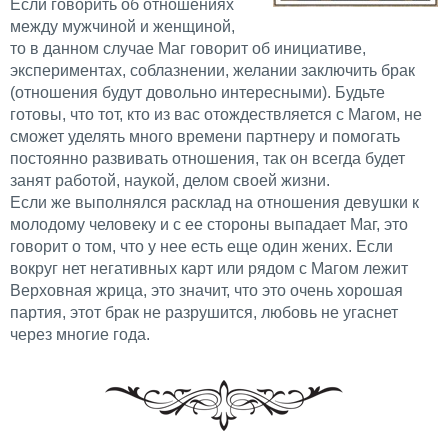
Если говорить об отношениях
между мужчиной и женщиной,
то в данном случае Маг говорит об инициативе,
экспериментах, соблазнении, желании заключить брак
(отношения будут довольно интересными). Будьте
готовы, что тот, кто из вас отождествляется с Магом, не
сможет уделять много времени партнеру и помогать
постоянно развивать отношения, так он всегда будет
занят работой, наукой, делом своей жизни.
Если же выполнялся расклад на отношения девушки к
молодому человеку и с ее стороны выпадает Маг, это
говорит о том, что у нее есть еще один жених. Если
вокруг нет негативных карт или рядом с Магом лежит
Верховная жрица, это значит, что это очень хорошая
партия, этот брак не разрушится, любовь не угаснет
через многие года.