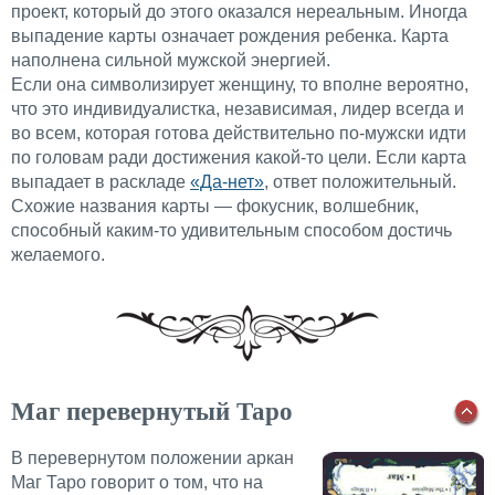
проект, который до этого оказался нереальным. Иногда
выпадение карты означает рождения ребенка. Карта
наполнена сильной мужской энергией.
Если она символизирует женщину, то вполне вероятно,
что это индивидуалистка, независимая, лидер всегда и
во всем, которая готова действительно по-мужски идти
по головам ради достижения какой-то цели. Если карта
выпадает в раскладе
«Да-нет»
, ответ положительный.
Схожие названия карты — фокусник, волшебник,
способный каким-то удивительным способом достичь
желаемого.
Маг перевернутый Таро
В перевернутом положении аркан
Маг Таро говорит о том, что на