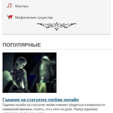
Мантры
Мифические существа
ПОПУЛЯРНЫЕ
Гадание на статуэтке любви онлайн
Гадание онлайн на статуэтке любви поможет убедиться в искренности
намерений мужчины, понять, что у него на душе. Перед гаданием