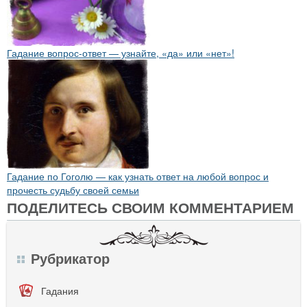
Гадание вопрос-ответ — узнайте, «да» или «нет»!
Гадание по Гоголю — как узнать ответ на любой вопрос и
прочесть судьбу своей семьи
ПОДЕЛИТЕСЬ СВОИМ КОММЕНТАРИЕМ
Рубрикатор
Гадания