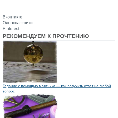
Вконтакте
Одноклассники
Pinterest
РЕКОМЕНДУЕМ К ПРОЧТЕНИЮ
Гадание с помощью маятника — как получить ответ на любой
вопрос