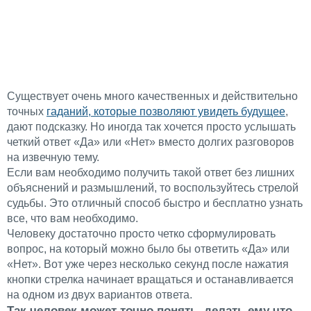
Существует очень много качественных и действительно
точных
гаданий, которые позволяют увидеть будущее
,
дают подсказку. Но иногда так хочется просто услышать
четкий ответ «Да» или «Нет» вместо долгих разговоров
на извечную тему.
Если вам необходимо получить такой ответ без лишних
объяснений и размышлений, то воспользуйтесь стрелой
судьбы. Это отличный способ быстро и бесплатно узнать
все, что вам необходимо.
Человеку достаточно просто четко сформулировать
вопрос, на который можно было бы ответить «Да» или
«Нет». Вот уже через несколько секунд после нажатия
кнопки стрелка начинает вращаться и останавливается
на одном из двух вариантов ответа.
Так человек может точно понять, делать ему что-