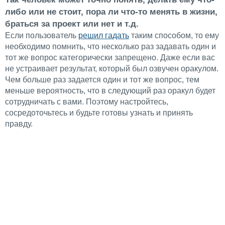
либо или не стоит, пора ли что-то менять в жизни,
браться за проект или нет и т.д.
Если пользователь
решил гадать
таким способом, то ему
необходимо помнить, что несколько раз задавать один и
тот же вопрос категорически запрещено. Даже если вас
не устраивает результат, который был озвучен оракулом.
Чем больше раз задается один и тот же вопрос, тем
меньше вероятность, что в следующий раз оракул будет
сотрудничать с вами. Поэтому настройтесь,
сосредоточьтесь и будьте готовы узнать и принять
правду.