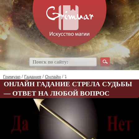
Гримуар
/
Гадания
/
Онлайн
/ ⤵
ОНЛАЙН ГАДАНИЕ СТРЕЛА СУДЬБЫ
— ОТВЕТ НА ЛЮБОЙ ВОПРОС