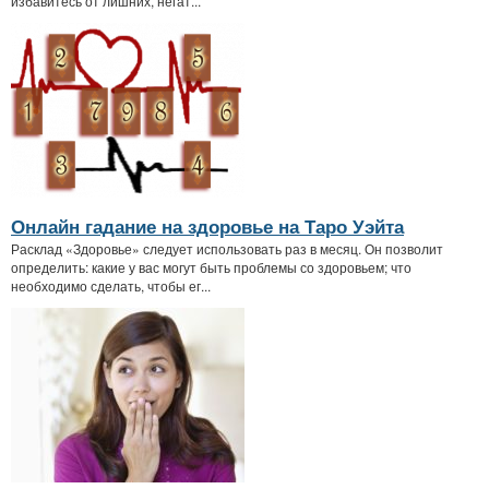
избавитесь от лишних, негат...
Онлайн гадание на здоровье на Таро Уэйта
Расклад «Здоровье» следует использовать раз в месяц. Он позволит
определить: какие у вас могут быть проблемы со здоровьем; что
необходимо сделать, чтобы ег...