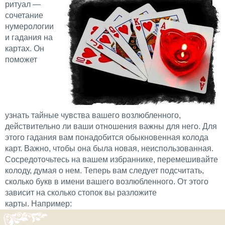
ритуал —
сочетание
нумерологии
и гадания на
картах. Он
поможет
узнать тайные чувства вашего возлюбленного,
действительно ли ваши отношения важны для него. Для
этого гадания вам понадобится обыкновенная колода
карт. Важно, чтобы она была новая, неиспользованная.
Сосредоточьтесь на вашем избраннике, перемешивайте
колоду, думая о нем. Теперь вам следует подсчитать,
сколько букв в имени вашего возлюбленного. От этого
зависит на сколько стопок вы разложите
карты. Например: