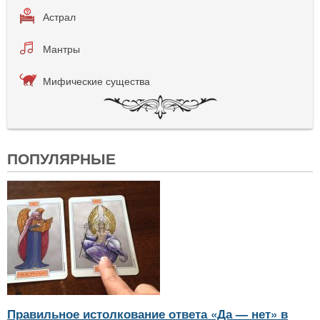
Астрал
Мантры
Мифические существа
ПОПУЛЯРНЫЕ
Правильное истолкование ответа «Да — нет» в