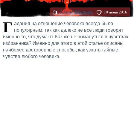
Алина Иванова
18 июня 2016
Г
адания на отношение человека всегда было
популярным, так как далеко не все люди говорят
именно то, что думают. Как же не обмануться в чувствах
избранника? Именно для этого в этой статье описаны
наиболее достоверные способы, как узнать тайные
чувства любого человека.