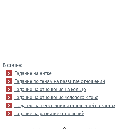
В статье:
Гадание на нитке
Гадание по теням на развитие отношений
Гадание на отношения на кольце
Гадание на отношение человека к тебе
Гадание на перспективы отношений на картах
Гадание на развитие отношений