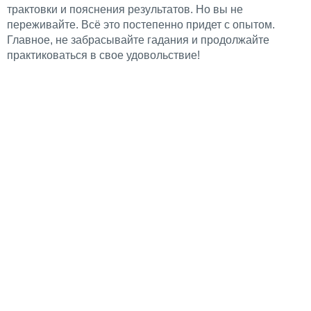
трактовки и пояснения результатов. Но вы не
переживайте. Всё это постепенно придет с опытом.
Главное, не забрасывайте гадания и продолжайте
практиковаться в свое удовольствие!