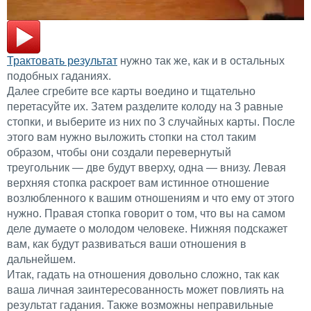
Трактовать результат
нужно так же, как и в остальных
подобных гаданиях.
Далее сгребите все карты воедино и тщательно
перетасуйте их. Затем разделите колоду на 3 равные
стопки, и выберите из них по 3 случайных карты. После
этого вам нужно выложить стопки на стол таким
образом, чтобы они создали перевернутый
треугольник — две будут вверху, одна — внизу. Левая
верхняя стопка раскроет вам истинное отношение
возлюбленного к вашим отношениям и что ему от этого
нужно. Правая стопка говорит о том, что вы на самом
деле думаете о молодом человеке. Нижняя подскажет
вам, как будут развиваться ваши отношения в
дальнейшем.
Итак, гадать на отношения довольно сложно, так как
ваша личная заинтересованность может повлиять на
результат гадания. Также возможны неправильные