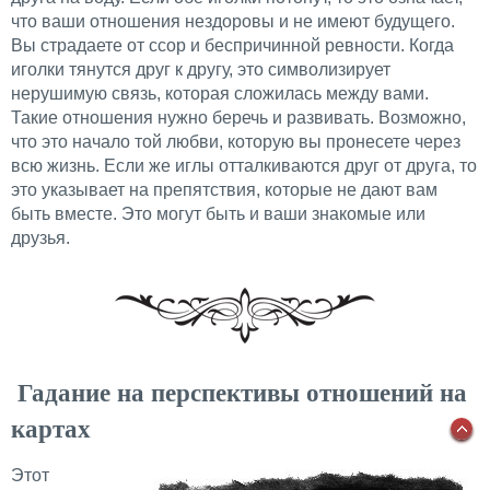
что ваши отношения нездоровы и не имеют будущего.
Вы страдаете от ссор и беспричинной ревности. Когда
иголки тянутся друг к другу, это символизирует
нерушимую связь, которая сложилась между вами.
Такие отношения нужно беречь и развивать. Возможно,
что это начало той любви, которую вы пронесете через
всю жизнь. Если же иглы отталкиваются друг от друга, то
это указывает на препятствия, которые не дают вам
быть вместе. Это могут быть и ваши знакомые или
друзья.
Гадание на перспективы отношений на
картах
Этот