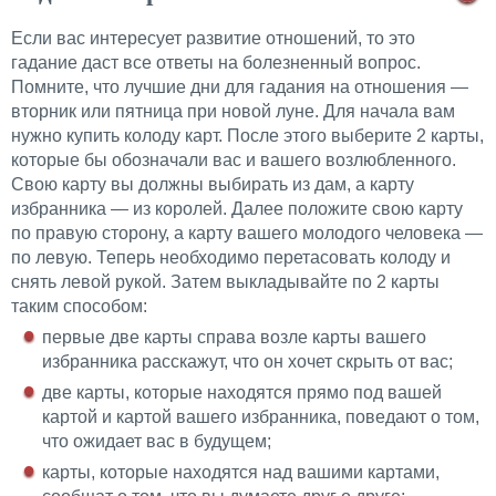
Если вас интересует развитие отношений, то это
гадание даст все ответы на болезненный вопрос.
Помните, что лучшие дни для гадания на отношения —
вторник или пятница при новой луне. Для начала вам
нужно купить колоду карт. После этого выберите 2 карты,
которые бы обозначали вас и вашего возлюбленного.
Свою карту вы должны выбирать из дам, а карту
избранника — из королей. Далее положите свою карту
по правую сторону, а карту вашего молодого человека —
по левую. Теперь необходимо перетасовать колоду и
снять левой рукой. Затем выкладывайте по 2 карты
таким способом:
первые две карты справа возле карты вашего
избранника расскажут, что он хочет скрыть от вас;
две карты, которые находятся прямо под вашей
картой и картой вашего избранника, поведают о том,
что ожидает вас в будущем;
карты, которые находятся над вашими картами,