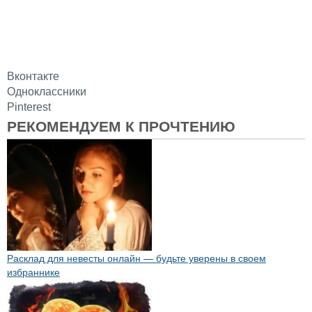
Вконтакте
Одноклассники
Pinterest
РЕКОМЕНДУЕМ К ПРОЧТЕНИЮ
Расклад для невесты онлайн — будьте уверены в своем
избраннике