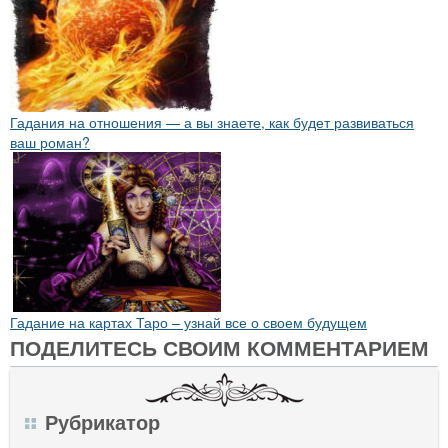
Гадания на отношения — а вы знаете, как будет развиваться
ваш роман?
Гадание на картах Таро – узнай все о своем будущем
ПОДЕЛИТЕСЬ СВОИМ КОММЕНТАРИЕМ
Рубрикатор