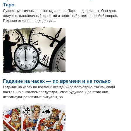
Таро
Существует очень простое гадание на Таро — да или нет. Оно дает
получить однозначный, простой и понятный ответ на любой вопрос.
Гадание отлично подходит дл...
Гадание на часах — по времени и не только
Гадание на часах по времени всегда было популярно, так как люди
постоянно пытались предугадать свое будущее. Для этого они
используют различные ритуалы, ра...