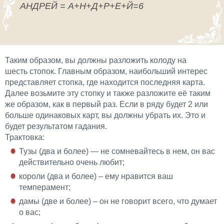
АНДРЕЙ = А+Н+Д+Р+Е+Й=6
Таким образом, вы должны разложить колоду на
шесть стопок. Главным образом, наибольший интерес
представляет стопка, где находится последняя карта.
Далее возьмите эту стопку и также разложите её таким
же образом, как в первый раз. Если в ряду будет 2 или
больше одинаковых карт, вы должны убрать их. Это и
будет результатом гадания.
Трактовка:
Тузы (два и более) — не сомневайтесь в нем, он вас
действительно очень любит;
короли (два и более) – ему нравится ваш
темперамент;
дамы (две и более) – он не говорит всего, что думает
о вас;