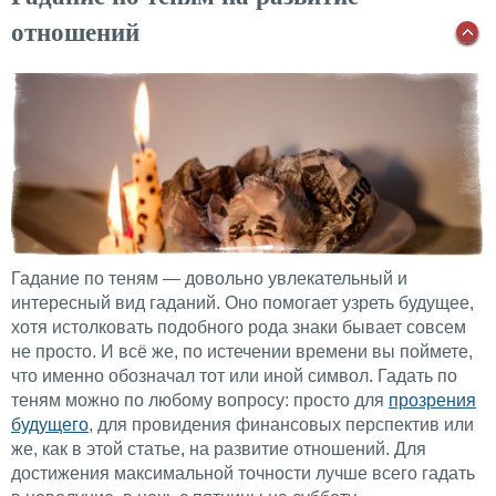
отношений
Гадание по теням — довольно увлекательный и
интересный вид гаданий. Оно помогает узреть будущее,
хотя истолковать подобного рода знаки бывает совсем
не просто. И всё же, по истечении времени вы поймете,
что именно обозначал тот или иной символ. Гадать по
теням можно по любому вопросу: просто для
прозрения
будущего
, для провидения финансовых перспектив или
же, как в этой статье, на развитие отношений. Для
достижения максимальной точности лучше всего гадать