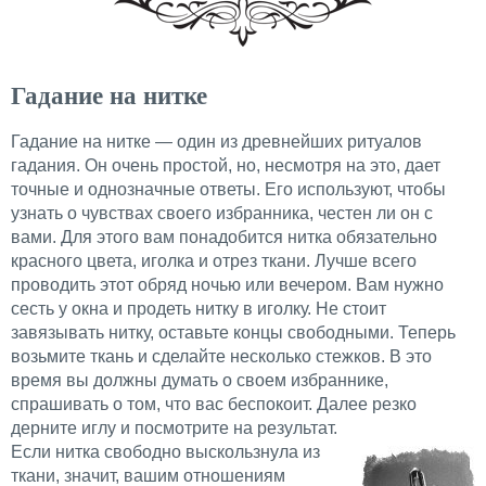
Гадание на нитке
Гадание на нитке — один из древнейших ритуалов
гадания. Он очень простой, но, несмотря на это, дает
точные и однозначные ответы. Его используют, чтобы
узнать о чувствах своего избранника, честен ли он с
вами. Для этого вам понадобится нитка обязательно
красного цвета, иголка и отрез ткани. Лучше всего
проводить этот обряд ночью или вечером. Вам нужно
сесть у окна и продеть нитку в иголку. Не стоит
завязывать нитку, оставьте концы свободными. Теперь
возьмите ткань и сделайте несколько стежков. В это
время вы должны думать о своем избраннике,
спрашивать о том, что вас беспокоит. Далее резко
дерните иглу и посмотрите на результат.
Если нитка свободно выскользнула из
ткани, значит, вашим отношениям