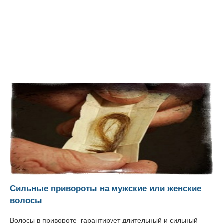
Сильные привороты на мужские или женские
волосы
Волосы в привороте гарантирует длительный и сильный