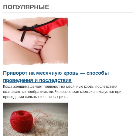
ПОПУЛЯРНЫЕ
Приворот на месячную кровь — способы
проведения и последствия
Когда женщина делает приворот на месячную кровь, последствия
оказываются необратимыми. Человеческая кровь используется при
проведении сильных и опасных рит...