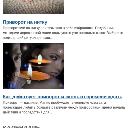
Приворот на нитку
Приворотами на нитку привязывают к себе избранника. Подобными
методами деревенской магии пользуются уже несколько веков. Выберите
подходящий ритуал для ваш...
Как действует приворот и сколько времени ждать
Приворот — насилие. Маг не пробуждает в человеке чувства, а
принуждает любить. Узнайте различие между приворотами, время начала
действия и последствия для...
КАЛЕНДАРЬ