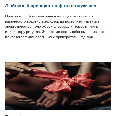
Любовный приворот по фото на мужчину
Приворот по фото мужчины – это один из способов
магического воздействия, который позволяет изменить
энергетическое поле объекта, вызвав интерес и тягу к
инициатору ритуала. Эффективность любовных приворотов
по фотографиям сравнима с приворотами, где пря...