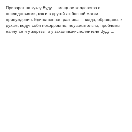
Приворот на куклу Вуду — мощное колдовство с
последствиями, как и в другой любовной магии
принуждения. Единственная разница — когда, обращаясь к
духам, ведут себя некорректно, неуважительно, проблемы
начнутся и у жертвы, и у заказчика/исполнителя Вуду ...