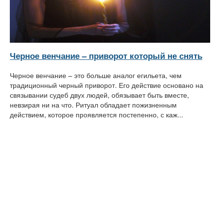
Черное венчание – приворот который не снять
Черное венчание – это больше аналог егильета, чем
традиционный черный приворот. Его действие основано на
связывании судеб двух людей, обязывает быть вместе,
невзирая ни на что. Ритуал обладает пожизненным
действием, которое проявляется постепенно, с каж...