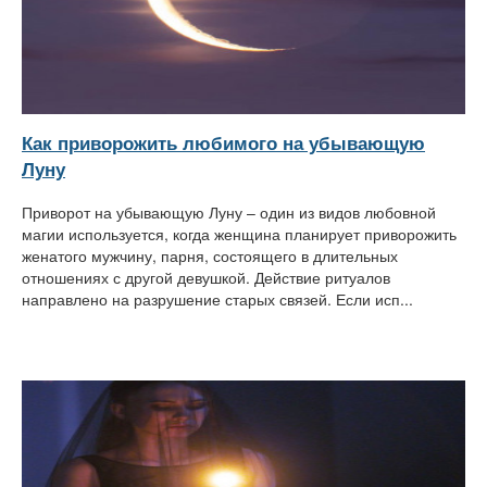
Как приворожить любимого на убывающую
Луну
Приворот на убывающую Луну – один из видов любовной
магии используется, когда женщина планирует приворожить
женатого мужчину, парня, состоящего в длительных
отношениях с другой девушкой. Действие ритуалов
направлено на разрушение старых связей. Если исп...