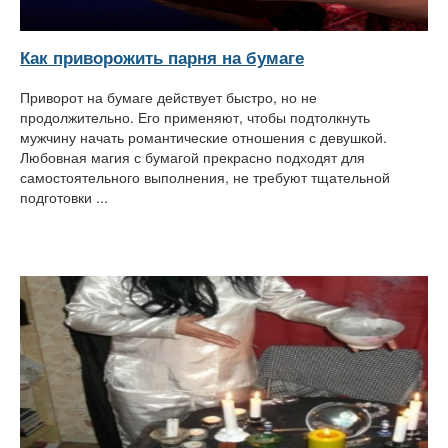
Как приворожить парня на бумаге
Приворот на бумаге действует быстро, но не
продолжительно. Его применяют, чтобы подтолкнуть
мужчину начать романтические отношения с девушкой.
Любовная магия с бумагой прекрасно подходят для
самостоятельного выполнения, не требуют тщательной
подготовки ...