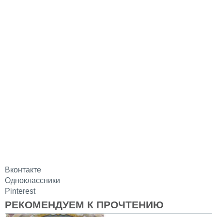
Вконтакте
Одноклассники
Pinterest
РЕКОМЕНДУЕМ К ПРОЧТЕНИЮ