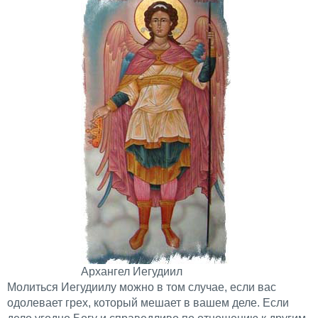
Архангел Иегудиил
Молиться Иегудиилу можно в том случае, если вас
одолевает грех, который мешает в вашем деле. Если