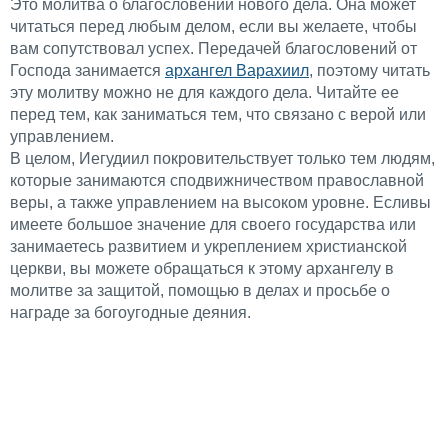
Это молитва о благословении нового дела. Она может
читаться перед любым делом, если вы желаете, чтобы
вам сопутствовал успех. Передачей благословений от
Господа занимается
архангел Варахиил
, поэтому читать
эту молитву можно не для каждого дела. Читайте ее
перед тем, как заниматься тем, что связано с верой или
управлением.
В целом, Иегудиил покровительствует только тем людям,
которые занимаются сподвижничеством православной
веры, а также управлением на высоком уровне. Есливы
имеете большое значение для своего государства или
занимаетесь развитием и укреплением христианской
церкви, вы можете обращаться к этому архангелу в
молитве за защитой, помощью в делах и просьбе о
награде за богоугодные деяния.