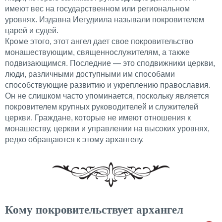
имеют вес на государственном или региональном
уровнях. Издавна Иегудиила называли покровителем
царей и судей.
Кроме этого, этот ангел дает свое покровительство
монашествующим, священнослужителям, а также
подвизающимся. Последние — это сподвижники церкви,
люди, различными доступными им способами
способствующие развитию и укреплению православия.
Он не слишком часто упоминается, поскольку является
покровителем крупных руководителей и служителей
церкви. Граждане, которые не имеют отношения к
монашеству, церкви и управлении на высоких уровнях,
редко обращаются к этому архангелу.
Кому покровительствует архангел