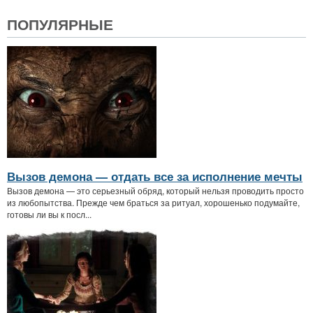
ПОПУЛЯРНЫЕ
Вызов демона — отдать все за исполнение мечты
Вызов демона — это серьезный обряд, который нельзя проводить просто
из любопытства. Прежде чем браться за ритуал, хорошенько подумайте,
готовы ли вы к посл...