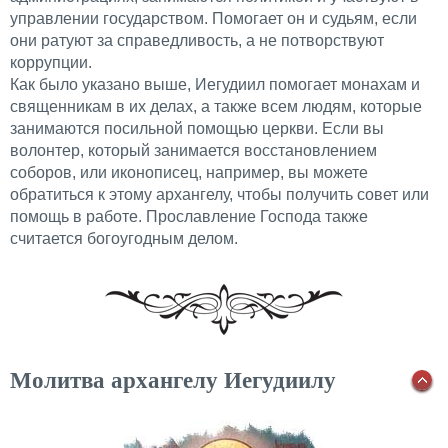
управлении государством. Помогает он и судьям, если
они ратуют за справедливость, а не потворствуют
коррупции.
Как было указано выше, Иегудиил помогает монахам и
священникам в их делах, а также всем людям, которые
занимаются посильной помощью церкви. Если вы
волонтер, который занимается восстановлением
соборов, или иконописец, например, вы можете
обратиться к этому архангелу, чтобы получить совет или
помощь в работе. Прославление Господа также
считается богоугодным делом.
Молитва архангелу Иегудиилу