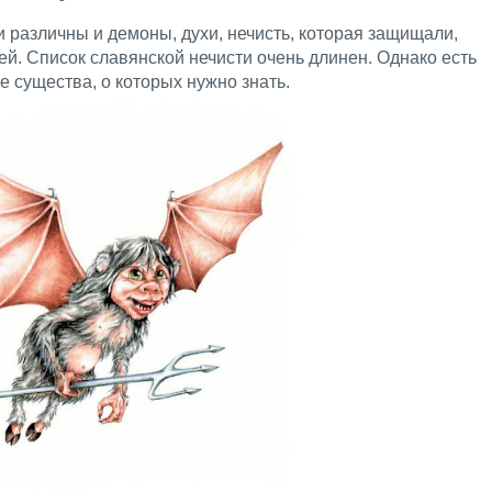
 различны и демоны, духи, нечисть, которая защищали,
ей. Список славянской нечисти очень длинен. Однако есть
 существа, о которых нужно знать.