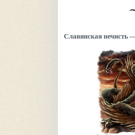
Славянская нечисть 