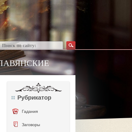
СЛАВЯНСКИЕ
Рубрикатор
Гадания
Заговоры