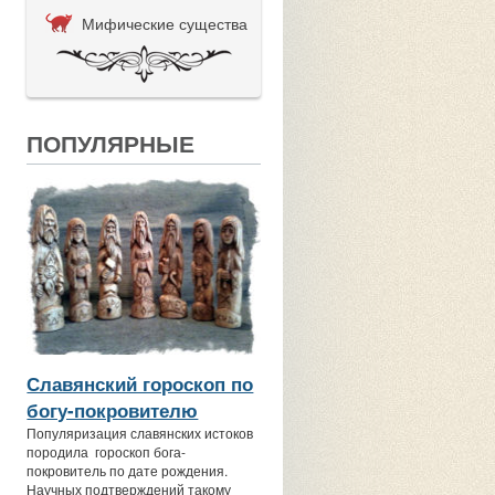
Мифические существа
ПОПУЛЯРНЫЕ
Славянский гороскоп по
богу-покровителю
Популяризация славянских истоков
породила гороскоп бога-
покровитель по дате рождения.
Научных подтверждений такому