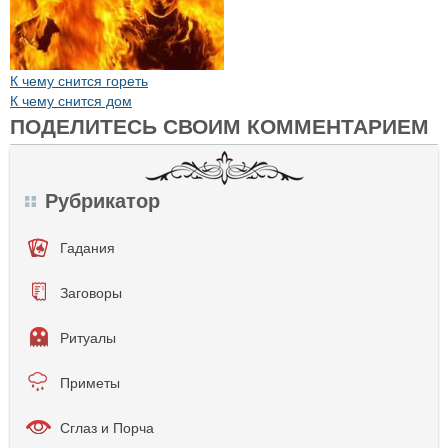
К чему снится гореть
К чему снится дом
ПОДЕЛИТЕСЬ СВОИМ КОММЕНТАРИЕМ
Рубрикатор
Гадания
Заговоры
Ритуалы
Приметы
Сглаз и Порча