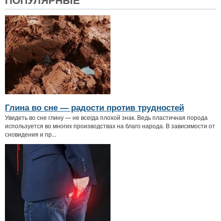
Глина во сне — радости против трудностей
Увидеть во сне глину — не всегда плохой знак. Ведь пластичная порода
используется во многих производствах на благо народа. В зависимости от
сновидения и пр...