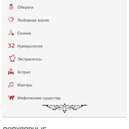
Обереги
Любовная магия
Сонник
Нумерология
Экстрасенсы
Астрал
Мантры
Мифические существа
ПОПУЛЯРНЫЕ