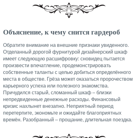
Объяснение, к чему снится гардероб
Обратите внимание на внешние признаки увиденного.
Отделанный дорогой фурнитурой дизайнерский шкаф
имеет следующую расшифровку: сновидец пытается
произвести впечатление, продемонстрировать
собственные таланты с целью добиться определённого
места в обществе. Грёза может оказаться пророчеством
карьерного успеха или полезного знакомства.
Причудился старый, сломанный шкаф – близки
непредвиденные денежные расходы. Финансовый
кризис нахлынет внезапно. Неприятный период
перетерпите, экономьте и ожидайте благоприятных
времён. Разобранный – прощание, длительная поездка.