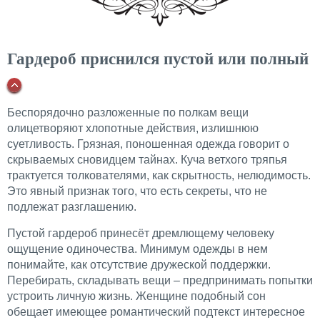
Гардероб приснился пустой или полный
Беспорядочно разложенные по полкам вещи
олицетворяют хлопотные действия, излишнюю
суетливость. Грязная, поношенная одежда говорит о
скрываемых сновидцем тайнах. Куча ветхого тряпья
трактуется толкователями, как скрытность, нелюдимость.
Это явный признак того, что есть секреты, что не
подлежат разглашению.
Пустой гардероб принесёт дремлющему человеку
ощущение одиночества. Минимум одежды в нем
понимайте, как отсутствие дружеской поддержки.
Перебирать, складывать вещи – предпринимать попытки
устроить личную жизнь. Женщине подобный сон
обещает имеющее романтический подтекст интересное