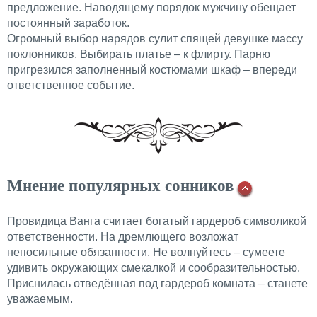
предложение. Наводящему порядок мужчину обещает
постоянный заработок.
Огромный выбор нарядов сулит спящей девушке массу
поклонников. Выбирать платье – к флирту. Парню
пригрезился заполненный костюмами шкаф – впереди
ответственное событие.
Мнение популярных сонников
Провидица Ванга считает богатый гардероб символикой
ответственности. На дремлющего возложат
непосильные обязанности. Не волнуйтесь – сумеете
удивить окружающих смекалкой и сообразительностью.
Приснилась отведённая под гардероб комната – станете
уважаемым.