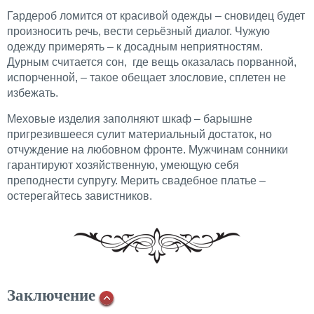
Гардероб ломится от красивой одежды – сновидец будет
произносить речь, вести серьёзный диалог. Чужую
одежду примерять – к досадным неприятностям.
Дурным считается сон, где вещь оказалась порванной,
испорченной, – такое обещает злословие, сплетен не
избежать.
Меховые изделия заполняют шкаф – барышне
пригрезившееся сулит материальный достаток, но
отчуждение на любовном фронте. Мужчинам сонники
гарантируют хозяйственную, умеющую себя
преподнести супругу. Мерить свадебное платье –
остерегайтесь завистников.
Заключение