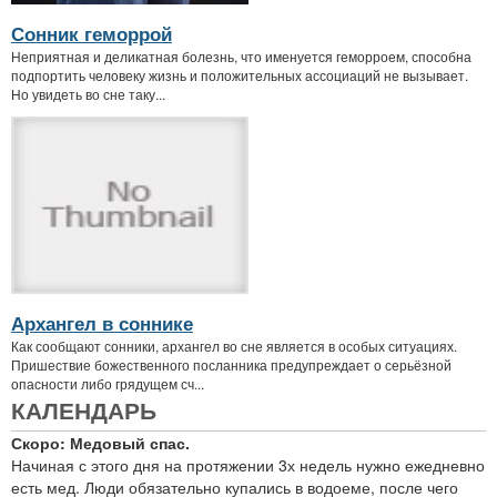
Сонник геморрой
Неприятная и деликатная болезнь, что именуется геморроем, способна
подпортить человеку жизнь и положительных ассоциаций не вызывает.
Но увидеть во сне таку...
Архангел в соннике
Как сообщают сонники, архангел во сне является в особых ситуациях.
Пришествие божественного посланника предупреждает о серьёзной
опасности либо грядущем сч...
КАЛЕНДАРЬ
Скоро: Медовый спас.
Начиная с этого дня на протяжении 3х недель нужно ежедневно
есть мед. Люди обязательно купались в водоеме, после чего