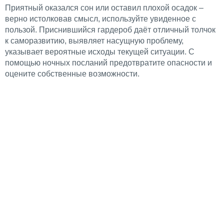
Приятный оказался сон или оставил плохой осадок –
верно истолковав смысл, используйте увиденное с
пользой. Приснившийся гардероб даёт отличный толчок
к саморазвитию, выявляет насущную проблему,
указывает вероятные исходы текущей ситуации. С
помощью ночных посланий предотвратите опасности и
оцените собственные возможности.