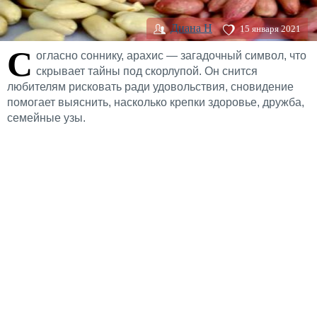
Диана H
15 января 2021
С
огласно соннику, арахис — загадочный символ, что
скрывает тайны под скорлупой. Он снится
любителям рисковать ради удовольствия, сновидение
помогает выяснить, насколько крепки здоровье, дружба,
семейные узы.