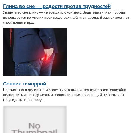
Глина во сне — радости против трудностей
Увидеть во сне глину — не всегда плохой знак. Ведь пластичная порода
используется во многих производствах на благо народа. В зависимости от
сновидения и пр...
Сонник геморрой
Неприятная и деликатная болезнь, что именуется геморроем, способна
подпортить человеку жизнь и положительных ассоциаций не вызывает.
Но увидеть во сне таку...