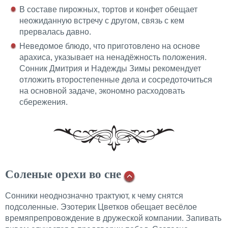
В составе пирожных, тортов и конфет обещает
неожиданную встречу с другом, связь с кем
прервалась давно.
Неведомое блюдо, что приготовлено на основе
арахиса, указывает на ненадёжность положения.
Сонник Дмитрия и Надежды Зимы рекомендует
отложить второстепенные дела и сосредоточиться
на основной задаче, экономно расходовать
сбережения.
Соленые орехи во сне
Сонники неоднозначно трактуют, к чему снятся
подсоленные. Эзотерик Цветков обещает весёлое
времяпрепровождение в дружеской компании. Запивать