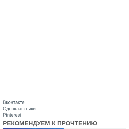
Вконтакте
Одноклассники
Pinterest
РЕКОМЕНДУЕМ К ПРОЧТЕНИЮ