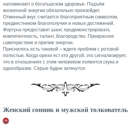
напоминают о богатырском здоровье. Подъём
жизненной энергии обязательно произойдет.
Отменный вкус считается благоприятным символом,
предвестником благополучия и новых достижений.
Фортуна предоставит шанс продемонстрировать
компетентность, талант, благородство. Прекрасное
самочувствие и прилив энергии.
Приснилось есть таковой – ждите проблем с ротовой
полостью. Когда орехи ест кто другой, это сигнализирует,
что в отношениях с этим человеком появится скука и
однообразие. Серые будни затянутся.
Женский сонник и мужской толкователь