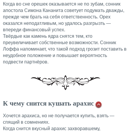
Когда во сне орешек оказывается не по зубам, сонник
апостола
Симона
Кананита
советует подумать дважды,
прежде чем брать на себя ответственность. Орех
оказался неподатливым, но удалось разгрызть —
впереди финансовый успех.
Твёрдые как камень ядра снятся тем, кто
преувеличивает собственные возможности. Сонник
Лоффа
напоминает, что такой подход грозит поставить в
неудобное положение и повышает вероятность
подвести партнёров.
К чему снится кушать арахис
Хочется арахиса, но не получается купить, взять —
спящий в сомнениях.
Когда снится вкусный арахис захворавшему,