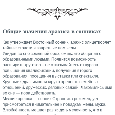
Общие значения арахиса в сонниках
Как утверждает Восточный сонник, арахис олицетворяет
тайные страсти и запретные помыслы.
Увидев во сне земляной орех, ожидайте общения с
образованными людьми. Появится возможность
расширить кругозор – не отказывайтесь от курсов
повышения квалификации, получения второго
образования, посещения выставки или спектакля.
Крупные ядра символизируют крепость семейных
отношений, дружеских, деловых связей. Лакомились ими
во сне — пора действовать.
Мелкие орешки — сонник Странника рекомендует
присмотреться внимательнее к повадкам жены, мужа.
Влюблённость мешает разглядеть мелочность, что в