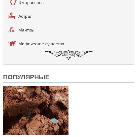
Экстрасенсы
Астрал
Мантры
Мифические существа
ПОПУЛЯРНЫЕ