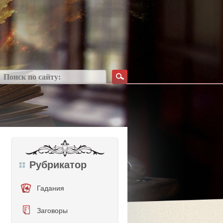
Рубрикатор
Гадания
Заговоры