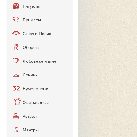
Ритуалы
Приметы
Сглаз и Порча
Обереги
Любовная магия
Сонник
Нумерология
Экстрасенсы
Астрал
Мантры