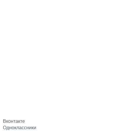
Вконтакте
Одноклассники