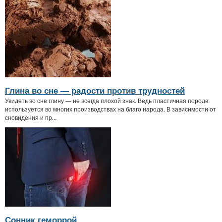
Глина во сне — радости против трудностей
Увидеть во сне глину — не всегда плохой знак. Ведь пластичная порода
используется во многих производствах на благо народа. В зависимости от
сновидения и пр...
Сонник геморрой