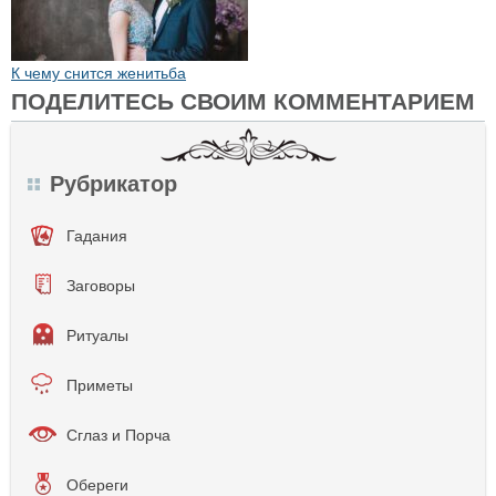
К чему снится женитьба
ПОДЕЛИТЕСЬ СВОИМ КОММЕНТАРИЕМ
Рубрикатор
Гадания
Заговоры
Ритуалы
Приметы
Сглаз и Порча
Обереги