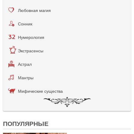
Любовная магия
Сонник
Нумерология
Экстрасенсы
Астрал
Мантры
Мифические существа
ПОПУЛЯРНЫЕ