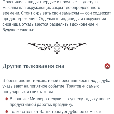
Приснились плоды твердые и прочные — доступ к
мыслям для окружающих закрыт до определенного
времени. Стоит скрывать свои замыслы — сон содержит
предостережение. Отдельные индивиды из окружения
сновидца отказываются разделить вдохновение и
будущее счастье.
Другие толкования сна
В большинстве толкователей приснившиеся плоды дуба
указывают на приятное событие. Трактовки самых
популярных из них таковы:
В соннике Миллера желуди — к успеху, отдыху после
продуктивной работы, празднику.
Толкователь от Ванги трактует дубовое семя как