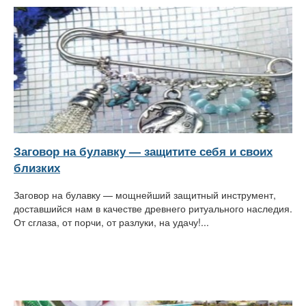
Заговор на булавку — защитите себя и своих
близких
Заговор на булавку — мощнейший защитный инструмент,
доставшийся нам в качестве древнего ритуального наследия.
От сглаза, от порчи, от разлуки, на удачу!...