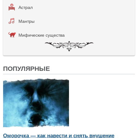
Астрал
Мантры
Мифические существа
ПОПУЛЯРНЫЕ
Оморочка — как навести и снять внушение