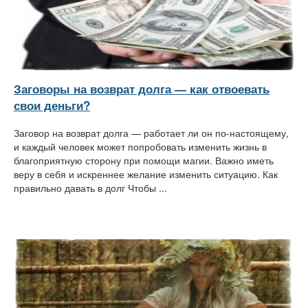
Заговоры на возврат долга — как отвоевать
свои деньги?
Заговор на возврат долга — работает ли он по-настоящему,
и каждый человек может попробовать изменить жизнь в
благоприятную сторону при помощи магии. Важно иметь
веру в себя и искреннее желание изменить ситуацию. Как
правильно давать в долг Чтобы ...