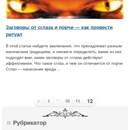
Заговоры от сглаза и порчи — как провести
ритуал
В этой статье найдете заклинания, что принадлежат разным
магическим традициям, и сможете определить, какие из них
подходят вам, какие заговоры от сглаза действуют
эффективнее. Что такое сглаз, и чем он отличается от порчи
Сглаз — нанесение вреда ...
…
12
1
10
11
Рубрикатор