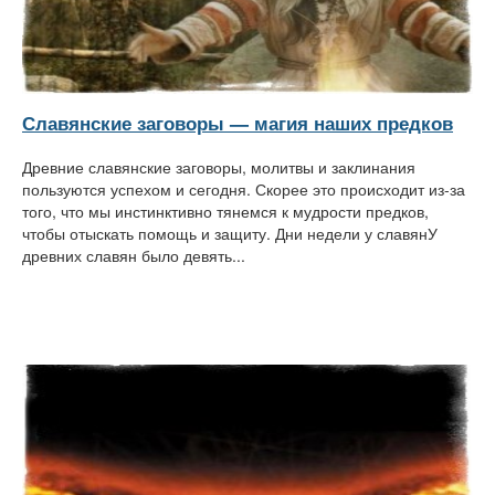
Славянские заговоры — магия наших предков
Древние славянские заговоры, молитвы и заклинания
пользуются успехом и сегодня. Скорее это происходит из-за
того, что мы инстинктивно тянемся к мудрости предков,
чтобы отыскать помощь и защиту. Дни недели у славянУ
древних славян было девять...