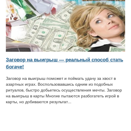
Заговор на выигрыш — реальный способ стать
богаче!
Заговор на выигрыш поможет и поймать удачу за хвост в
азартных играх. Воспользовавшись одним из подобных
ритуалов, быстро добьетесь осуществления мечты. Заговор
на выигрыш в карты Многие пытаются разбогатеть игрой в
карты, но добиваются результат...