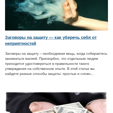
Заговоры на защиту — как уберечь себя от
неприятностей
Заговоры на защиту – необходимая вещь, когда собираетесь
заниматься магией. Прискорбно, что отдельным людям
приходится удостовериться в правильности такого
утверждения на собственном опыте. В этой статье вы
найдете разные способы защиты: простые и сложн...