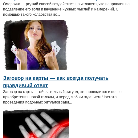
Оморочка — редкий способ воздействия на человека, что направлен на
подавление его воли и внушение нужных мыслей и намерений. С
помощью такого колдовства во...
Заговор на карты — как всегда получать
правдивый ответ
Заговор на карты — обязательный ритуал, что проводится и после
приобретения новой колоды, и перед любым гаданием. Частота
проведения подобных ритуалов зави...