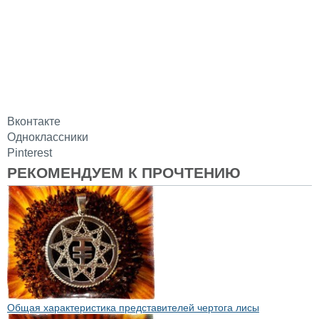
Вконтакте
Одноклассники
Pinterest
РЕКОМЕНДУЕМ К ПРОЧТЕНИЮ
Общая характеристика представителей чертога лисы