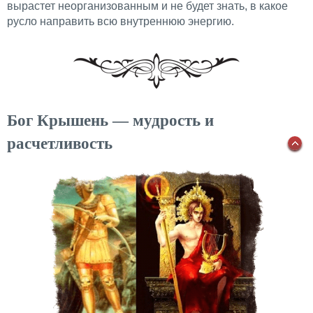
вырастет неорганизованным и не будет знать, в какое
русло направить всю внутреннюю энергию.
Бог Крышень — мудрость и
расчетливость