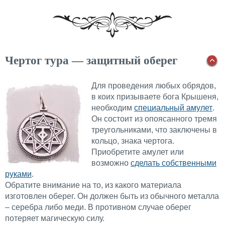
Чертог тура — защитный оберег
Для проведения любых обрядов,
в коих призываете бога Крышеня,
необходим
специальный амулет
.
Он состоит из опоясанного тремя
треугольниками, что заключены в
кольцо, знака чертога.
Приобретите амулет или
возможно
сделать собственными
руками
.
Обратите внимание на то, из какого материала
изготовлен оберег. Он должен быть из обычного металла
– серебра либо меди. В противном случае оберег
потеряет магическую силу.