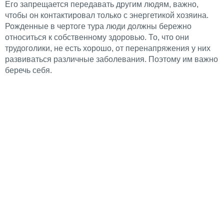
Его запрещается передавать другим людям, важно,
чтобы он контактировал только с энергетикой хозяина.
Рожденные в чертоге тура люди должны бережно
относиться к собственному здоровью. То, что они
трудоголики, не есть хорошо, от перенапряжения у них
развиваться различные заболевания. Поэтому им важно
беречь себя.