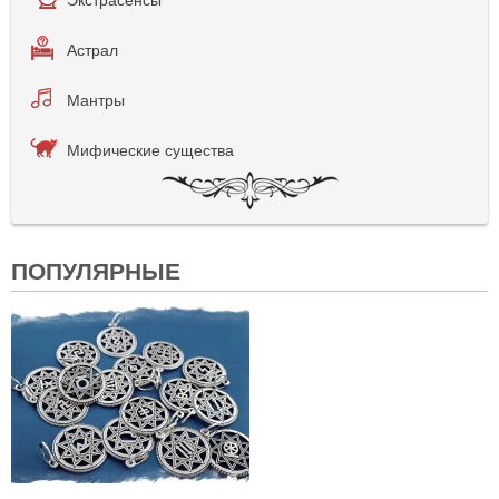
Астрал
Мантры
Мифические существа
ПОПУЛЯРНЫЕ