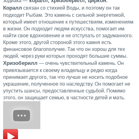
коралл, хризоберилл, циркон.
зодиака —
Коралл
связан со стихией Воды, и поэтому он так
подходит Рыбам. Это камень с сильной энергетикой,
который имеет отношение к путешествиям, изменениям
в жизни. Он подходит людям искусства, помогает им
найти свое вдохновение и не отступать от задуманного.
Кроме этого, другой стороной этого камня есть
финансовое благополучие. Так что он хорош для тех
людей, через руки которых проходят большие суммы.
Хризоберилл
— очень чувствительный камень. Он
привязывается к своему владельцу и редко когда
принимает другого, так что лучше не носить подобное
украшение, полученное по наследству. Он помогает не
упустить шансы, предоставленные судьбой. Помимо
этого, он защищает семью, в частности детей и мать.