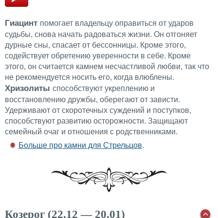
Гиацинт
помогает владельцу оправиться от ударов
судьбы, снова начать радоваться жизни. Он отгоняет
дурные сны, спасает от бессонницы. Кроме этого,
содействует обретению уверенности в себе. Кроме
этого, он считается камнем несчастливой любви, так что
не рекомендуется носить его, когда влюблены.
Хризолиты
способствуют укреплению и
восстановлению дружбы, оберегают от зависти.
Удерживают от скоротечных суждений и поступков,
способствуют развитию осторожности. Защищают
семейный очаг и отношения с родственниками.
Больше про камни для Стрельцов
.
Козерог (22.12 — 20.01)