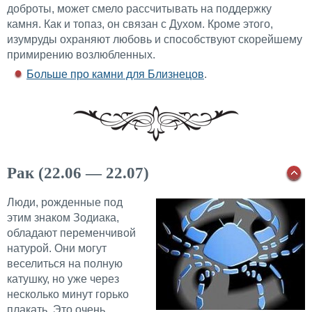
доброты, может смело рассчитывать на поддержку
камня. Как и топаз, он связан с Духом. Кроме этого,
изумруды охраняют любовь и способствуют скорейшему
примирению возлюбленных.
Больше про камни для Близнецов
.
Рак (22.06 — 22.07)
Люди, рожденные под
этим знаком Зодиака,
обладают переменчивой
натурой. Они могут
веселиться на полную
катушку, но уже через
несколько минут горько
плакать. Это очень