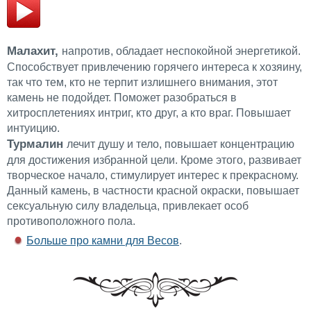
Малахит,
напротив, обладает неспокойной энергетикой.
Способствует привлечению горячего интереса к хозяину,
так что тем, кто не терпит излишнего внимания, этот
камень не подойдет. Поможет разобраться в
хитросплетениях интриг, кто друг, а кто враг. Повышает
интуицию.
Турмалин
лечит душу и тело, повышает концентрацию
для достижения избранной цели. Кроме этого, развивает
творческое начало, стимулирует интерес к прекрасному.
Данный камень, в частности красной окраски, повышает
сексуальную силу владельца, привлекает особ
противоположного пола.
Больше про камни для Весов
.