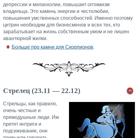
депрессии и меланхолии, повышает оптимизм
владельца. Это камень энергии и честолюбии,
повышения умственных способностей. Именно поэтому
цитрин необходим для бизнесменов и всех тех, кто
зарабатывает на жизнь собственным умом и не лишен
авантюрной жилки.
Больше про камни для Скорпионов
.
Стрелец (23.11 — 22.12)
Стрельцы, как правило,
очень честные и
прямодушные люди. Им
претят интриги и
подсиживание, они
привыкли говорить