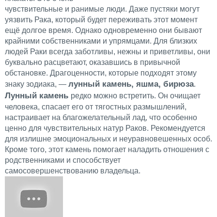
чувствительные и ранимые люди. Даже пустяки могут
уязвить Рака, который будет переживать этот момент
ещё долгое время. Однако одновременно они бывают
крайними собственниками и упрямцами. Для близких
людей Раки всегда заботливы, нежны и приветливы, они
буквально расцветают, оказавшись в привычной
обстановке. Драгоценности, которые подходят этому
лунный камень, яшма, бирюза
знаку зодиака, —
.
Лунный камень
редко можно встретить. Он очищает
человека, спасает его от тягостных размышлений,
настраивает на благожелательный лад, что особенно
ценно для чувствительных натур Раков. Рекомендуется
для излишне эмоциональных и неуравновешенных особ.
Кроме того, этот камень помогает наладить отношения с
родственниками и способствует
самосовершенствованию владельца.