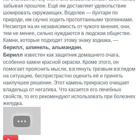
забывая прошлое. Ещё им доставляет удовольствие
шокировать окружающих. Водолеи — бунтари по
природе, им скучно ходить протоптанными тропинками.
Несмотря на их независимость от чужого мнения, они,
тем не менее, сильно нуждаются в людском обществе.
Камни, которые подходят этому знаку зодиака, —
берилл, шпинель, альмандин.
Берилл
известен как защитник домашнего очага,
особенно камни красной окраски. Кроме этого, он
помогает прояснить мысли, взглянуть трезвым взглядом
на ситуацию, беспристрастно оценить её и принять
наилучшее решение. Этот камень прекрасно очищает
владельца от негатива. Что касается его лечебных
свойств, то его рекомендуют использовать при болезнях
желудка.