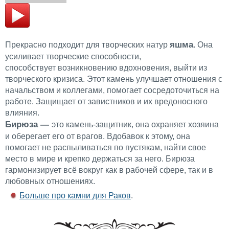
яшма
Прекрасно подходит для творческих натур
. Она
усиливает творческие способности,
способствует возникновению вдохновения, выйти из
творческого кризиса. Этот камень улучшает отношения с
начальством и коллегами, помогает сосредоточиться на
работе. Защищает от завистников и их вредоносного
влияния.
Бирюза —
это камень-защитник, она охраняет хозяина
и оберегает его от врагов. Вдобавок к этому, она
помогает не распыливаться по пустякам, найти свое
место в мире и крепко держаться за него. Бирюза
гармонизирует всё вокруг как в рабочей сфере, так и в
любовных отношениях.
Больше про камни для Раков
.