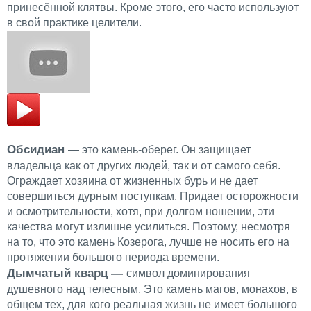
принесённой клятвы. Кроме этого, его часто используют
в свой практике целители.
Обсидиан
— это камень-оберег. Он защищает
владельца как от других людей, так и от самого себя.
Ограждает хозяина от жизненных бурь и не дает
совершиться дурным поступкам. Придает осторожности
и осмотрительности, хотя, при долгом ношении, эти
качества могут излишне усилиться. Поэтому, несмотря
на то, что это камень Козерога, лучше не носить его на
протяжении большого периода времени.
Дымчатый кварц —
символ доминирования
душевного над телесным. Это камень магов, монахов, в
общем тех, для кого реальная жизнь не имеет большого