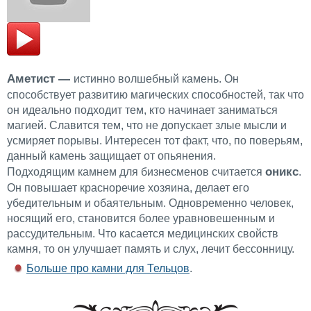
Аметист —
истинно волшебный камень. Он
способствует развитию магических способностей, так что
он идеально подходит тем, кто начинает заниматься
магией. Славится тем, что не допускает злые мысли и
усмиряет порывы. Интересен тот факт, что, по поверьям,
данный камень защищает от опьянения.
оникс
Подходящим камнем для бизнесменов считается
.
Он повышает красноречие хозяина, делает его
убедительным и обаятельным. Одновременно человек,
носящий его, становится более уравновешенным и
рассудительным. Что касается медицинских свойств
камня, то он улучшает память и слух, лечит бессонницу.
Больше про камни для Тельцов
.