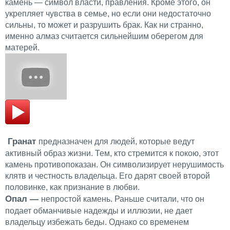
камень — символ власти, правления. Кроме этого, он
укрепляет чувства в семье, но если они недостаточно
сильны, то может и разрушить брак. Как ни странно,
именно алмаз считается сильнейшим оберегом для
матерей.
Гранат
предназначен для людей, которые ведут
активный образ жизни. Тем, кто стремится к покою, этот
камень противопоказан. Он символизирует нерушимость
клятв и честность владельца. Его дарят своей второй
половинке, как признание в любви.
Опал —
непростой камень. Раньше считали, что он
подает обманчивые надежды и иллюзии, не дает
владельцу избежать беды. Однако со временем