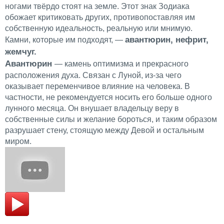
ногами твёрдо стоят на земле. Этот знак Зодиака
обожает критиковать других, противопоставляя им
собственную идеальность, реальную или мнимую.
авантюрин, нефрит,
Камни, которые им подходят, —
жемчуг.
Авантюрин
— камень оптимизма и прекрасного
расположения духа. Связан с Луной, из-за чего
оказывает переменчивое влияние на человека. В
частности, не рекомендуется носить его больше одного
лунного месяца. Он внушает владельцу веру в
собственные силы и желание бороться, и таким образом
разрушает стену, стоящую между Девой и остальным
миром.