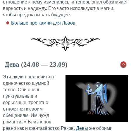
отношение к нему изменилось, и теперь опал обозначает
верность и надежду. Его часто используют в магии,
чтобы предсказывать будущее.
Больше про камни для Львов
.
Дева (24.08 — 23.09)
Эти люди предпочитают
одиночество шумной
толпе. Они очень
пунктуальные и
серьезные, трепетно
относятся к своим
обещаниям. Им чужд
романтизм Близнецов,
равно как и фантазёрство Раков.
Девы
же обоими