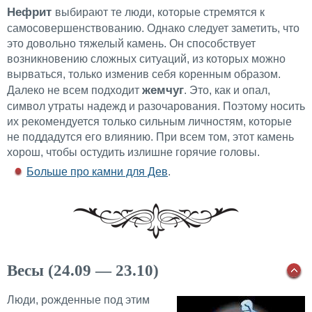
Нефрит
выбирают те люди, которые стремятся к
самосовершенствованию. Однако следует заметить, что
это довольно тяжелый камень. Он способствует
возникновению сложных ситуаций, из которых можно
вырваться, только изменив себя коренным образом.
жемчуг
Далеко не всем подходит
. Это, как и опал,
символ утраты надежд и разочарования. Поэтому носить
их рекомендуется только сильным личностям, которые
не поддадутся его влиянию. При всем том, этот камень
хорош, чтобы остудить излишне горячие головы.
Больше про камни для Дев
.
Весы (24.09 — 23.10)
Люди, рожденные под этим