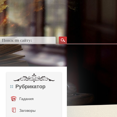
Рубрикатор
Гадания
Заговоры