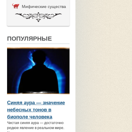
Мифические существа
ПОПУЛЯРНЫЕ
Синяя аура — значение
небесных тонов в
биополе человека
Чистая синяя аура — достаточно
редкое явление в реальном мире.