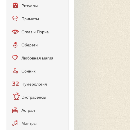
Ритуалы
Приметы
Сглаз и Порча
Обереги
Любовная магия
Сонник
Нумерология
Экстрасенсы
Астрал
Мантры