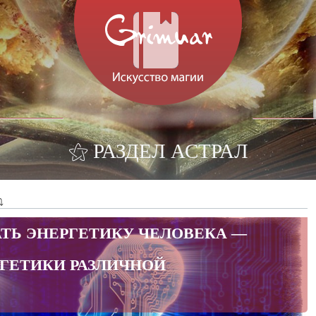
⚝ РАЗДЕЛ АСТРАЛ
⤵
ТЬ ЭНЕРГЕТИКУ ЧЕЛОВЕКА —
ГЕТИКИ РАЗЛИЧНОЙ