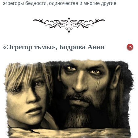
эгрегоры бедности, одиночества и многие другие.
«Эгрегор тьмы», Бодрова Анна