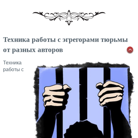
Техника работы с эгрегорами тюрьмы
от разных авторов
Техника
работы с