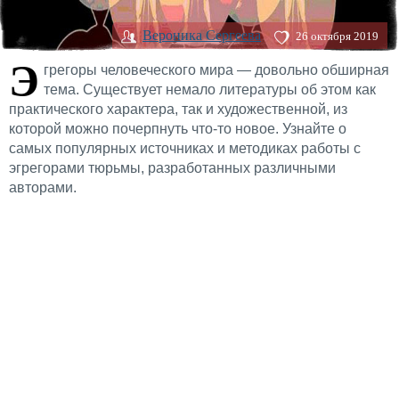
Вероника Сергеева
26 октября 2019
Э
грегоры человеческого мира — довольно обширная
тема. Существует немало литературы об этом как
практического характера, так и художественной, из
которой можно почерпнуть что-то новое. Узнайте о
самых популярных источниках и методиках работы с
эгрегорами тюрьмы, разработанных различными
авторами.