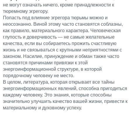
не могут означать ничего, кроме принадлежности к
тюремному эгрегору.
Попасть под влияние эгрегора тюрьмы можно и
неосознанно. Виной этому часто становятся соблазны,
как правило, материального характера. Человеческая
глупость и доверчивость — не самые желательные
качества, если вы собираетесь прожить счастливую
жизнь и не связываться с крупными неприятностями с
законом. Насилие, принуждение и обман также часто
становятся причинами привязки к этой
энергоинформационной структуре, в которой
порядочному человеку не место.
В целом, литература, которая открывает все тайны
энергоинформационных явлений, способна пригодиться
каждому человеку. Это знания, которые способны
значительно улучшить качество вашей жизни, привести к
материальному и духовному успеху.