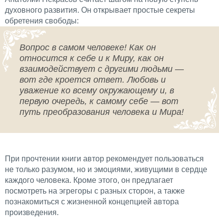
духовного развития. Он открывает простые секреты
обретения свободы:
Вопрос в самом человеке! Как он
относится к себе и к Миру, как он
взаимодействует с другими людьми —
вот где кроется ответ. Любовь и
уважение ко всему окружающему и, в
первую очередь, к самому себе — вот
путь преобразования человека и Мира!
При прочтении книги автор рекомендует пользоваться
не только разумом, но и эмоциями, живущими в сердце
каждого человека. Кроме этого, он предлагает
посмотреть на эгрегоры с разных сторон, а также
познакомиться с жизненной концепцией автора
произведения.