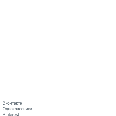
Вконтакте
Одноклассники
Pinterest