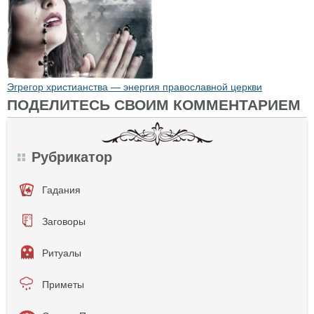
Эгрегор христианства — энергия православной церкви
ПОДЕЛИТЕСЬ СВОИМ КОММЕНТАРИЕМ
Рубрикатор
Гадания
Заговоры
Ритуалы
Приметы