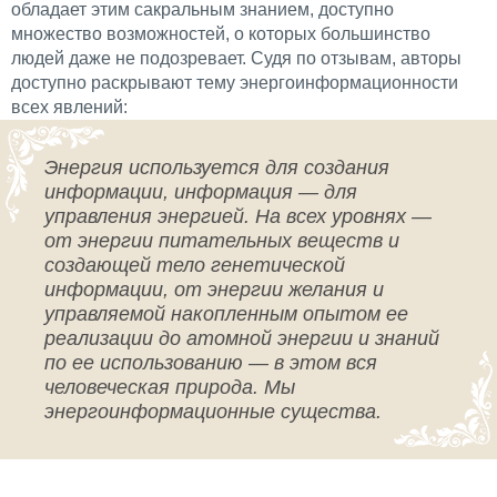
обладает этим сакральным знанием, доступно
множество возможностей, о которых большинство
людей даже не подозревает. Судя по отзывам, авторы
доступно раскрывают тему энергоинформационности
всех явлений:
Энергия используется для создания
информации, информация — для
управления энергией. На всех уровнях —
от энергии питательных веществ и
создающей тело генетической
информации, от энергии желания и
управляемой накопленным опытом ее
реализации до атомной энергии и знаний
по ее использованию — в этом вся
человеческая природа. Мы
энергоинформационные существа.