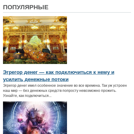
ПОПУЛЯРНЫЕ
Эгрегор денег — как подключиться к нему и
усилить денежные потоки
Эгрегор денег имел особенное значение во все времена. Так уж устроен
наш мир — без денежных средств попросту невозможно прожить.
Узнайте, как подключиться...