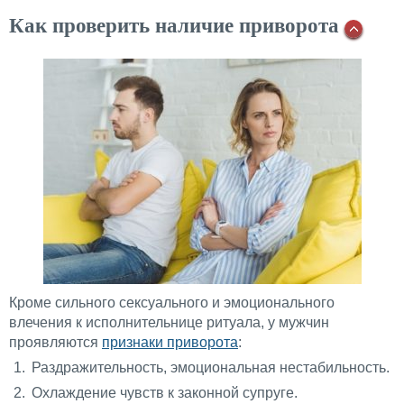
Как проверить наличие приворота
Кроме сильного сексуального и эмоционального
влечения к исполнительнице ритуала, у мужчин
проявляются
признаки приворота
:
Раздражительность, эмоциональная нестабильность.
Охлаждение чувств к законной супруге.