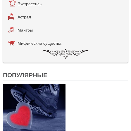
Экстрасенсы
Астрал
Мантры
Мифические существа
ПОПУЛЯРНЫЕ