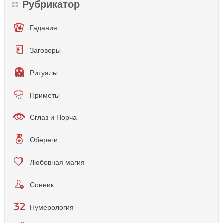
Рубрикатор
Гадания
Заговоры
Ритуалы
Приметы
Сглаз и Порча
Обереги
Любовная магия
Сонник
Нумерология