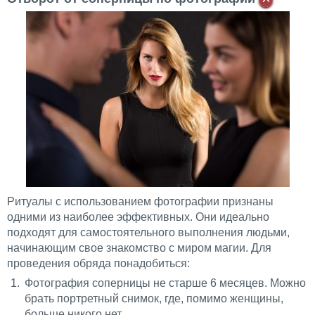
Ритуалы с использованием фотографии признаны
одними из наиболее эффективных. Они идеально
подходят для самостоятельного выполнения людьми,
начинающим свое знакомство с миром магии. Для
проведения обряда понадобиться:
Фотография соперницы не старше 6 месяцев. Можно
брать портретный снимок, где, помимо женщины,
больше никого нет.