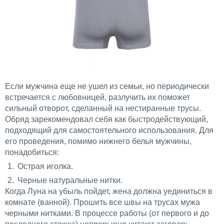
Если мужчина еще не ушел из семьи, но периодически
встречается с любовницей, разлучить их поможет
сильный отворот, сделанный на
нестиранные
трусы.
Обряд зарекомендовал себя как быстродействующий,
подходящий для самостоятельного использования. Для
его проведения, помимо нижнего белья мужчины,
понадобиться:
Острая иголка.
Черные натуральные нитки.
Когда Луна на убыль пойдет, жена должна уединиться в
комнате (ванной). Прошить все швы на трусах мужа
черными нитками. В процессе работы (от первого и до