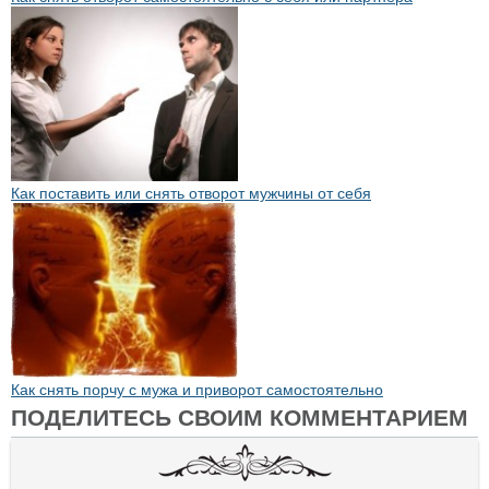
Как поставить или снять отворот мужчины от себя
Как снять порчу с мужа и приворот самостоятельно
ПОДЕЛИТЕСЬ СВОИМ КОММЕНТАРИЕМ