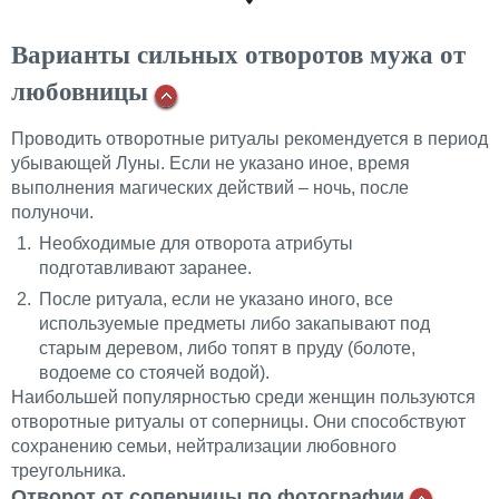
Варианты сильных отворотов мужа от
любовницы
Проводить отворотные ритуалы рекомендуется в период
убывающей Луны. Если не указано иное, время
выполнения магических действий – ночь, после
полуночи.
Необходимые для отворота атрибуты
подготавливают заранее.
После ритуала, если не указано иного, все
используемые предметы либо закапывают под
старым деревом, либо топят в пруду (болоте,
водоеме со стоячей водой).
Наибольшей популярностью среди женщин пользуются
отворотные ритуалы от соперницы. Они способствуют
сохранению семьи, нейтрализации любовного
треугольника.
Отворот от соперницы по фотографии