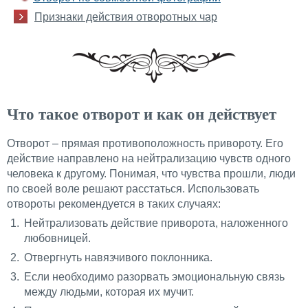
Признаки действия отворотных чар
Что такое отворот и как он действует
Отворот – прямая противоположность привороту. Его
действие направлено на нейтрализацию чувств одного
человека к другому. Понимая, что чувства прошли, люди
по своей воле решают расстаться. Использовать
отвороты рекомендуется в таких случаях:
Нейтрализовать действие приворота, наложенного
любовницей.
Отвергнуть навязчивого поклонника.
Если необходимо разорвать эмоциональную связь
между людьми, которая их мучит.