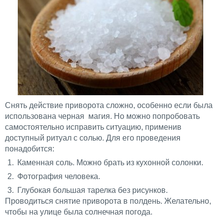
Снять действие приворота сложно, особенно если была
использована черная магия. Но можно попробовать
самостоятельно исправить ситуацию, применив
доступный ритуал с солью. Для его проведения
понадобится:
Каменная соль. Можно брать из кухонной солонки.
Фотография человека.
Глубокая большая тарелка без рисунков.
Проводиться снятие приворота в полдень. Желательно,
чтобы на улице была солнечная погода.