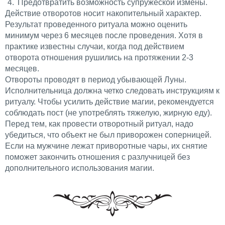
Предотвратить возможность супружеской измены.
Действие отворотов носит накопительный характер.
Результат проведенного ритуала можно оценить
минимум через 6 месяцев после проведения. Хотя в
практике известны случаи, когда под действием
отворота отношения рушились на протяжении 2-3
месяцев.
Отвороты проводят в период убывающей Луны.
Исполнительница должна четко следовать инструкциям к
ритуалу. Чтобы усилить действие магии, рекомендуется
соблюдать пост (не употреблять тяжелую, жирную еду).
Перед тем, как провести отворотный ритуал, надо
убедиться, что объект не был приворожен соперницей.
Если на мужчине лежат приворотные чары, их снятие
поможет закончить отношения с разлучницей без
дополнительного использования магии.