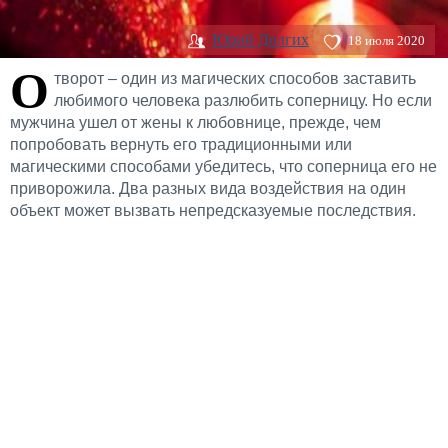
Юрий Долгих
18 июля 2020
О
творот – один из магических способов заставить
любимого человека разлюбить соперницу. Но если
мужчина ушел от жены к любовнице, прежде, чем
попробовать вернуть его традиционными или
магическими способами убедитесь, что соперница его не
приворожила. Два разных вида воздействия на один
объект может вызвать непредсказуемые последствия.