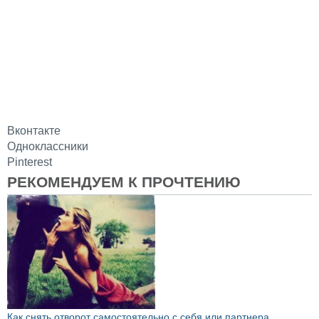
Вконтакте
Одноклассники
Pinterest
РЕКОМЕНДУЕМ К ПРОЧТЕНИЮ
Как снять отворот самостоятельно с себя или партнера