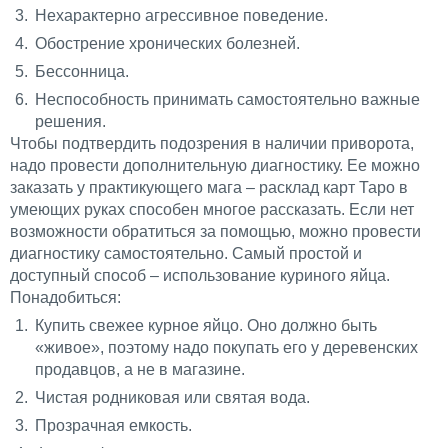
Нехарактерно агрессивное поведение.
Обострение хронических болезней.
Бессонница.
Неспособность принимать самостоятельно важные
решения.
Чтобы подтвердить подозрения в наличии приворота,
надо провести дополнительную диагностику. Ее можно
заказать у практикующего мага – расклад карт
Таро
в
умеющих руках способен многое рассказать. Если нет
возможности обратиться за помощью, можно провести
диагностику самостоятельно. Самый простой и
доступный способ – использование куриного яйца.
Понадобиться:
Купить свежее курное яйцо. Оно должно быть
«живое», поэтому надо покупать его у деревенских
продавцов, а не в магазине.
Чистая родниковая или святая вода.
Прозрачная емкость.