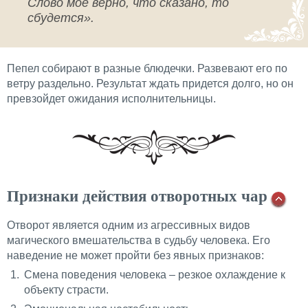
Слово мое верно, что сказано, то
сбудется».
Пепел собирают в разные блюдечки. Развевают его по
ветру раздельно. Результат ждать придется долго, но он
превзойдет ожидания исполнительницы.
Признаки действия отворотных чар
Отворот является одним из агрессивных видов
магического вмешательства в судьбу человека. Его
наведение не может пройти без явных признаков:
Смена поведения человека – резкое охлаждение к
объекту страсти.