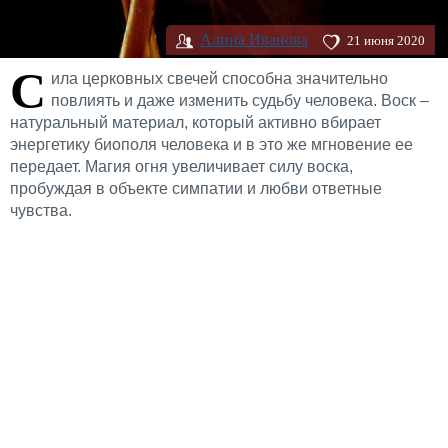
Алина Иванова
21 июня 2020
С
ила церковных свечей способна значительно
повлиять и даже изменить судьбу человека. Воск –
натуральный материал, который активно вбирает
энергетику биополя человека и в это же мгновение ее
передает. Магия огня увеличивает силу воска,
пробуждая в объекте симпатии и любви ответные
чувства.