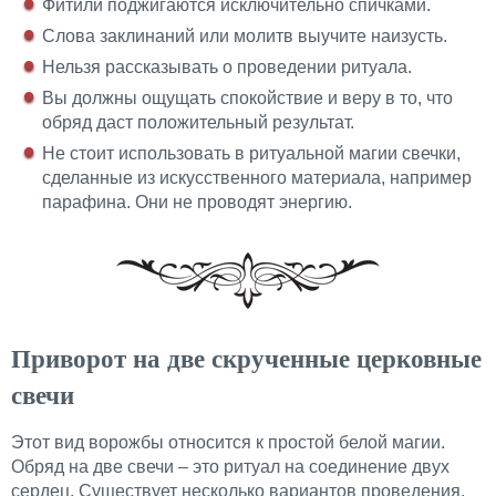
Фитили поджигаются исключительно спичками.
Слова заклинаний или молитв выучите наизусть.
Нельзя рассказывать о проведении ритуала.
Вы должны ощущать спокойствие и веру в то, что
обряд даст положительный результат.
Не стоит использовать в ритуальной магии свечки,
сделанные из искусственного материала, например
парафина. Они не проводят энергию.
Приворот на две скрученные церковные
свечи
Этот вид ворожбы относится к простой белой магии.
Обряд на две свечи – это ритуал на соединение двух
сердец. Существует несколько вариантов проведения.