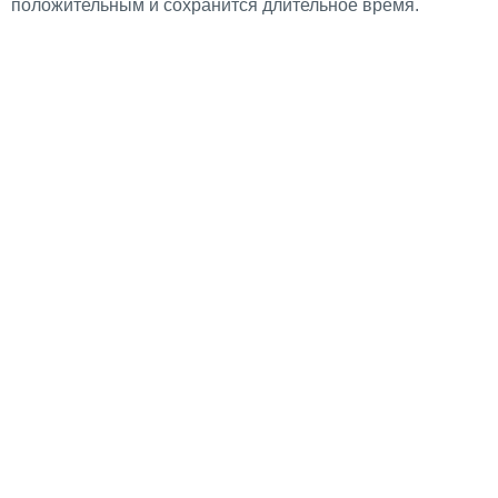
положительным и сохранится длительное время.