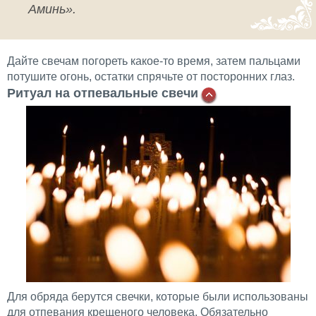
Аминь».
Дайте свечам погореть какое-то время, затем пальцами
потушите огонь, остатки спрячьте от посторонних глаз.
Ритуал на отпевальные свечи
Для обряда берутся свечки, которые были использованы
для отпевания крещеного человека. Обязательно