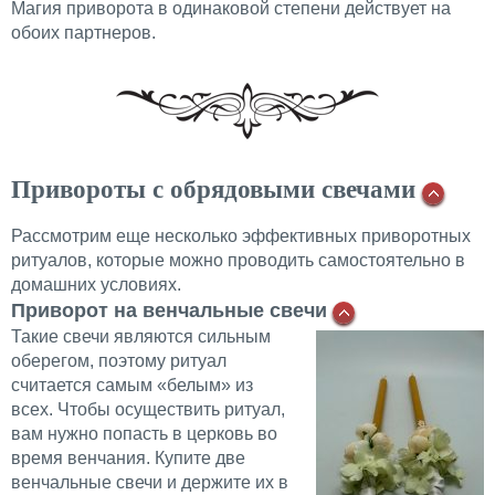
Магия приворота в одинаковой степени действует на
обоих партнеров.
Привороты с обрядовыми свечами
Рассмотрим еще несколько эффективных приворотных
ритуалов, которые можно проводить самостоятельно в
домашних условиях.
Приворот на венчальные свечи
Такие свечи являются сильным
оберегом, поэтому ритуал
считается самым «белым» из
всех. Чтобы осуществить ритуал,
вам нужно попасть в церковь во
время венчания. Купите две
венчальные свечи и держите их в