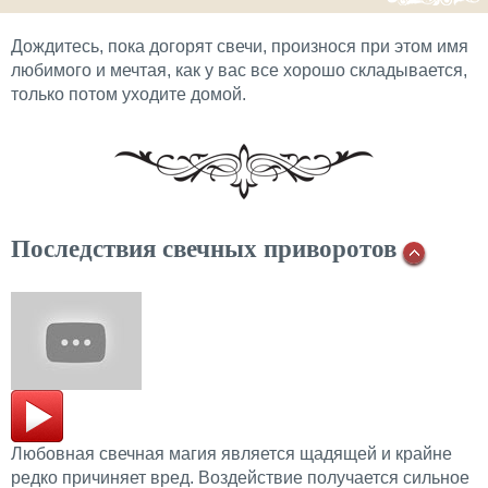
Дождитесь, пока догорят свечи, произнося при этом имя
любимого и мечтая, как у вас все хорошо складывается,
только потом уходите домой.
Последствия свечных приворотов
Любовная свечная магия является щадящей и крайне
редко причиняет вред. Воздействие получается сильное