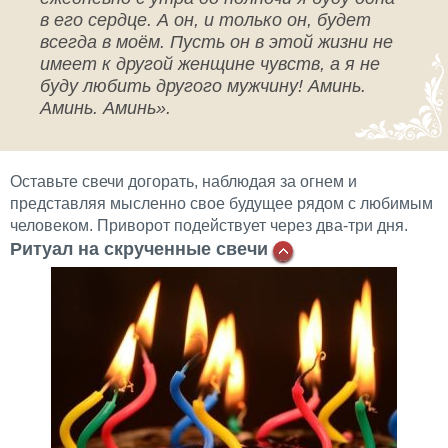
в его сердце. А он, и только он, будет
всегда в моём. Пусть он в этой жизни не
имеет к другой женщине чувств, а я не
буду любить другого мужчину! Аминь.
Аминь. Аминь».
Оставьте свечи догорать, наблюдая за огнем и
представляя мысленно свое будущее рядом с любимым
человеком. Приворот подействует через два-три дня.
Ритуал на скрученные свечи