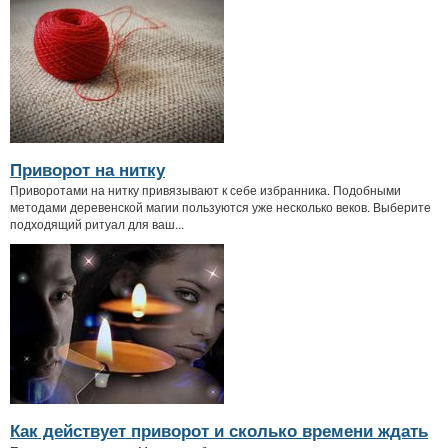
Приворот на нитку
Приворотами на нитку привязывают к себе избранника. Подобными
методами деревенской магии пользуются уже несколько веков. Выберите
подходящий ритуал для ваш...
Как действует приворот и сколько времени ждать