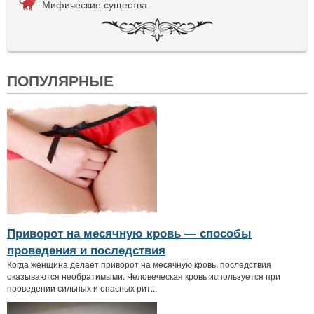
Мифические существа
ПОПУЛЯРНЫЕ
Приворот на месячную кровь — способы
проведения и последствия
Когда женщина делает приворот на месячную кровь, последствия
оказываются необратимыми. Человеческая кровь используется при
проведении сильных и опасных рит...