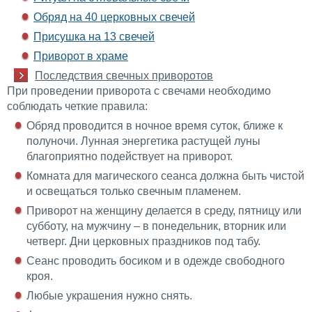
Обряд на 40 церковных свечей
Присушка на 13 свечей
Приворот в храме
Последствия свечных приворотов
При проведении приворота с свечами необходимо
соблюдать четкие правила:
Обряд проводится в ночное время суток, ближе к
полуночи. Лунная энергетика растущей луны
благоприятно подействует на приворот.
Комната для магического сеанса должна быть чистой
и освещаться только свечным пламенем.
Приворот на женщину делается в среду, пятницу или
субботу, на мужчину – в понедельник, вторник или
четверг. Дни церковных праздников под табу.
Сеанс проводить босиком и в одежде свободного
кроя.
Любые украшения нужно снять.