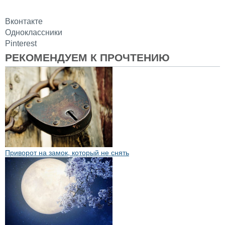
Вконтакте
Одноклассники
Pinterest
РЕКОМЕНДУЕМ К ПРОЧТЕНИЮ
Приворот на замок, который не снять