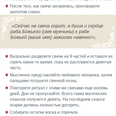
После того, как свечи загорелись, проговорите
шепотом слова:
«Сейчас не свеча горит, а душа и сердце
раба Божьего (имя мужчины) к рабе
Божьей (ваше имя) зажигаю навечно!»;
Визуально разделите свечи на 9 частей и оставьте их
гореть какое-то время, пока не расплавится девятая
часть;
Мысленно представляйте любимого человека, затем
пальцами потушите свечной огонь;
Повторите ритуал с этими же свечами еще восемь
дней. Дни не пропускайте. Всего таких магических
сеансов получится девять. На последнем сеансе
огарки должны полностью догореть;
Соберите остатки воска и спрячьте.