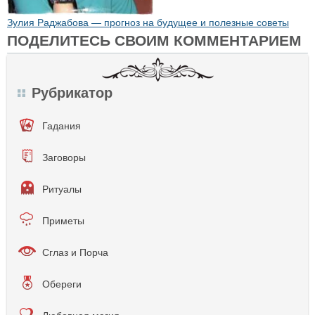
Зулия Раджабова — прогноз на будущее и полезные советы
ПОДЕЛИТЕСЬ СВОИМ КОММЕНТАРИЕМ
Рубрикатор
Гадания
Заговоры
Ритуалы
Приметы
Сглаз и Порча
Обереги
Любовная магия