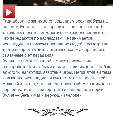
Раджабова не занимается решением всех проблем на
планете. Есть то, с чем справиться она не в силах. К
таковым относятся онкологические заболевания и те,
что передаются по наследству. Не занимается
ясновидящая поиском пропавших людей, несмотря на
то что во время «Битвы экстрасенсов» ей нравились
связанные с этим задания.
Зулия не поможет в проблемах с психическим
расстройством и любыми видами зависимости — табак,
алкоголь, наркотики, азартные игры. Неприятна ей тема
криминала, ясновидящая считает, что это несет в себе
мощный негатив, что навредит лично ей. Не занимается
черной магией — приворотами и наведением порчи.
Зулия —
белый маг
и верующий человек.