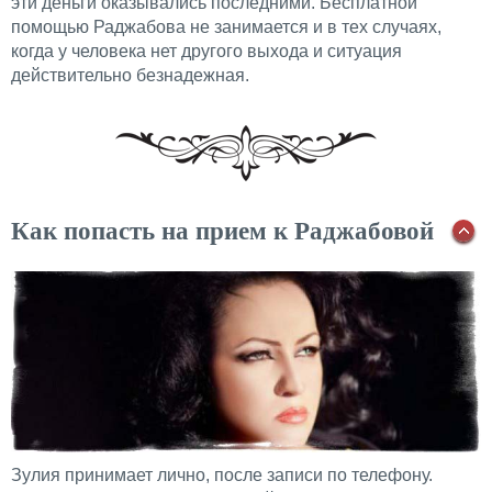
эти деньги оказывались последними. Бесплатной
помощью Раджабова не занимается и в тех случаях,
когда у человека нет другого выхода и ситуация
действительно безнадежная.
Как попасть на прием к Раджабовой
Зулия принимает лично, после записи по телефону.