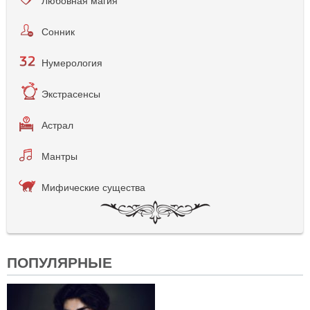
Сонник
Нумерология
Экстрасенсы
Астрал
Мантры
Мифические существа
ПОПУЛЯРНЫЕ