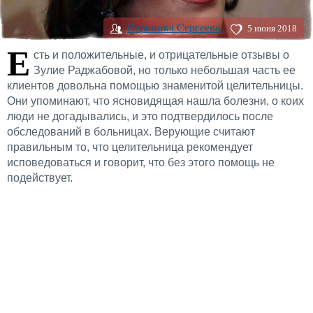
Вероника Сергеева
5 июня 2018
Е
сть и положительные, и отрицательные отзывы о
Зулие Раджабовой, но только небольшая часть ее
клиентов довольна помощью знаменитой целительницы.
Они упоминают, что ясновидящая нашла болезни, о коих
люди не догадывались, и это подтвердилось после
обследований в больницах. Верующие считают
правильным то, что целительница рекомендует
исповедоваться и говорит, что без этого помощь не
подействует.