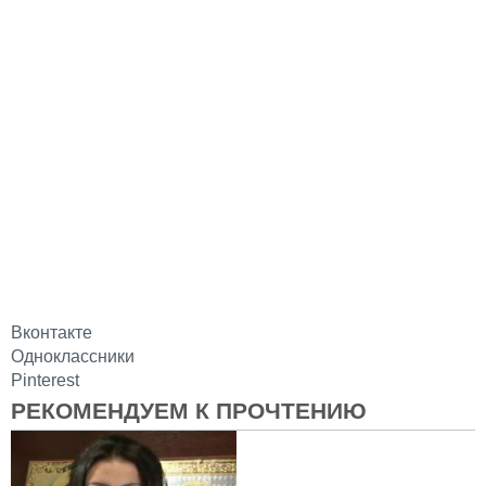
Вконтакте
Одноклассники
Pinterest
РЕКОМЕНДУЕМ К ПРОЧТЕНИЮ