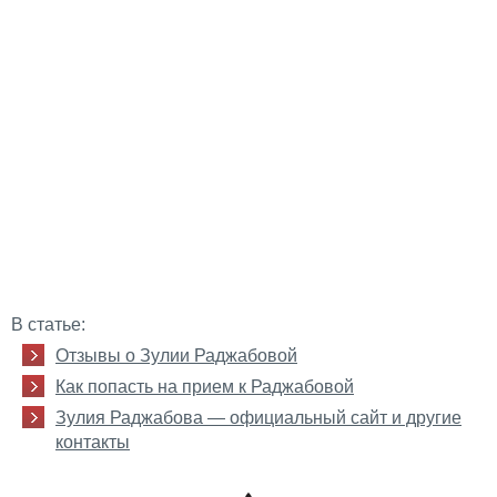
В статье:
Отзывы о Зулии Раджабовой
Как попасть на прием к Раджабовой
Зулия Раджабова — официальный сайт и другие
контакты