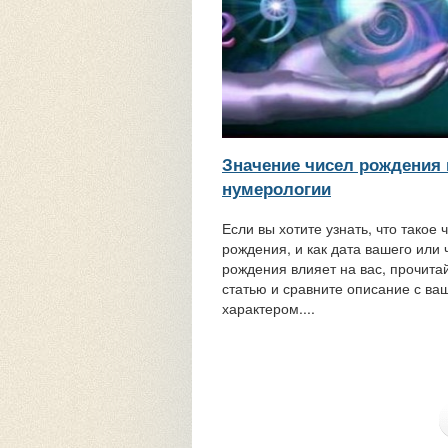
Значение чисел рождения 
нумерологии
Если вы хотите узнать, что такое 
рождения, и как дата вашего или 
рождения влияет на вас, прочитай
статью и сравните описание с ва
характером....