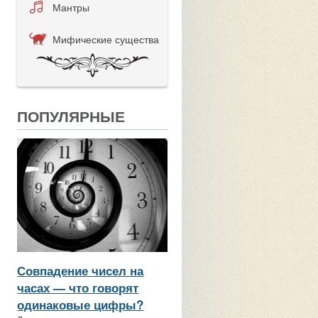
Мантры
Мифические существа
ПОПУЛЯРНЫЕ
Совпадение чисел на
часах — что говорят
одинаковые цифры?