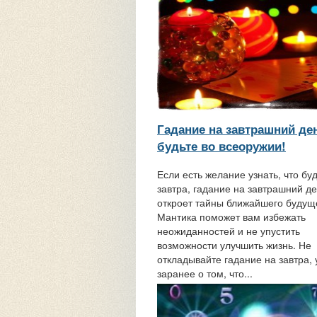
Гадание на завтрашний де
будьте во всеоружии!
Если есть желание узнать, что бу
завтра, гадание на завтрашний д
откроет тайны ближайшего будущ
Мантика поможет вам избежать
неожиданностей и не упустить
возможности улучшить жизнь. Не
откладывайте гадание на завтра, 
заранее о том, что...