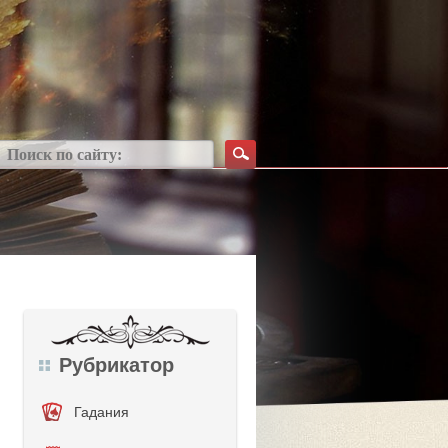
Рубрикатор
Гадания