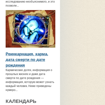
исследованию необъяснимого, и это
позволи...
Реинкарнация, карма,
дата смерти по дате
рождения
Кармические долги, информация о
прошлых жизнях и даже дата
смерти по дате рождения —
информация, которую может узнать
каждый человек. Ниже приведены
нумеро...
КАЛЕНДАРЬ