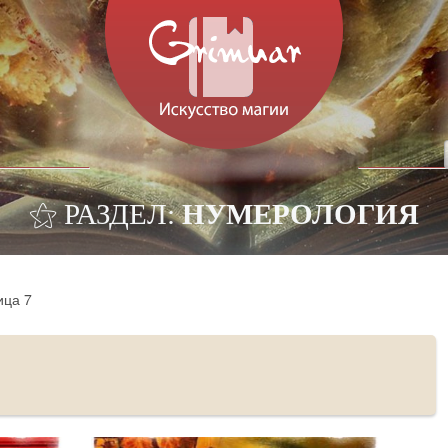
⚝ РАЗДЕЛ:
НУМЕРОЛОГИЯ
ица 7