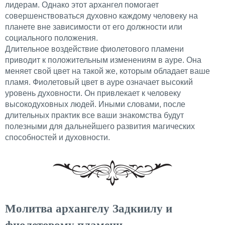
лидерам. Однако этот архангел помогает
совершенствоваться духовно каждому человеку на
планете вне зависимости от его должности или
социального положения.
Длительное воздействие фиолетового пламени
приводит к положительным изменениям в ауре. Она
меняет свой цвет на такой же, которым обладает ваше
пламя. Фиолетовый цвет в ауре означает высокий
уровень духовности. Он привлекает к человеку
высокодуховных людей. Иными словами, после
длительных практик все ваши знакомства будут
полезными для дальнейшего развития магических
способностей и духовности.
Молитва архангелу Задкиилу и