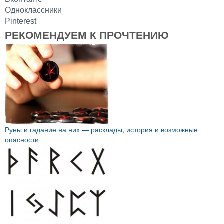
Одноклассники
Pinterest
РЕКОМЕНДУЕМ К ПРОЧТЕНИЮ
Руны и гадание на них — расклады, история и возможные
опасности