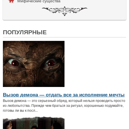
Мифические существа
ПОПУЛЯРНЫЕ
Вызов демона — отдать все за исполнение мечты
Вызов демона — это серьезный обряд, который нельзя проводить просто
из любопытства. Прежде чем браться за ритуал, хорошенько подумайте,
готовы ли вы к посл...