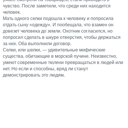
чувство. После заметили, что среди них находится
человек.
Мать одного селки подошла к человеку и попросила
отдать сыну «одежду». И пообещала, что взамен он
довезет человека до земли. Охотник согласился, но
попросил сделать в шкуре отверстия, чтобы держаться
за них. Оба выполнили договор.
Селки, или шелки, — удивительные мифические
существа, обитающие в морской пучине. Неизвестно,
умеют современные тюлени превращаться в людей или
нет. Но если и способны, вряд ли станут
демонстрировать это людям.