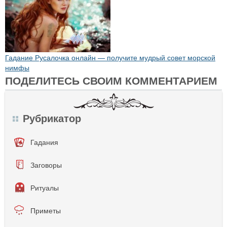
Гадание Русалочка онлайн — получите мудрый совет морской
нимфы
ПОДЕЛИТЕСЬ СВОИМ КОММЕНТАРИЕМ
Рубрикатор
Гадания
Заговоры
Ритуалы
Приметы