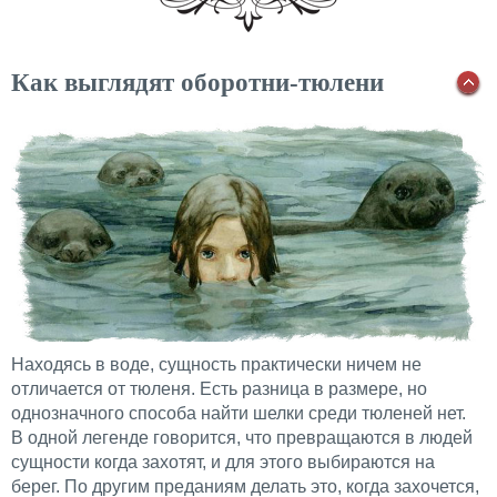
Как выглядят оборотни-тюлени
Находясь в воде, сущность практически ничем не
отличается от тюленя. Есть разница в размере, но
однозначного способа найти шелки среди тюленей нет.
В одной легенде говорится, что превращаются в людей
сущности когда захотят, и для этого выбираются на
берег. По другим преданиям делать это, когда захочется,