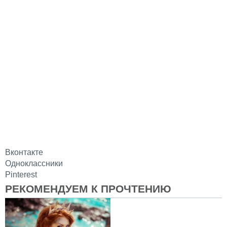
Вконтакте
Одноклассники
Pinterest
РЕКОМЕНДУЕМ К ПРОЧТЕНИЮ