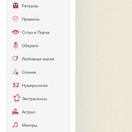
Ритуалы
Приметы
Сглаз и Порча
Обереги
Любовная магия
Сонник
Нумерология
Экстрасенсы
Астрал
Мантры