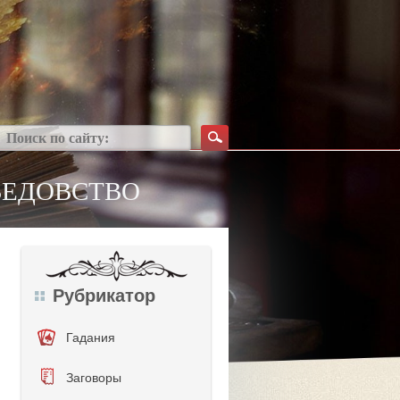
ВЕДОВСТВО
Рубрикатор
Гадания
Заговоры