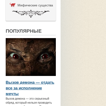
Мифические существа
ПОПУЛЯРНЫЕ
Вызов демона — отдать
все за исполнение
мечты
Вызов демона — это серьезный
обряд, который нельзя проводить