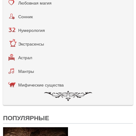
Любовная магия
Сонник
Нумерология
Экстрасенсы
Астрал
Мантры
Мифические существа
ПОПУЛЯРНЫЕ