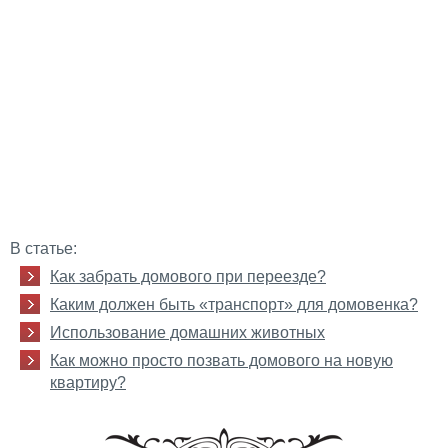
В статье:
Как забрать домового при переезде?
Каким должен быть «транспорт» для домовенка?
Использование домашних животных
Как можно просто позвать домового на новую
квартиру?