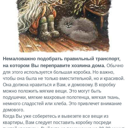
Немаловажно подобрать правильный транспорт,
на котором Вы переправите хозяина дома.
Обычно
для этого используется большая коробка. Но важно,
чтобы она была не только вместительной, но и красивой.
Она должна нравиться и Вам, и домовому. В коробку
можно положить мягкие вещи. Это могут быть
подушечки, мягкие махровые полотенца, мягкая ткань,
немного сладостей или хлеба. Это привлечет внимание
домового.
Когда Вы уже соберетесь и вывезете все вещи из
квартиры, Вам следует поставить коробку посреди