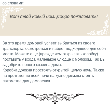
со словами:
Вот твой новый дом. Добро пожаловать!
За это время домовой успеет выбраться из своего
транспорта, осмотреться и найдет подходящее для себя
место. Можете еще (прежде чем открывать коробку)
поставить у входа маленькое блюдце с молоком. Так Вы
задобрите нового хозяина дома.
Коробка должна простоять открытой целую ночь. Также
на протяжении всей ночи на кухне должны стоять
лакомства для домовенка.