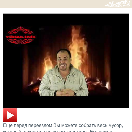
Еще перед переездом Вы можете собрать весь мусор,
который находятся по углам квартиры. Его нужно