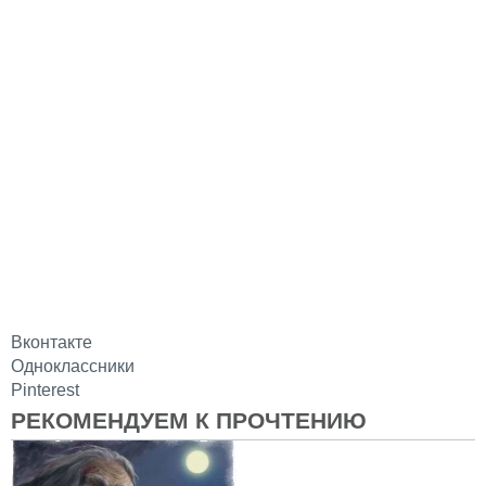
Вконтакте
Одноклассники
Pinterest
РЕКОМЕНДУЕМ К ПРОЧТЕНИЮ