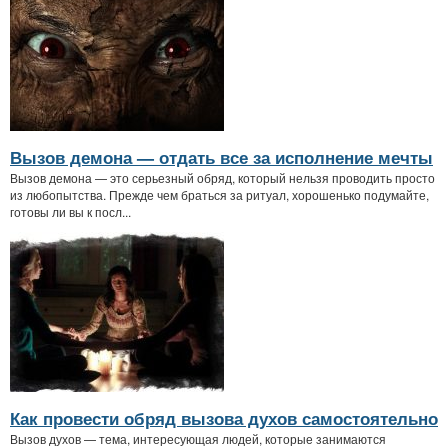
Вызов демона — отдать все за исполнение мечты
Вызов демона — это серьезный обряд, который нельзя проводить просто
из любопытства. Прежде чем браться за ритуал, хорошенько подумайте,
готовы ли вы к посл...
Как провести обряд вызова духов самостоятельно
Вызов духов — тема, интересующая людей, которые занимаются