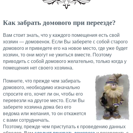
Как забрать домового при переезде?
Вам стоит знать, что у каждого помещения есть свой
хозяин — домовенок. Если Вы заберете с собой старого
домового и приведете его на новое место, где уже будет
хозяин, то они могут не ужиться вместе. Поэтому
приводить с собой домового желательно, только когда у
помещения нет своего хозяина.
Помните, что прежде чем забирать
домового, необходимо изначально
спросите его, хочет ли он, чтобы его
перевезли на другое место. Если Вы
заберете хозяина дома без его
ведома или желания, то он откажется
с вами сотрудничать.
Поэтому, прежде чем приступать к проведению данных