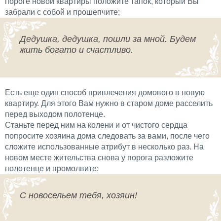
пороге новой квартиры положите тапок, который Вы
забрали с собой и прошепчите:
Дедушка, дедушка, пошли за мной. Будем
жить богато и счастливо.
Есть еще один способ привлечения домового в новую
квартиру. Для этого Вам нужно в старом доме расселить
перед выходом полотенце.
Станьте перед ним на колени и от чистого сердца
попросите хозяина дома следовать за вами, после чего
сложите использованные атрибут в несколько раз. На
новом месте жительства снова у порога разложите
полотенце и промолвите:
С новосельем тебя, хозяин!