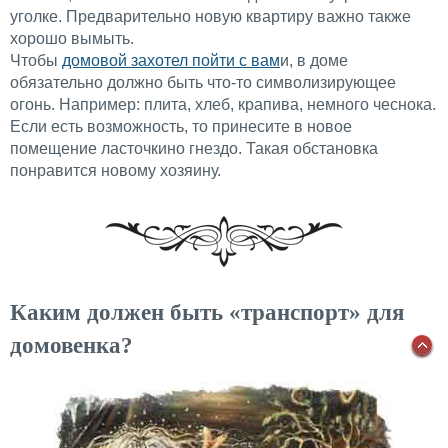
уголке. Предварительно новую квартиру важно также
хорошо вымыть.
Чтобы
домовой захотел пойти с вам
и, в доме
обязательно должно быть что-то символизирующее
огонь. Например: плита, хлеб, крапива, немного чеснока.
Если есть возможность, то принесите в новое
помещение ласточкино гнездо. Такая обстановка
понравится новому хозяину.
Каким должен быть «транспорт» для
домовенка?