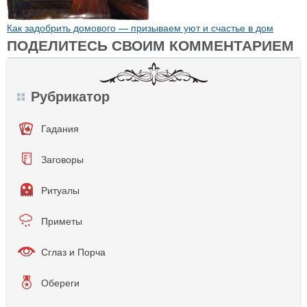
Как задобрить домового — призываем уют и счастье в дом
ПОДЕЛИТЕСЬ СВОИМ КОММЕНТАРИЕМ
Рубрикатор
Гадания
Заговоры
Ритуалы
Приметы
Сглаз и Порча
Обереги