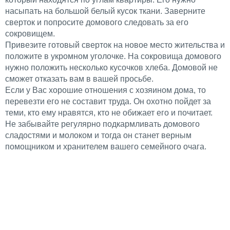
насыпать на большой белый кусок ткани. Заверните
сверток и попросите домового следовать за его
сокровищем.
Привезите готовый сверток на новое место жительства и
положите в укромном уголочке. На сокровища домового
нужно положить несколько кусочков хлеба. Домовой не
сможет отказать вам в вашей просьбе.
Если у Вас хорошие отношения с хозяином дома, то
перевезти его не составит труда. Он охотно пойдет за
теми, кто ему нравятся, кто не обижает его и почитает.
Не забывайте регулярно подкармливать домового
сладостями и молоком и тогда он станет верным
помощником и хранителем вашего семейного очага.