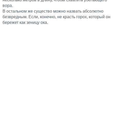
вора.
В остальном же существо можно назвать абсолютно
безвредным. Если, конечно, не красть горох, который он
бережет как зеницу ока.