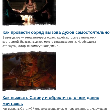
Как провести обряд вызова духов самостоятельно
Вызов духов — тема, интересующая людей, которые занимаются
эзотерикой. Вызывать духов можно в разных целях. Необходимы
атрибуты, которые помогут наладить с...
Как вызвать Сатану и обрести то, о чем давно
мечтаешь
Как вызвать Сатану? Человека всегда влекло неизведанное, а чарующая