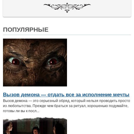
ПОПУЛЯРНЫЕ
Вызов демона — отдать все за исполнение мечты
Вызов демона — это серьезный обряд, который нельзя проводить просто
из любопытства. Прежде чем браться за ритуал, хорошенько подумайте,
готовы ли вы к посл...