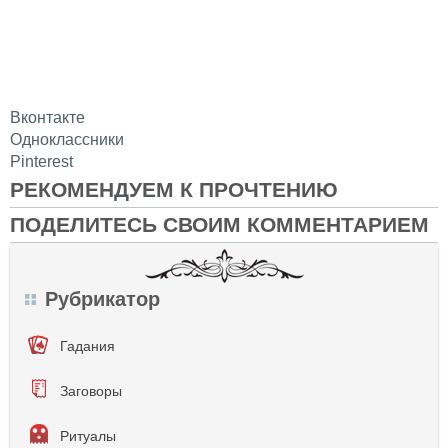
Вконтакте
Одноклассники
Pinterest
РЕКОМЕНДУЕМ К ПРОЧТЕНИЮ
ПОДЕЛИТЕСЬ СВОИМ КОММЕНТАРИЕМ
Рубрикатор
Гадания
Заговоры
Ритуалы