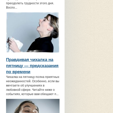
преодолеть трудности этого дня.
Воспо...
Правдивая чихалка на
пятницу — предсказания
по времени
Чихалка на пятницу полна приятных
неожиданностей. Особенно, если вы
мечтаете об улучшениях в
любовной сфере. Читайте ниже о
событиях, которые вам обещают п...