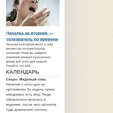
Чихалка на вторник —
толкователь по времени
Чихалка на вторник несет в себе
множество положительных
значений. Ниже вы найдете
значения чихания в различное
время для этого дня недели.
Узнайте, что обе...
КАЛЕНДАРЬ
Скоро: Медовый спас.
Начиная с этого дня на
протяжении 3х недель нужно
ежедневно есть мед. Люди
обязательно купались в
водоеме, после чего загоняли
туда домашнюю скотину.