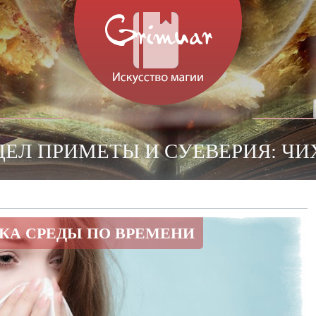
ДЕЛ ПРИМЕТЫ И СУЕВЕРИЯ: Ч
КА СРЕДЫ ПО ВРЕМЕНИ