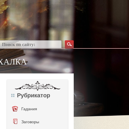
ИХАЛКА
Рубрикатор
Гадания
Заговоры