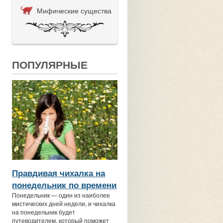
Мифические существа
ПОПУЛЯРНЫЕ
Правдивая чихалка на
понедельник по времени
Понедельник — один из наиболее
мистических дней недели, и чихалка
на понедельник будет
путеводителем, который поможет