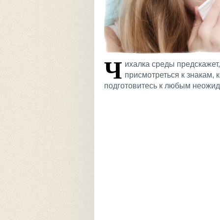
Ч
ихалка среды предскажет,
присмотреться к знакам, 
подготовитесь к любым неожид