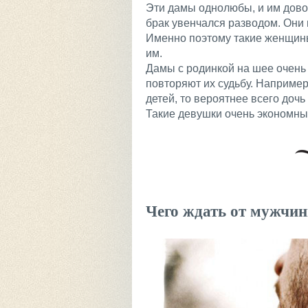
Эти дамы однолюбы, и им дово
брак увенчался разводом. Они 
Именно поэтому такие женщины
им.
Дамы с родинкой на шее очень 
повторяют их судьбу. Например
детей, то вероятнее всего дочь
Такие девушки очень экономны 
Чего ждать от мужчин