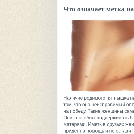
Что означает метка 
Наличие родимого пятнышка на
том, что она неисправимый опт
на победу. Такие женщины сам
Они способны поддерживать б
матерями. Иметь в друзьях жен
придет на помощь и не оставит 