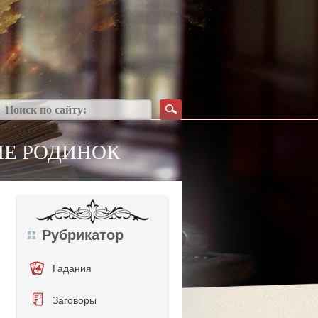
ИЕ РОДИНОК
Рубрикатор
Гадания
Заговоры