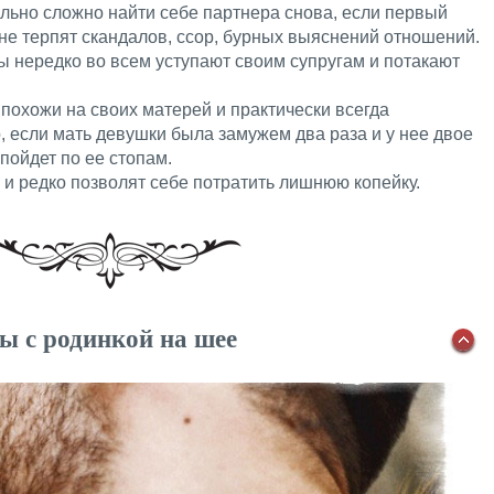
льно сложно найти себе партнера снова, если первый
не терпят скандалов, ссор, бурных выяснений отношений.
 нередко во всем уступают своим супругам и потакают
похожи на своих матерей и практически всегда
, если мать девушки была замужем два раза и у нее двое
 пойдет по ее стопам.
и редко позволят себе потратить лишнюю копейку.
ы с родинкой на шее