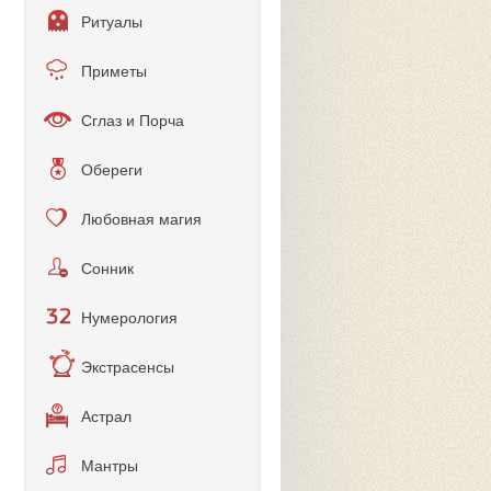
Ритуалы
Приметы
Сглаз и Порча
Обереги
Любовная магия
Сонник
Нумерология
Экстрасенсы
Астрал
Мантры