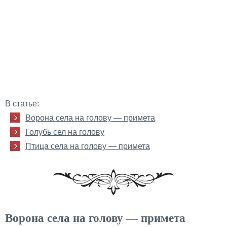
В статье:
Ворона села на голову — примета
Голубь сел на голову
Птица села на голову — примета
Ворона села на голову — примета