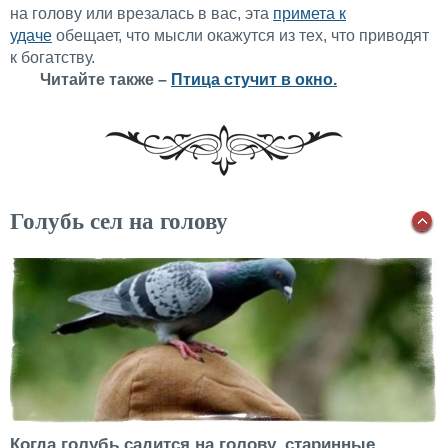
на голову или врезалась в вас, эта
примета к
удаче
обещает, что мысли окажутся из тех, что приводят
к богатству.
Читайте также –
Птица стучит в окно.
Голубь сел на голову
Когда голубь садится на голову, старинные