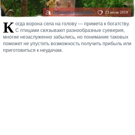
Вероника Сергеева
23 июля 2019
К
огда ворона села на голову — примета к богатству.
С птицами связывают разнообразные суеверия,
многие незаслуженно забылись, но понимание таковых
поможет не упустить возможность получить прибыль или
приготовиться к неудачам.