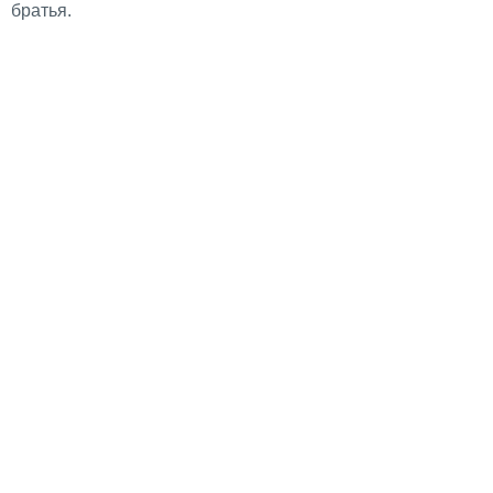
братья.