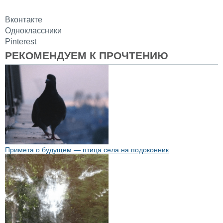
Вконтакте
Одноклассники
Pinterest
РЕКОМЕНДУЕМ К ПРОЧТЕНИЮ
Примета о будущем — птица села на подоконник