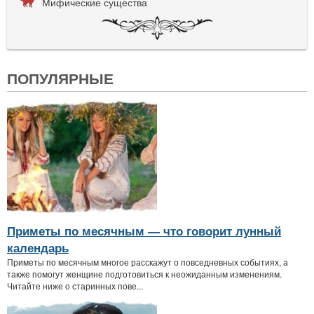
Мифические существа
ПОПУЛЯРНЫЕ
Приметы по месячным — что говорит лунный
календарь
Приметы по месячным многое расскажут о повседневных событиях, а
также помогут женщине подготовиться к неожиданным изменениям.
Читайте ниже о старинных пове...