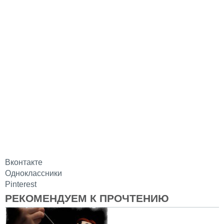
Вконтакте
Одноклассники
Pinterest
РЕКОМЕНДУЕМ К ПРОЧТЕНИЮ