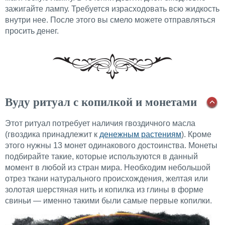
зажигайте лампу. Требуется израсходовать всю жидкость
внутри нее. После этого вы смело можете отправляться
просить денег.
Вуду ритуал с копилкой и монетами
Этот ритуал потребует наличия гвоздичного масла
(гвоздика принадлежит к
денежным растениям
). Кроме
этого нужны 13 монет одинакового достоинства. Монеты
подбирайте такие, которые используются в данный
момент в любой из стран мира. Необходим небольшой
отрез ткани натурального происхождения, желтая или
золотая шерстяная нить и копилка из глины в форме
свиньи — именно такими были самые первые копилки.