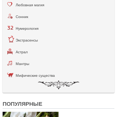
Любовная магия
Сонник
Нумерология
Экстрасенсы
Астрал
Мантры
Мифические существа
ПОПУЛЯРНЫЕ