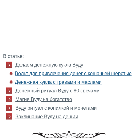
В статье:
Делаем денежную кукла Вуду
Вольт для привлечения денег с кошачьей шерстью
Денежная кукла с травами и маслами
Денежный ритуал Вуду с 80 свечами
Магия Вуду на богатство
Вуду ритуал с копилкой и монетами
Заклинание Вуду на деньги