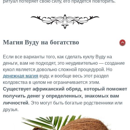
ритуал потеряет свою силу, его придется повторить.
Магия Вуду на богатство
Если все варианты того, как сделать куклу Вуду на
деньги, вам не подходят, это неудивительно — создание
кукол является довольно сложной процедурой. Но
денежная магия
вуду, и вообще весь этот раздел
колдовства в целом не ограничивается этим.
Существует африканский обряд, который поможет
получить денег у определенных, знакомых вам
личностей.
Это могут быть богатые родственники или
друзья.