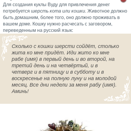
Для создания куклы Вуду для привлечения денег
потребуется
шерсть кота или кошки
. Животное должно
быть домашним, более того, оно должно проживать в
вашем доме. Кошку нужно расчесать с заговором,
переведенным на русский язык:
Сколько с кошки шерсти сойдёт, столько
жита ко мне придёт. Иди жито ко мне
рабе (имя) в первый день и во второй, на
третий день и на четвёртый, и в
четверг и в пятницу и в субботу и в
воскресенье на полную луну и на молодой
месяц. Все дни недели за меня рабу (имя).
Аминь!