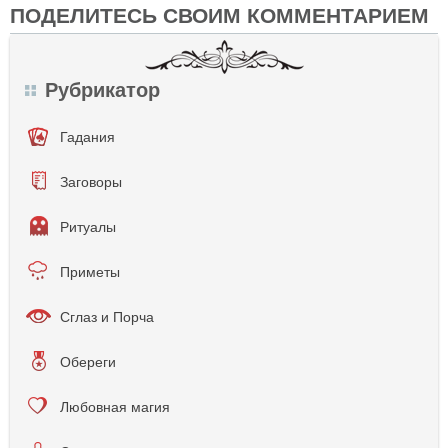
ПОДЕЛИТЕСЬ СВОИМ КОММЕНТАРИЕМ
Рубрикатор
Гадания
Заговоры
Ритуалы
Приметы
Сглаз и Порча
Обереги
Любовная магия