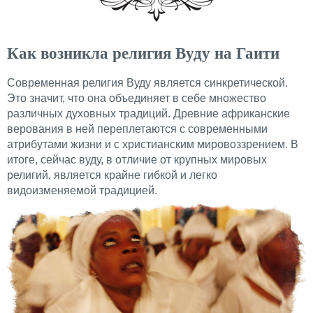
Как возникла религия Вуду на Гаити
Современная религия Вуду является синкретической.
Это значит, что она объединяет в себе множество
различных духовных традиций. Древние африканские
верования в ней переплетаются с современными
атрибутами жизни и с христианским мировоззрением. В
итоге, сейчас вуду, в отличие от крупных мировых
религий, является крайне гибкой и легко
видоизменяемой традицией.