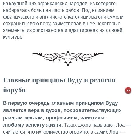
из крупнейших африканских народов, из которого
набиралась большая часть рабов. Под влиянием
французского и английского католицизма они сумели
сохранить свою веру, заимствовав в нее некоторые
элементы из христианства и адаптировав их к своей
культуре.
Главные принципы Вуду и религии
йоруба
В первую очередь главным принципом Вуду
является вера в духов, покровительствующих
разным местам, профессиям, занятиям —
любому аспекту жизни.
Таких духов называют Лоа —
считается, что их количество огромно, а самих Лоа —