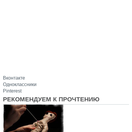
Вконтакте
Одноклассники
Pinterest
РЕКОМЕНДУЕМ К ПРОЧТЕНИЮ