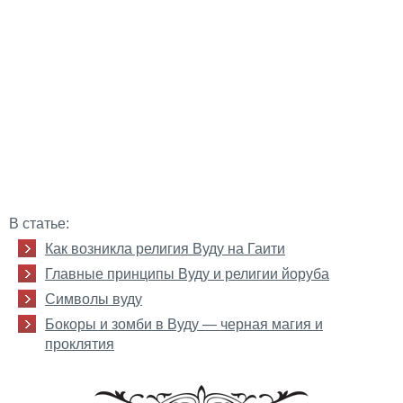
В статье:
Как возникла религия Вуду на Гаити
Главные принципы Вуду и религии йоруба
Символы вуду
Бокоры и зомби в Вуду — черная магия и
проклятия