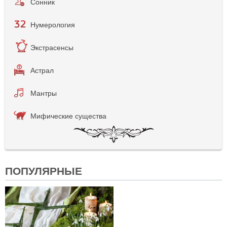
Сонник
Нумерология
Экстрасенсы
Астрал
Мантры
Мифические существа
ПОПУЛЯРНЫЕ