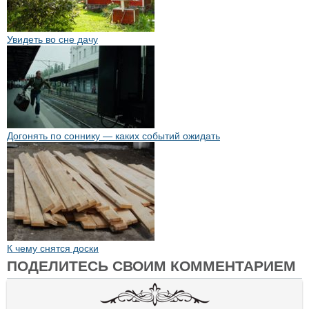
Увидеть во сне дачу
Догонять по соннику — каких событий ожидать
К чему снятся доски
ПОДЕЛИТЕСЬ СВОИМ КОММЕНТАРИЕМ