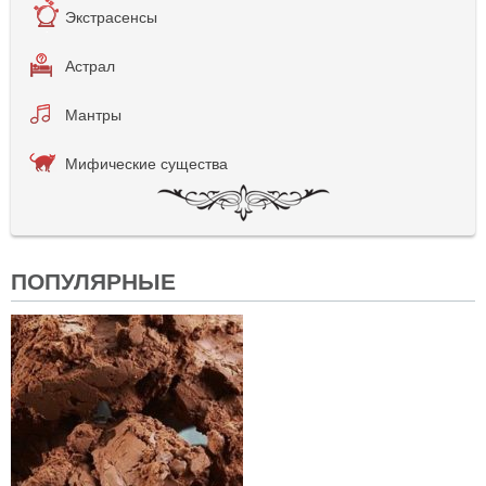
Экстрасенсы
Астрал
Мантры
Мифические существа
ПОПУЛЯРНЫЕ