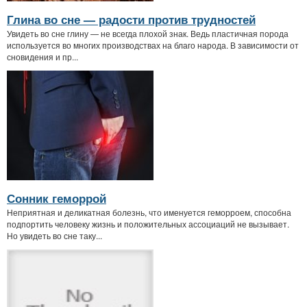
Глина во сне — радости против трудностей
Увидеть во сне глину — не всегда плохой знак. Ведь пластичная порода
используется во многих производствах на благо народа. В зависимости от
сновидения и пр...
Сонник геморрой
Неприятная и деликатная болезнь, что именуется геморроем, способна
подпортить человеку жизнь и положительных ассоциаций не вызывает.
Но увидеть во сне таку...