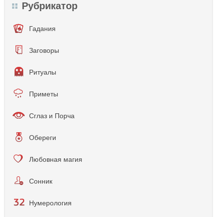
Рубрикатор
Гадания
Заговоры
Ритуалы
Приметы
Сглаз и Порча
Обереги
Любовная магия
Сонник
Нумерология