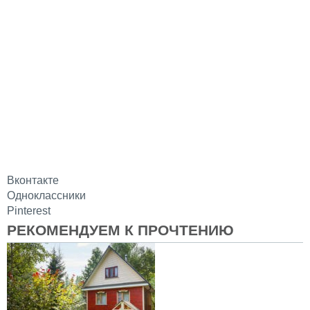
Вконтакте
Одноклассники
Pinterest
РЕКОМЕНДУЕМ К ПРОЧТЕНИЮ