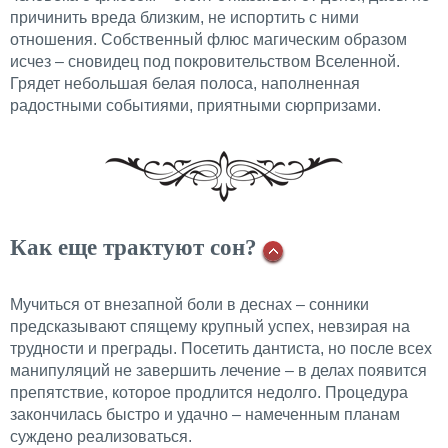
причинить вреда близким, не испортить с ними
отношения. Собственный флюс магическим образом
исчез – сновидец под покровительством Вселенной.
Грядет небольшая белая полоса, наполненная
радостными событиями, приятными сюрпризами.
Как еще трактуют сон?
Мучиться от внезапной боли в деснах – сонники
предсказывают спящему крупный успех, невзирая на
трудности и преграды. Посетить дантиста, но после всех
манипуляций не завершить лечение – в делах появится
препятствие, которое продлится недолго. Процедура
закончилась быстро и удачно – намеченным планам
суждено реализоваться.