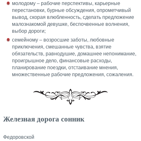
молодому – рабочие перспективы, карьерные
перестановки, бурные обсуждения, опрометчивый
вывод, скорая влюбленность, сделать предложение
малознакомой девушке, беспочвенные волнения,
выбор дороги;
семейному – возросшие заботы, любовные
приключения, смешанные чувства, взятие
обязательств, равнодушие, домашнее непонимание,
проигрышное дело, финансовые расходы,
планирование поездки, отстаивание мнения,
множественные рабочие предложения, сожаления.
Железная дорога сонник
Федоровской