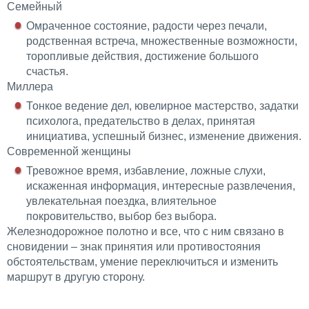
Семейный
Омраченное состояние, радости через печали,
родственная встреча, множественные возможности,
торопливые действия, достижение большого
счастья.
Миллера
Тонкое ведение дел, ювелирное мастерство, задатки
психолога, предательство в делах, принятая
инициатива, успешный бизнес, изменение движения.
Современной женщины
Тревожное время, избавление, ложные слухи,
искаженная информация, интересные развлечения,
увлекательная поездка, влиятельное
покровительство, выбор без выбора.
Железнодорожное полотно и все, что с ним связано в
сновидении – знак принятия или противостояния
обстоятельствам, умение переключиться и изменить
маршрут в другую сторону.