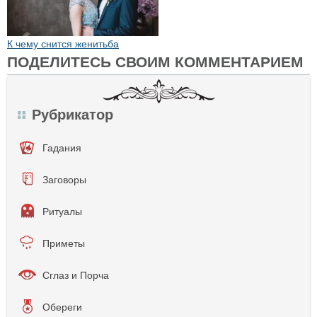
К чему снится женитьба
ПОДЕЛИТЕСЬ СВОИМ КОММЕНТАРИЕМ
Рубрикатор
Гадания
Заговоры
Ритуалы
Приметы
Сглаз и Порча
Обереги