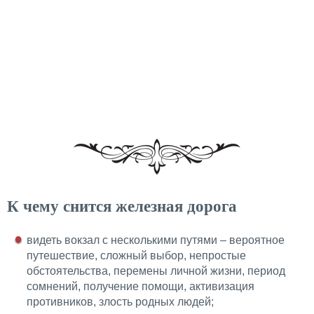
К чему снится железная дорога
видеть вокзал с несколькими путями – вероятное
путешествие, сложный выбор, непростые
обстоятельства, перемены личной жизни, период
сомнений, получение помощи, активизация
противников, злость родных людей;