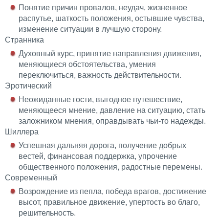
Понятие причин провалов, неудач, жизненное
распутье, шаткость положения, остывшие чувства,
изменение ситуации в лучшую сторону.
Странника
Духовный курс, принятие направления движения,
меняющиеся обстоятельства, умения
переключиться, важность действительности.
Эротический
Неожиданные гости, выгодное путешествие,
меняющееся мнение, давление на ситуацию, стать
заложником мнения, оправдывать чьи-то надежды.
Шиллера
Успешная дальняя дорога, получение добрых
вестей, финансовая поддержка, упрочение
общественного положения, радостные перемены.
Современный
Возрождение из пепла, победа врагов, достижение
высот, правильное движение, упертость во благо,
решительность.