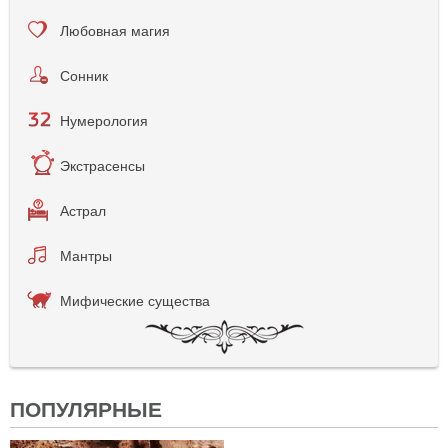
Любовная магия
Сонник
Нумерология
Экстрасенсы
Астрал
Мантры
Мифические существа
ПОПУЛЯРНЫЕ