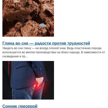
Глина во сне — радости против трудностей
Увидеть во сне глину — не всегда плохой знак. Ведь пластичная порода
используется во многих производствах на благо народа. В зависимости от
сновидения и пр...
Сонник геморрой