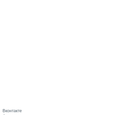
Вконтакте