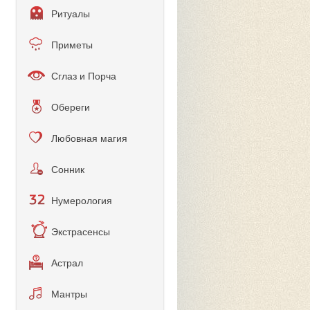
Ритуалы
Приметы
Сглаз и Порча
Обереги
Любовная магия
Сонник
Нумерология
Экстрасенсы
Астрал
Мантры