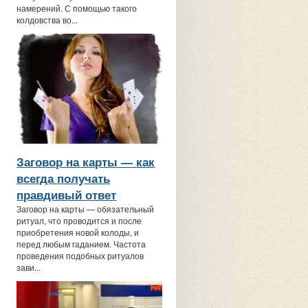
намерений. С помощью такого
колдовства во...
Заговор на карты — как
всегда получать
правдивый ответ
Заговор на карты — обязательный
ритуал, что проводится и после
приобретения новой колоды, и
перед любым гаданием. Частота
проведения подобных ритуалов
зави...