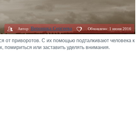
Вероника Сергеева
Автор:
Обновлено:
1 июня 2016
ся от приворотов. С их помощью подталкивают человека к
, помириться или заставить уделять внимания.