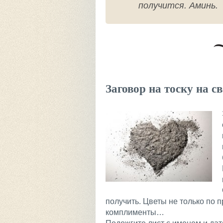
получится. Аминь.
Заговор на тоску на св
получить. Цветы не только по 
комплименты…