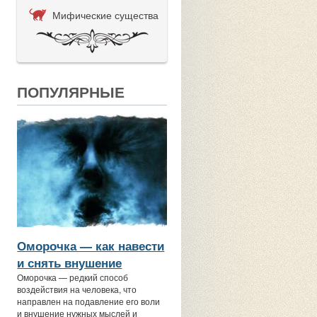
Мифические существа
ПОПУЛЯРНЫЕ
Оморочка — как навести
и снять внушение
Оморочка — редкий способ
воздействия на человека, что
направлен на подавление его воли
и внушение нужных мыслей и