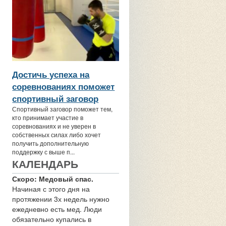
Достичь успеха на
соревнованиях поможет
спортивный заговор
Спортивный заговор поможет тем,
кто принимает участие в
соревнованиях и не уверен в
собственных силах либо хочет
получить дополнительную
поддержку с выше п...
КАЛЕНДАРЬ
Скоро: Медовый спас.
Начиная с этого дня на
протяжении 3х недель нужно
ежедневно есть мед. Люди
обязательно купались в