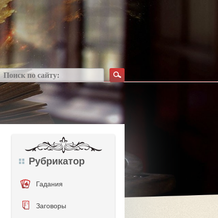
Рубрикатор
Гадания
Заговоры