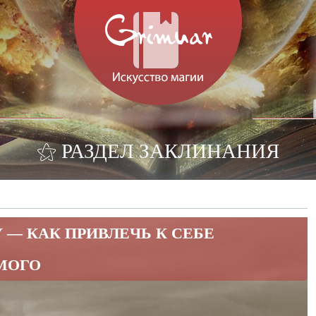
⚝ РАЗДЕЛ ЗАКЛИНАНИЯ
 — КАК ПРИВЛЕЧЬ К СЕБЕ
МОГО