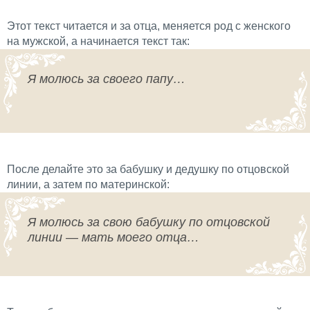
Этот текст читается и за отца, меняется род с женского
на мужской, а начинается текст так:
Я молюсь за своего папу…
После делайте это за бабушку и дедушку по отцовской
линии, а затем по материнской:
Я молюсь за свою бабушку по отцовской
линии — мать моего отца…