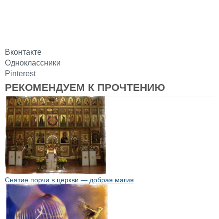
Вконтакте
Одноклассники
Pinterest
РЕКОМЕНДУЕМ К ПРОЧТЕНИЮ
Снятие порчи в церкви — добрая магия