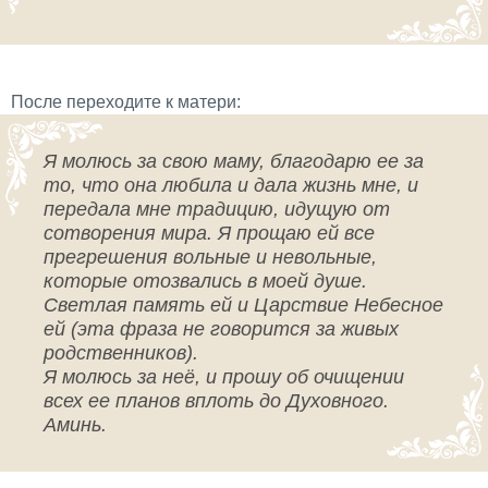
После переходите к матери:
Я молюсь за свою маму, благодарю ее за
то, что она любила и дала жизнь мне, и
передала мне традицию, идущую от
сотворения мира. Я прощаю ей все
прегрешения вольные и невольные,
которые отозвались в моей душе.
Светлая память ей и Царствие Небесное
ей (эта фраза не говорится за живых
родственников).
Я молюсь за неё, и прошу об очищении
всех ее планов вплоть до Духовного.
Аминь.