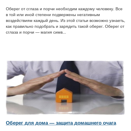
Оберег от сглаза и порчи необходим каждому человеку. Все
в той или иной степени подвержены негативным
воздействиям каждый день. Из этой статьи возможно узнаеть,
как правильно подобрать и зарядить такой оберег. Оберег от
сглаза и порчи — магия симв...
Оберег для дома — защита домашнего очага