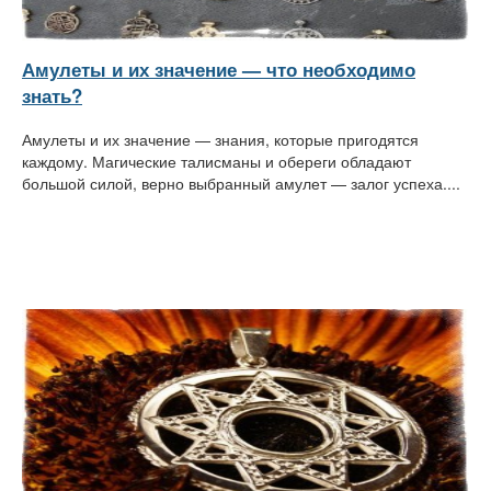
Амулеты и их значение — что необходимо
знать?
Амулеты и их значение — знания, которые пригодятся
каждому. Магические талисманы и обереги обладают
большой силой, верно выбранный амулет — залог успеха....