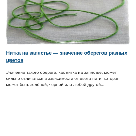
Нитка на запястье — значение оберегов разных
цветов
Значение такого оберега, как нитка на запястье, может
сильно отличаться в зависимости от цвета нити, которая
может быть зелёной, чёрной или любой другой....