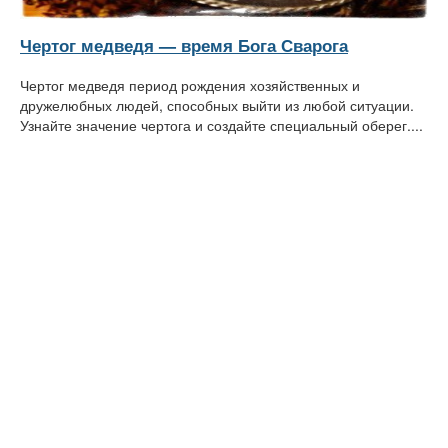
Чертог медведя — время Бога Сварога
Чертог медведя период рождения хозяйственных и
дружелюбных людей, способных выйти из любой ситуации.
Узнайте значение чертога и создайте специальный оберег....