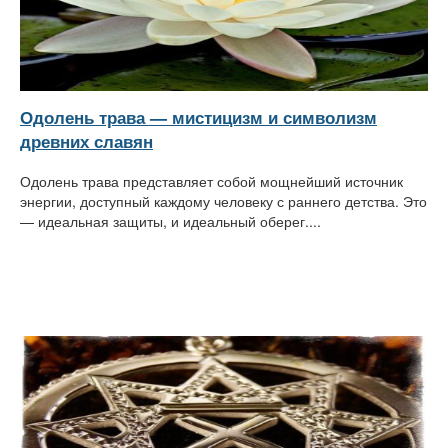
Одолень трава — мистицизм и символизм
древних славян
Одолень трава представляет собой мощнейший источник
энергии, доступный каждому человеку с раннего детства. Это
— идеальная защиты, и идеальный оберег....