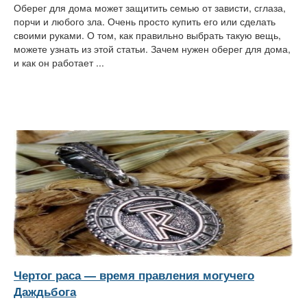
Оберег для дома может защитить семью от зависти, сглаза,
порчи и любого зла. Очень просто купить его или сделать
своими руками. О том, как правильно выбрать такую вещь,
можете узнать из этой статьи. Зачем нужен оберег для дома,
и как он работает ...
Чертог раса — время правления могучего
Даждьбога