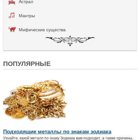
Астрал
Мантры
Мифические существа
ПОПУЛЯРНЫЕ
Подходящие металлы по знакам зодиака
Узнайте, какой металл по знаку Зодиака вам подходит, а также причины,