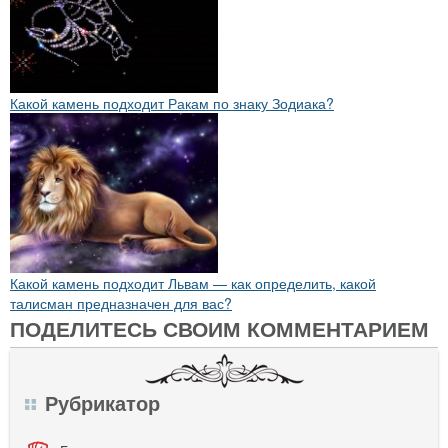
Какой камень подходит Ракам по знаку Зодиака?
Какой камень подходит Львам — как определить, какой
талисман предназначен для вас?
ПОДЕЛИТЕСЬ СВОИМ КОММЕНТАРИЕМ
Рубрикатор