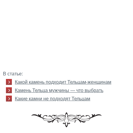
В статье:
Какой камень подходит Тельцам-женщинам
Камень Тельца мужчины — что выбрать
Какие камни не подходят Тельцам