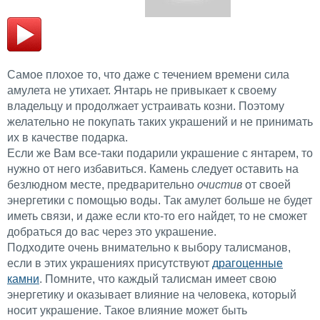
Самое плохое то, что даже с течением времени сила
амулета не утихает. Янтарь не привыкает к своему
владельцу и продолжает устраивать козни. Поэтому
желательно не покупать таких украшений и не принимать
их в качестве подарка.
Если же Вам все-таки подарили украшение с янтарем, то
нужно от него избавиться. Камень следует оставить на
безлюдном месте, предварительно
очистив
от своей
энергетики с помощью воды. Так амулет больше не будет
иметь связи, и даже если кто-то его найдет, то не сможет
добраться до вас через это украшение.
Подходите очень внимательно к выбору талисманов,
если в этих украшениях присутствуют
драгоценные
камни
. Помните, что каждый талисман имеет свою
энергетику и оказывает влияние на человека, который
носит украшение. Такое влияние может быть