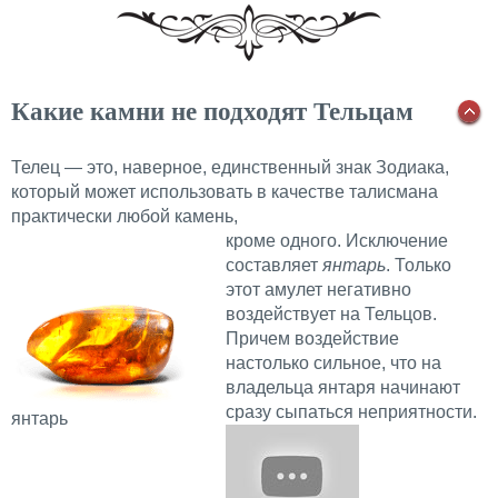
Какие камни не подходят Тельцам
Телец — это, наверное, единственный знак Зодиака,
который может использовать в качестве талисмана
практически любой камень,
кроме одного. Исключение
составляет
янтарь
. Только
этот амулет негативно
воздействует на Тельцов.
Причем воздействие
настолько сильное, что на
владельца янтаря начинают
сразу сыпаться неприятности.
янтарь