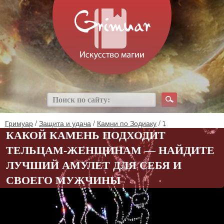
Гримуар
/
Защита и удача
/
Камни по Зодиаку
/ ⤵
КАКОЙ КАМЕНЬ ПОДХОДИТ
ТЕЛЬЦАМ-ЖЕНЩИНАМ — НАЙДИТЕ
ЛУЧШИЙ АМУЛЕТ ДЛЯ СЕБЯ И
СВОЕГО МУЖЧИНЫ