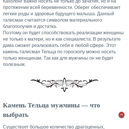
Кахолонг важно носить не только до зачатия, но и на
протяжении всей беременности. Оберег обеспечивает
легкие роды и здоровье будущего малыша. Данный
талисман считается символом материального
благополучия и достатка.
Поэтому он будет способствовать реализации женщины
не только к матери, но и как специалиста. В результате
дама сможет реализовать себя в любой сфере. Этот
камень-талисман Тельца по гороскопу можно носить
только женщинам. Так как для мужчины он не будет
полезным.
Камень Тельца мужчины — что
выбрать
Существует большое количество драгоценных,