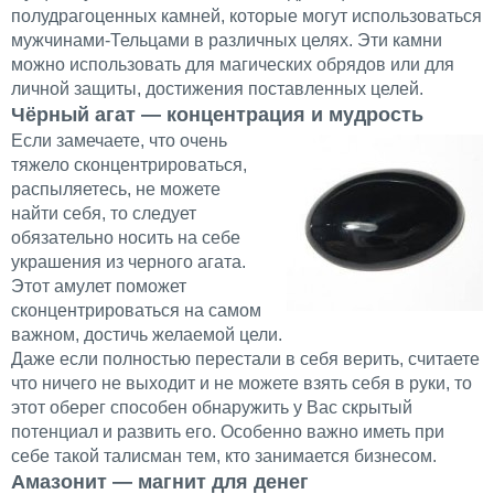
полудрагоценных камней, которые могут использоваться
мужчинами-Тельцами в различных целях. Эти камни
можно использовать для магических обрядов или для
личной защиты, достижения поставленных целей.
Чёрный агат — концентрация и мудрость
Если замечаете, что очень
тяжело сконцентрироваться,
распыляетесь, не можете
найти себя, то следует
обязательно носить на себе
украшения из черного агата.
Этот амулет поможет
сконцентрироваться на самом
важном, достичь желаемой цели.
Даже если полностью перестали в себя верить, считаете
что ничего не выходит и не можете взять себя в руки, то
этот оберег способен обнаружить у Вас скрытый
потенциал и развить его. Особенно важно иметь при
себе такой талисман тем, кто занимается бизнесом.
Амазонит — магнит для денег