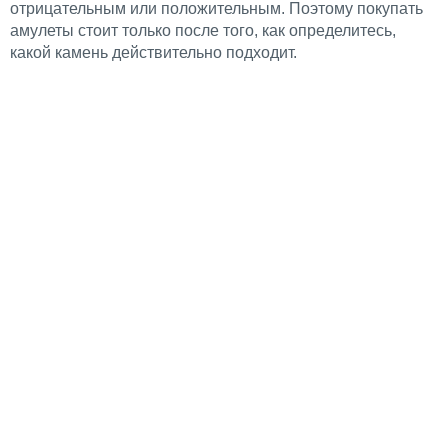
отрицательным или положительным. Поэтому покупать
амулеты стоит только после того, как определитесь,
какой камень действительно подходит.