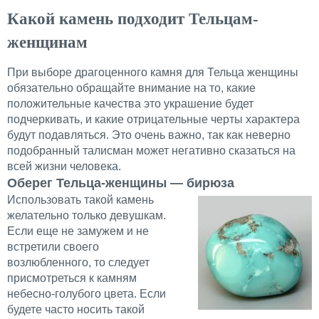
Какой камень подходит Тельцам-
женщинам
При выборе драгоценного камня для Тельца женщины
обязательно обращайте внимание на то, какие
положительные качества это украшение будет
подчеркивать, и какие отрицательные черты характера
будут подавляться. Это очень важно, так как неверно
подобранный талисман может негативно сказаться на
всей жизни человека.
Оберег Тельца-женщины — бирюза
Использовать такой камень
желательно только девушкам.
Если еще не замужем и не
встретили своего
возлюбленного, то следует
присмотреться к камням
небесно-голубого цвета. Если
будете часто носить такой