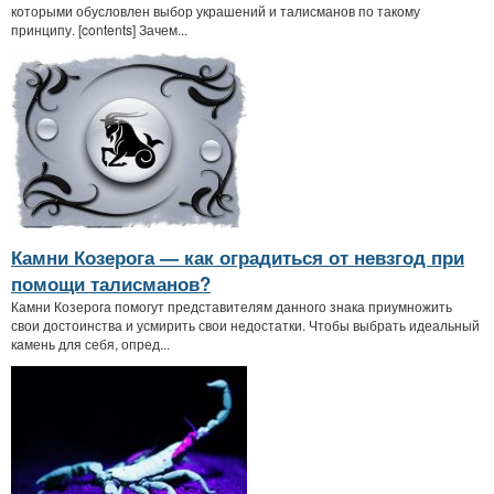
которыми обусловлен выбор украшений и талисманов по такому
принципу. [contents] Зачем...
Камни Козерога — как оградиться от невзгод при
помощи талисманов?
Камни Козерога помогут представителям данного знака приумножить
свои достоинства и усмирить свои недостатки. Чтобы выбрать идеальный
камень для себя, опред...