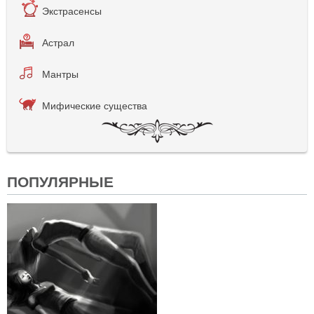
Экстрасенсы
Астрал
Мантры
Мифические существа
ПОПУЛЯРНЫЕ