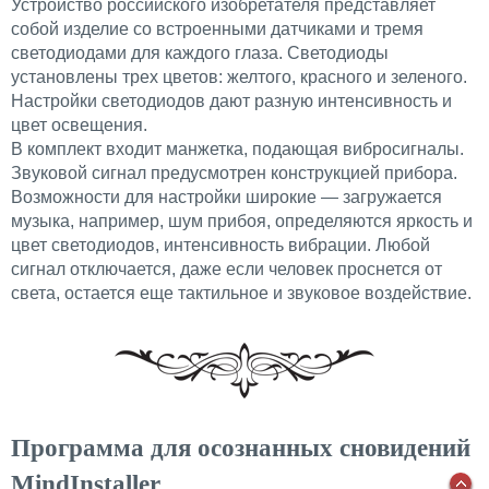
Устройство российского изобретателя представляет
собой изделие со встроенными датчиками и тремя
светодиодами для каждого глаза. Светодиоды
установлены трех цветов: желтого, красного и зеленого.
Настройки светодиодов дают разную интенсивность и
цвет освещения.
В комплект входит манжетка, подающая вибросигналы.
Звуковой сигнал предусмотрен конструкцией прибора.
Возможности для настройки широкие — загружается
музыка, например, шум прибоя, определяются яркость и
цвет светодиодов, интенсивность вибрации. Любой
сигнал отключается, даже если человек проснется от
света, остается еще тактильное и звуковое воздействие.
Программа для осознанных сновидений
MindInstaller