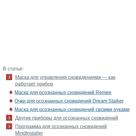
В статье:
Маска для управления сновидениями — как
работает прибор
Маска для осознанных сновидений Remee
Очки для осознанных сновидений Dream Stalker
Маска для осознанных сновидений своими руками
Другие приборы для осознанных сновидений
Программа для осознанных сновидений
MindInstaller