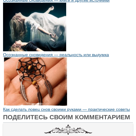
Осознанные сновидения — реальность или выдумка
Как сделать ловец снов своими руками — практические советы
ПОДЕЛИТЕСЬ СВОИМ КОММЕНТАРИЕМ