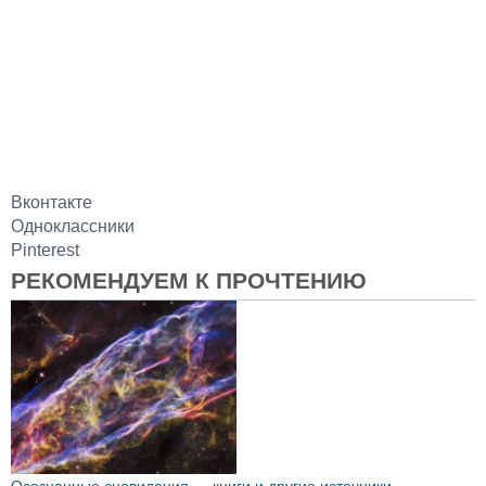
Вконтакте
Одноклассники
Pinterest
РЕКОМЕНДУЕМ К ПРОЧТЕНИЮ
Осознанные сновидения — книги и другие источники