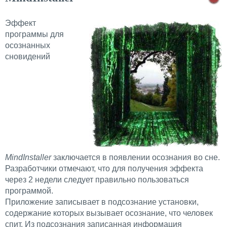
Эффект
программы для
осознанных
сновидений
MindInstaller
заключается в появлении осознания во сне.
Разработчики отмечают, что для получения эффекта
через 2 недели следует правильно пользоваться
программой.
Приложение записывает в подсознание установки,
содержание которых вызывает осознание, что человек
спит. Из подсознания записанная информация