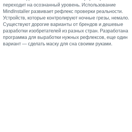
переходит на осознанный уровень. Использование
MindInstaller развивает рефлекс проверки реальности.
Устройств, которые контролируют ночные грезы, немало.
Существуют дорогие варианты от брендов и дешевые
разработки изобретателей из разных стран. Разработана
программа для выработки нужных рефлексов, еще один
вариант — сделать маску для сна своими руками.