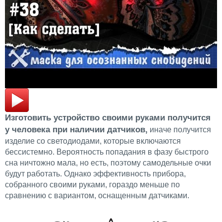
Изготовить устройство своими руками получится
у человека при наличии датчиков,
иначе получится
изделие со светодиодами, которые включаются
бессистемно. Вероятность попадания в фазу быстрого
сна ничтожно мала, но есть, поэтому самодельные очки
будут работать. Однако эффективность прибора,
собранного своими руками, гораздо меньше по
сравнению с вариантом, оснащенным датчиками.