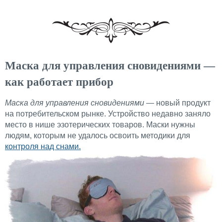
Маска для управления сновидениями —
как работает прибор
Маска для управления сновидениями
— новый продукт
на потребительском рынке. Устройство недавно заняло
место в нише эзотерических товаров. Маски нужны
людям, которым не удалось освоить методики для
контроля над снами.