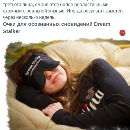
третьего лица, сменяются более реалистичными,
схожими с реальной жизнью. Иногда результат заметен
через несколько недель.
Очки для осознанных сновидений Dream
Stalker