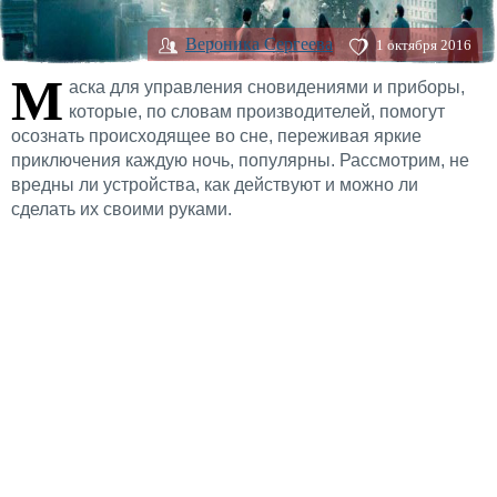
Вероника Сергеева
1 октября 2016
М
аска для управления сновидениями и приборы,
которые, по словам производителей, помогут
осознать происходящее во сне, переживая яркие
приключения каждую ночь, популярны. Рассмотрим, не
вредны ли устройства, как действуют и можно ли
сделать их своими руками.