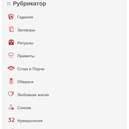
Рубрикатор
Гадания
Заговоры
Ритуалы
Приметы
Сглаз и Порча
Обереги
Любовная магия
Сонник
Нумерология