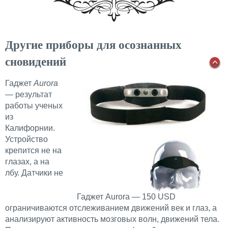
Другие приборы для осознанных
сновидений
Гаджет
Aurora
— результат
работы ученых
из
Калифорнии.
Устройство
крепится не на
глазах, а на
лбу. Датчики не
Гаджет Aurora — 150 USD
ограничиваются отслеживанием движений век и глаз, а
анализируют активность мозговых волн, движений тела.