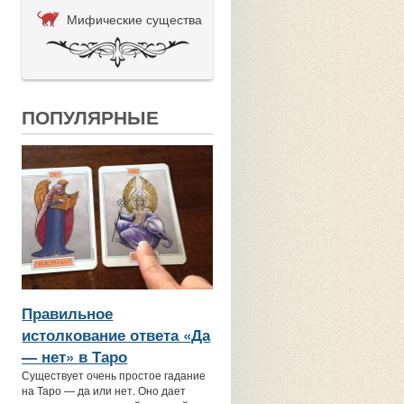
Мифические существа
ПОПУЛЯРНЫЕ
Правильное
истолкование ответа «Да
— нет» в Таро
Существует очень простое гадание
на Таро — да или нет. Оно дает