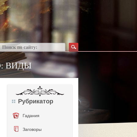
: ВИДЫ
Рубрикатор
Гадания
Заговоры